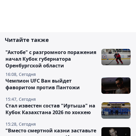
Читайте также
"Актобе" с разгромного поражения
начал Кубок губернатора
Оренбургской области
16:08, Сегодня
Чемпион UFC Ван выйдет
фаворитом против Пантожи
15:47, Сегодня
Стал известен состав "Иртыша" на
Кубок Казахстана 2026 по хоккею
15:28, Сегодня
"Вместо смертной казни заставьте