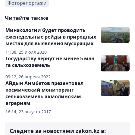
Фоторепортажи
Читайте также
Минэкологии будет проводить
еженедельные рейды в природных
местах для выявления мусорящих
11:38, 25 июля 2020
Государству вернут не менее 5 млн
га сельхозземель
09:12, 26 апреля 2022
Айдын Аимбетов презентовал
космический мониторинг
сельхозземель акмолинским
аграриям
16:14, 23 августа 2017
Следите за новостями zakon.kz в: