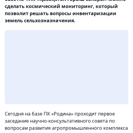
сделать космический мониторинг, который
позволит решать вопросы инвентаризации
земель сельхозназначения.
Сегодня на базе ПК «Родина» проходит первое
заседание научно-консультативного совета по
вопросам развития агропромышленного комплекса