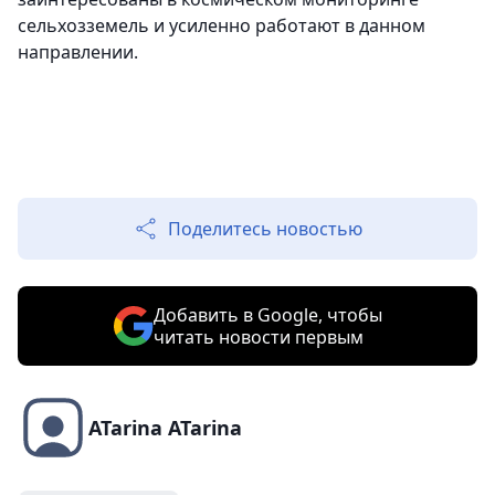
сельхозземель и усиленно работают в данном
направлении.
Поделитесь новостью
Добавить в Google, чтобы
читать новости первым
ATarina ATarina