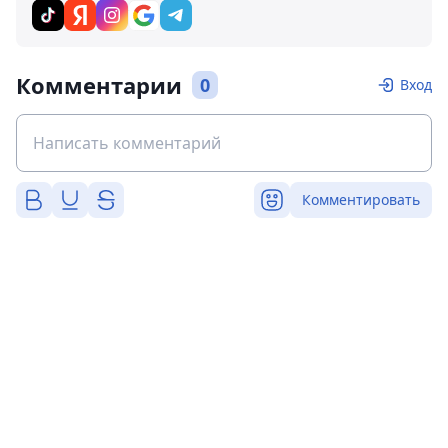
Комментарии
0
Вход
Комментировать