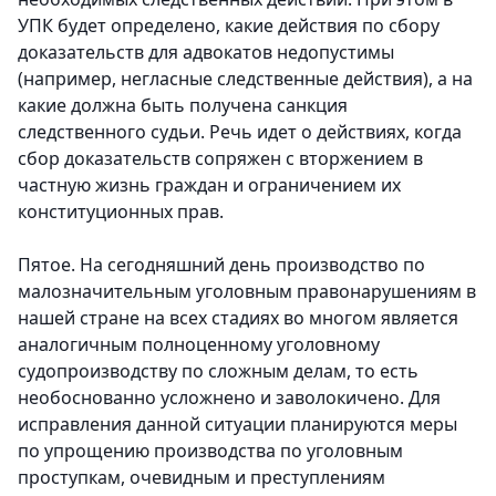
УПК будет определено, какие действия по сбору
доказательств для адвокатов недопустимы
(например, негласные следственные действия), а на
какие должна быть получена санкция
следственного судьи. Речь идет о действиях, когда
сбор доказательств сопряжен с вторжением в
частную жизнь граждан и ограничением их
конституционных прав.
Пятое. На сегодняшний день производство по
малозначительным уголовным правонарушениям в
нашей стране на всех стадиях во многом является
аналогичным полноценному уголовному
судопроизводству по сложным делам, то есть
необоснованно усложнено и заволокичено. Для
исправления данной ситуации планируются меры
по упрощению производства по уголовным
проступкам, очевидным и преступлениям