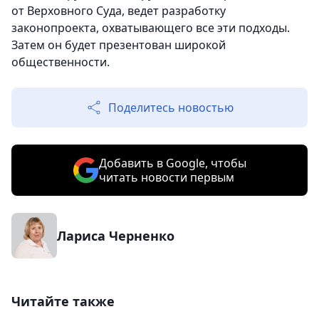
от Верховного Суда, ведет разработку
законопроекта, охватывающего все эти подходы.
Затем он будет презентован широкой
общественности.
Поделитесь новостью
Добавить в Google, чтобы
читать новости первым
Лариса Черненко
Читайте также