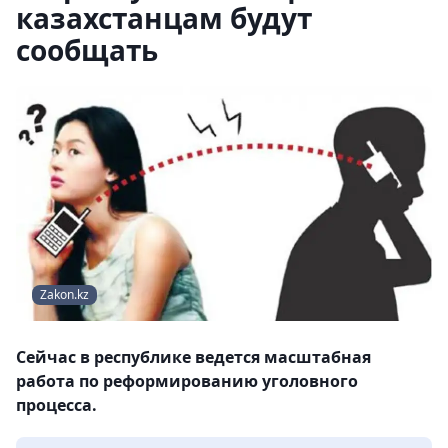
казахстанцам будут
сообщать
Zakon.kz
Сейчас в республике ведется масштабная
работа по реформированию уголовного
процесса.