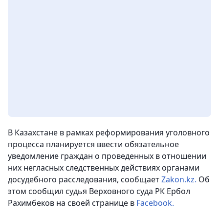
В Казахстане в рамках реформирования уголовного
процесса планируется ввести обязательное
уведомление граждан о проведенных в отношении
них негласных следственных действиях органами
досудебного расследования, сообщает
Zakon.kz.
Об
этом сообщил судья Верховного суда РК Ербол
Рахимбеков на своей странице в
Facebook.