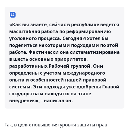
«Как вы знаете, сейчас в республике ведется
масштабная работа по реформированию
уголовного процесса. Сегодня я хотел бы
поделиться некоторыми подходами по этой
работе. Фактически она систематизирована
в шесть основных приоритетов,
разработанных Рабочей группой. Они
определены с учетом международного
опыта и особенностей нашей правовой
системы. Эти подходы уже одобрены Главой
государства и находятся на этапе
внедрения», - написал он.
Так, в целях повышения уровня защиты прав