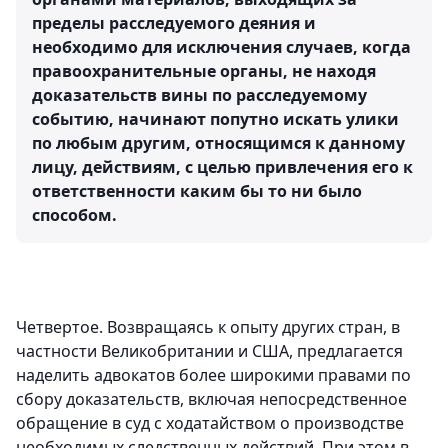
пределы расследуемого деяния и
необходимо для исключения случаев, когда
правоохранительные органы, не находя
доказательств вины по расследуемому
событию, начинают попутно искать улики
по любым другим, относящимся к данному
лицу, действиям, с целью привлечения его к
ответственности каким бы то ни было
способом.
Четвертое. Возвращаясь к опыту других стран, в
частности Великобритании и США, предлагается
наделить адвокатов более широкими правами по
сбору доказательств, включая непосредственное
обращение в суд с ходатайством о производстве
необходимых следственных действий. При этом в