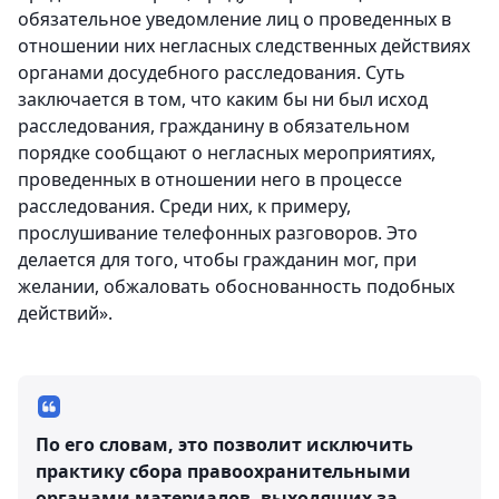
обязательное уведомление лиц о проведенных в
отношении них негласных следственных действиях
органами досудебного расследования. Суть
заключается в том, что каким бы ни был исход
расследования, гражданину в обязательном
порядке сообщают о негласных мероприятиях,
проведенных в отношении него в процессе
расследования. Среди них, к примеру,
прослушивание телефонных разговоров. Это
делается для того, чтобы гражданин мог, при
желании, обжаловать обоснованность подобных
действий».
По его словам, это позволит исключить
практику сбора правоохранительными
органами материалов, выходящих за