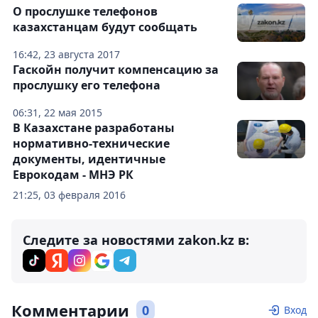
О прослушке телефонов
казахстанцам будут сообщать
16:42, 23 августа 2017
Гаскойн получит компенсацию за
прослушку его телефона
06:31, 22 мая 2015
В Казахстане разработаны
нормативно-технические
документы, идентичные
Еврокодам - МНЭ РК
21:25, 03 февраля 2016
Следите за новостями zakon.kz в:
Комментарии
0
Вход