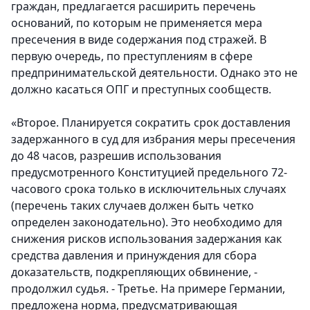
граждан, предлагается расширить перечень
оснований, по которым не применяется мера
пресечения в виде содержания под стражей. В
первую очередь, по преступлениям в сфере
предпринимательской деятельности. Однако это не
должно касаться ОПГ и преступных сообществ.
«Второе. Планируется сократить срок доставления
задержанного в суд для избрания меры пресечения
до 48 часов, разрешив использования
предусмотренного Конституцией предельного 72-
часового срока только в исключительных случаях
(перечень таких случаев должен быть четко
определен законодательно). Это необходимо для
снижения рисков использования задержания как
средства давления и принуждения для сбора
доказательств, подкрепляющих обвинение, -
продолжил судья. - Третье. На примере Германии,
предложена норма, предусматривающая