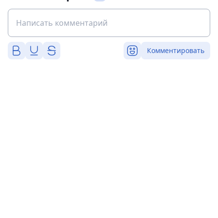
Комментировать