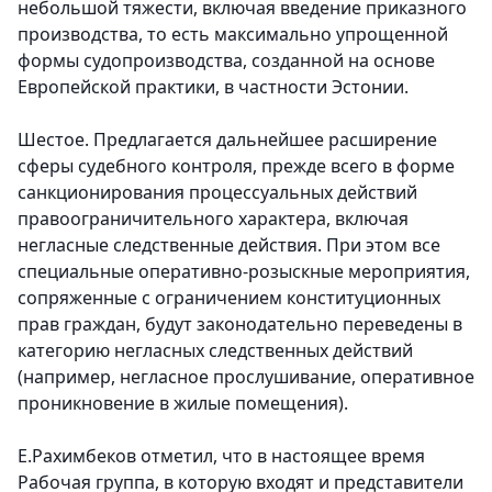
небольшой тяжести, включая введение приказного
производства, то есть максимально упрощенной
формы судопроизводства, созданной на основе
Европейской практики, в частности Эстонии.
Шестое. Предлагается дальнейшее расширение
сферы судебного контроля, прежде всего в форме
санкционирования процессуальных действий
правоограничительного характера, включая
негласные следственные действия. При этом все
специальные оперативно-розыскные мероприятия,
сопряженные с ограничением конституционных
прав граждан, будут законодательно переведены в
категорию негласных следственных действий
(например, негласное прослушивание, оперативное
проникновение в жилые помещения).
Е.Рахимбеков отметил, что в настоящее время
Рабочая группа, в которую входят и представители