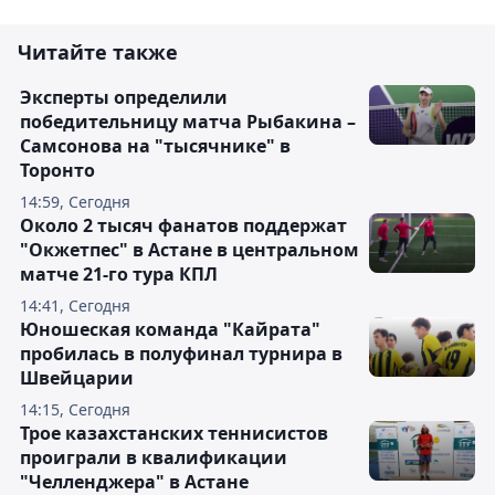
Читайте также
Эксперты определили
победительницу матча Рыбакина –
Самсонова на "тысячнике" в
Торонто
14:59, Сегодня
Около 2 тысяч фанатов поддержат
"Окжетпес" в Астане в центральном
матче 21-го тура КПЛ
14:41, Сегодня
Юношеская команда "Кайрата"
пробилась в полуфинал турнира в
Швейцарии
14:15, Сегодня
Трое казахстанских теннисистов
проиграли в квалификации
"Челленджера" в Астане