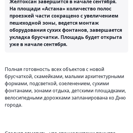
Желтоксан завершится в начале сентября.
На площади «Астана» количество полос
проезжей части сокращено с увеличением
пешеходной зоны, ведется монтаж
оборудования сухих фонтанов, завершается
укладка брусчатки. Площадь будет открыта
уже в начале сентября.
Полная готовность всех объектов с новой
брусчаткой, скамейками, малыми архитектурными
формами, подсветкой, озеленением, сухими
фонтанами, зонами отдыха, детскими площадками,
велосипедными дорожками запланирована ко Дню
города.