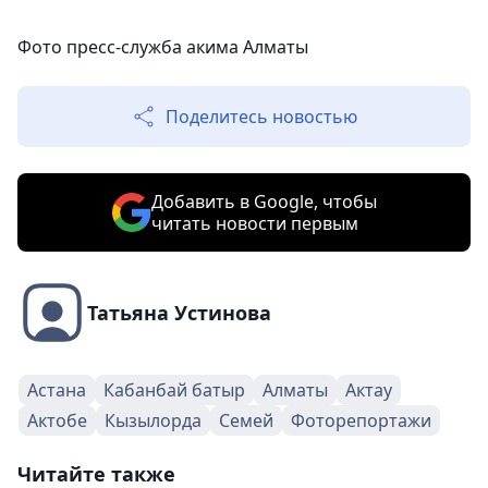
Фото пресс-служба акима Алматы
Поделитесь новостью
Добавить в Google, чтобы
читать новости первым
Татьяна Устинова
Астана
Кабанбай батыр
Алматы
Актау
Актобе
Кызылорда
Семей
Фоторепортажи
Читайте также