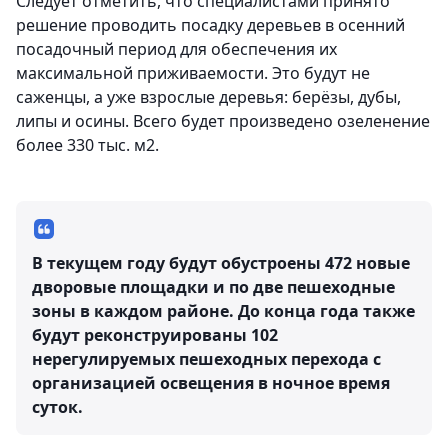
Следует отметить, что специалистами принято
решение проводить посадку деревьев в осенний
посадочный период для обеспечения их
максимальной приживаемости. Это будут не
саженцы, а уже взрослые деревья: берёзы, дубы,
липы и осины. Всего будет произведено озеленение
более 330 тыс. м2.
В текущем году будут обустроены 472 новые
дворовые площадки и по две пешеходные
зоны в каждом районе. До конца года также
будут реконструированы 102
нерегулируемых пешеходных перехода с
организацией освещения в ночное время
суток.