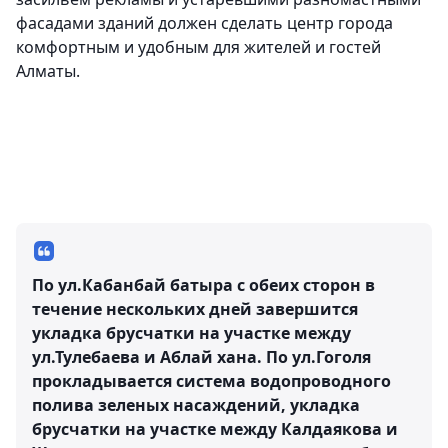
фасадами зданий должен сделать центр города
комфортным и удобным для жителей и гостей
Алматы.
По ул.Кабанбай батыра с обеих сторон в
течение нескольких дней завершится
укладка брусчатки на участке между
ул.Тулебаева и Аблай хана. По ул.Гоголя
прокладывается система водопроводного
полива зеленых насаждений, укладка
брусчатки на участке между Калдаякова и