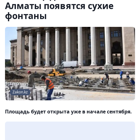
Алматы появятся сухие
фонтаны
Zakon.kz
Площадь будет открыта уже в начале сентября.