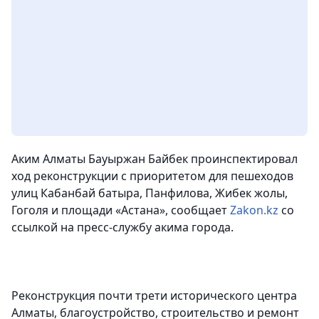
Аким Алматы Бауыржан Байбек проинспектировал
ход реконструкции с приоритетом для пешеходов
улиц Кабанбай батыра, Панфилова, Жибек жолы,
Гоголя и площади «Астана»,
сообщает
Zakon.kz
со
ссылкой на пресс-службу акима города.
Реконструкция почти трети исторического центра
Алматы, благоустройство, строительство и ремонт