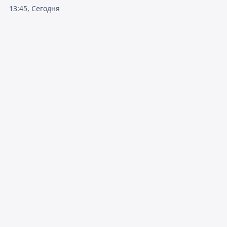
13:45, Сегодня