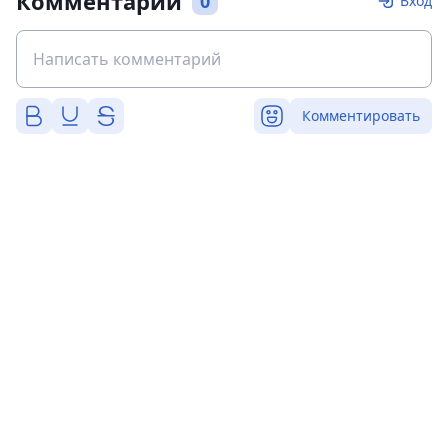
Комментарии
0
Вход
Комментировать