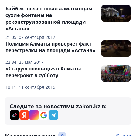
Байбек презентовал алматинцам
сухие фонтаны на
реконструированной площади
«Астана»
21:05, 07 сентября 2017
Полиция Алматы проверяет факт
перестрелки на площади «Астана»
22:34, 25 мая 2017
«Старую площадь» в Алматы
перекроют в субботу
18:11, 11 сентября 2015
Следите за новостями zakon.kz в: