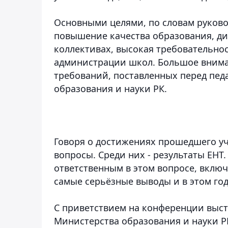
Основными целями, по словам руково
повышение качества образования, ди
коллективах, высокая требовательнос
администрации школ. Большое внима
требований, поставленных перед пед
образования и науки РК.
Говоря о достижениях прошедшего уч
вопросы. Среди них - результаты ЕНТ.
ответственным в этом вопросе, включ
самые серьёзные выводы и в этом год
С приветствием на конференции выст
Министерства образования и науки Р