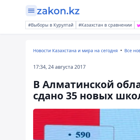
#Выборы в Курултай
#Казахстан в сравнении
Новости Казахстана и мира на сегодня
Все но
17:34, 24 августа 2017
В Алматинской обла
сдано 35 новых шко