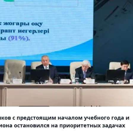
ков с предстоящим началом учебного года и
гиона остановился на приоритетных задачах