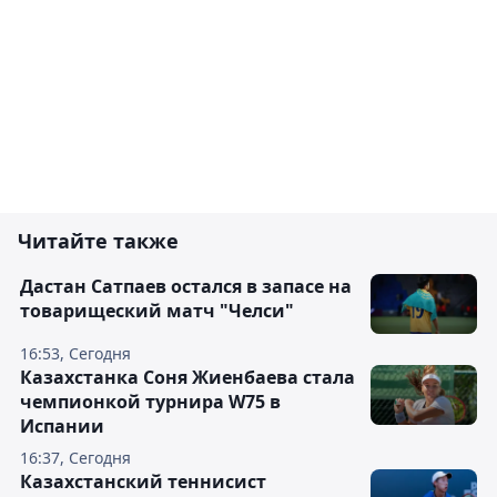
Читайте также
Дастан Сатпаев остался в запасе на
товарищеский матч "Челси"
16:53, Сегодня
Казахстанка Соня Жиенбаева стала
чемпионкой турнира W75 в
Испании
16:37, Сегодня
Казахстанский теннисист