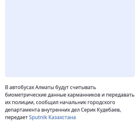
В автобусах Алматы будут считывать
биометрические данные карманников и передавать
их полиции, сообщил начальник городского
департамента внутренних дел Серик Кудебаев
,
передает
Sputnik Казахстана
.