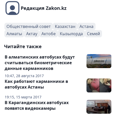
Редакция Zakon.kz
Общественный совет
Казахстан
Астана
Алматы
Актау
Актобе
Кызылорда
Семей
Читайте также
В алматинских автобусах будут
считываться биометрические
данные карманников
10:47, 28 августа 2017
Как работают карманники в
автобусах Астаны
19:15, 15 марта 2017
В Карагандинских автобусах
появятся видеокамеры