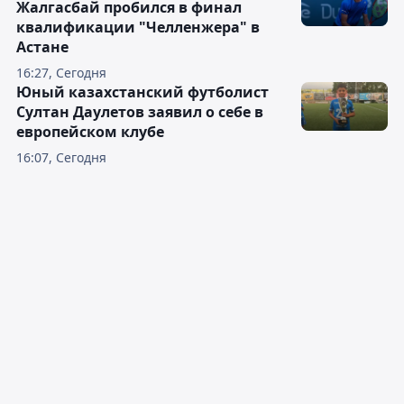
Жалгасбай пробился в финал
квалификации "Челленжера" в
Астане
16:27, Сегодня
Юный казахстанский футболист
Султан Даулетов заявил о себе в
европейском клубе
16:07, Сегодня