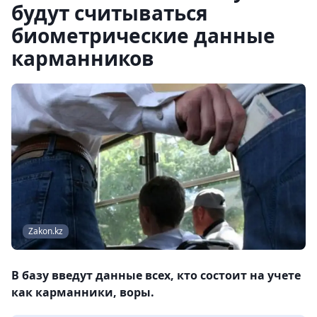
будут считываться
биометрические данные
карманников
Zakon.kz
В базу введут данные всех, кто состоит на учете
как карманники, воры.