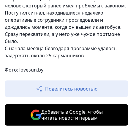
человек, который ранее имел проблемы с законом.
Поступил сигнал, находившиеся недалеко
оперативные сотрудники проследовали и
дождались момента, когда он вышел из автобуса.
Сразу перехватили, а у него уже чужое портмоне
было.
С начала месяца благодаря программе удалось
задержать около 25 карманников.
Фото: lovesun.by
Поделитесь новостью
Добавить в Google, чтобы
читать новости первым