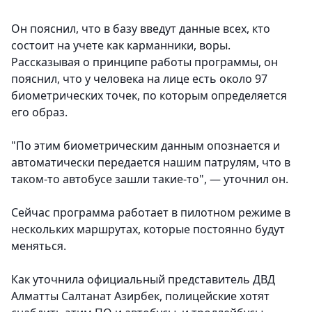
Он пояснил, что в базу введут данные всех, кто
состоит на учете как карманники, воры.
Рассказывая о принципе работы программы, он
пояснил, что у человека на лице есть около 97
биометрических точек, по которым определяется
его образ.
"По этим биометрическим данным опознается и
автоматически передается нашим патрулям, что в
таком-то автобусе зашли такие-то", — уточнил он.
Сейчас программа работает в пилотном режиме в
нескольких маршрутах, которые постоянно будут
меняться.
Как уточнила официальный представитель ДВД
Алматты Салтанат Азирбек, полицейские хотят