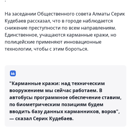
На заседании Общественного совета Алматы Серик
Кудебаев рассказал, что в городе наблюдается
снижение преступности по всем направлениям.
Единственное, учащаются карманные кражи, но
полицейские применяют инновационные
технологии, чтобы с этим бороться.
"Карманные кражи: над техническим
вооружением мы сейчас работаем. В
автобусы программное обеспечение ставим,
по биометрическим позициям будем
вводить базу данных карманников, воров",
— сказал Серик Кудебаев.