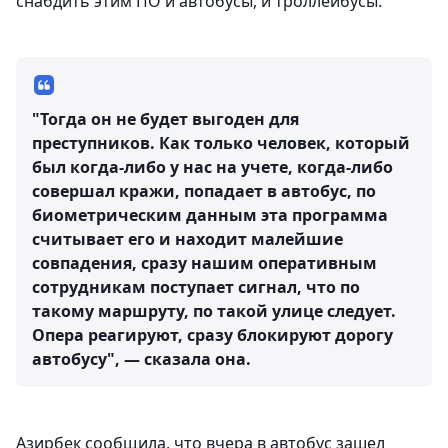
снабдить этим ПО и автобусы, и троллейбусы.
"Тогда он не будет выгоден для
преступников. Как только человек, который
был когда-либо у нас на учете, когда-либо
совершал кражи, попадает в автобус, по
биометрическим данным эта программа
считывает его и находит малейшие
совпадения, сразу нашим оперативным
сотрудникам поступает сигнал, что по
такому маршруту, по такой улице следует.
Опера реагируют, сразу блокируют дорогу
автобусу", — сказала она.
Азирбек сообщила, что вчера в автобус зашел