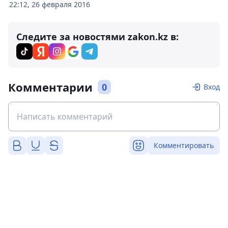
22:12, 26 февраля 2016
Следите за новостями zakon.kz в:
Комментарии
0
Вход
Комментировать