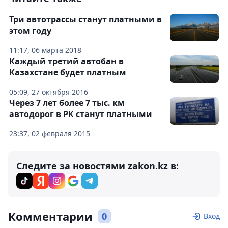
Три автотрассы станут платными в
этом году
11:17, 06 марта 2018
Каждый третий автобан в
Казахстане будет платным
05:09, 27 октября 2016
Через 7 лет более 7 тыс. км
автодорог в РК станут платными
23:37, 02 февраля 2015
Следите за новостями zakon.kz в:
Комментарии
0
Вход