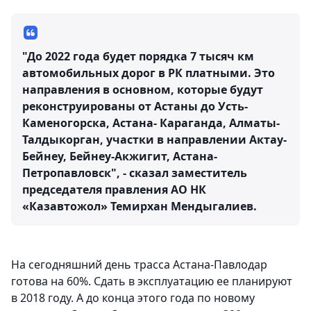
"До 2022 года будет порядка 7 тысяч км
автомобильных дорог в РК платными. Это
направления в основном, которые будут
реконструированы от Астаны до Усть-
Каменогорска, Астана- Караганда, Алматы-
Талдыкорган, участки в направлении Актау-
Бейнеу, Бейнеу-Акжигит, Астана-
Петропавловск", - сказал заместитель
председателя правления АО НК
«Казавтожол» Темирхан Мендыгалиев.
На сегодняшний день трасса Астана-Павлодар
готова на 60%. Сдать в эксплуатацию ее планируют
в 2018 году. А до конца этого года по новому