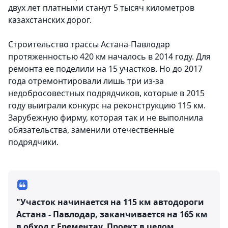
двух лет платными станут 5 тысяч километров
казахстанских дорог.
Строительство трассы Астана-Павлодар
протяженностью 420 км началось в 2014 году. Для
ремонта ее поделили на 15 участков. Но до 2017
года отремонтировали лишь три из-за
недобросовестных подрядчиков, которые в 2015
году выиграли конкурс на реконструкцию 115 км.
Зарубежную фирму, которая так и не выполнила
обязательства, заменили отечественные
подрядчики.
"Участок начинается на 115 км автодороги
Астана - Павлодар, заканчивается на 165 км
в обход г.Ерементау. Проект в целом