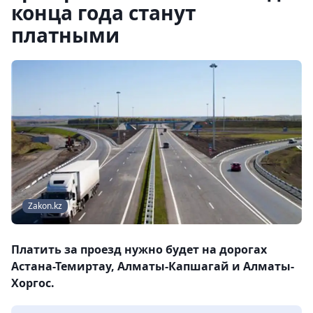
конца года станут
платными
Zakon.kz
Платить за проезд нужно будет на дорогах
Астана-Темиртау, Алматы-Капшагай и Алматы-
Хоргос.