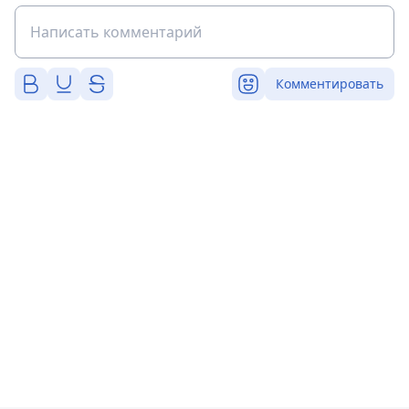
Комментировать