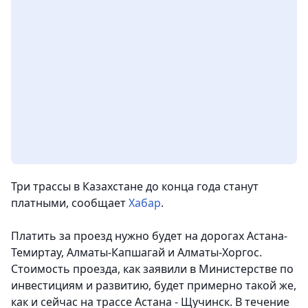
Три трассы в Казахстане до конца года станут
платными
, сообщает
Хабар
.
Платить за проезд нужно будет на дорогах Астана-
Темиртау, Алматы-Капшагай и Алматы-Хорго
с.
Стоимость проезда, как заявили в Министерстве по
инвестициям и развитию, будет примерно такой же,
как и сейчас на трассе Астана - Щучинск.
В течение