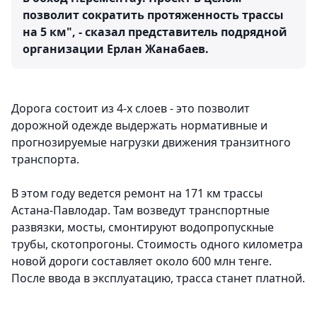
позволит сократить протяженность трассы
на 5 км", - сказал представитель подрядной
организации Ерлан Жанабаев.
Дорога состоит из 4-х слоев - это позволит
дорожной одежде выдержать нормативные и
прогнозируемые нагрузки движения транзитного
транспорта.
В этом году ведется ремонт на 171 км трассы
Астана-Павлодар. Там возведут транспортные
развязки, мосты, смонтируют водопропускные
трубы, скотопрогоны. Стоимость одного километра
новой дороги составляет около 600 млн тенге.
После ввода в эксплуатацию, трасса станет платной.