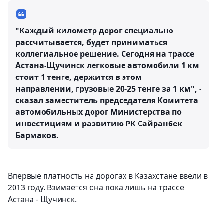
"Каждый километр дорог специально
рассчитывается, будет приниматься
коллегиальное решение. Сегодня на трассе
Астана-Щучинск легковые автомобили 1 км
стоит 1 тенге, держится в этом
направлении, грузовые 20-25 тенге за 1 км", -
сказал заместитель председателя Комитета
автомобильных дорог Министерства по
инвестициям и развитию РК Сайранбек
Бармаков.
Впервые платность на дорогах в Казахстане ввели в
2013 году. Взимается она пока лишь на трассе
Астана - Щучинск.