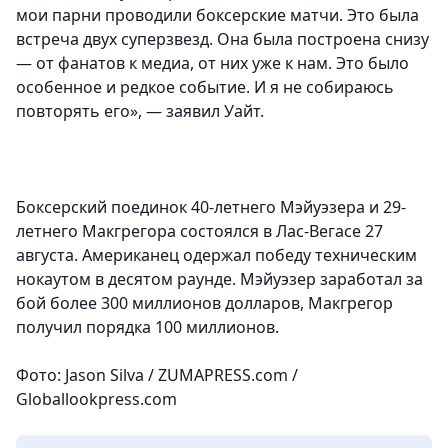
мои парни проводили боксерские матчи. Это была
встреча двух суперзвезд. Она была построена снизу
— от фанатов к медиа, от них уже к нам. Это было
особенное и редкое событие. И я не собираюсь
повторять его», — заявил Уайт.
Боксерский поединок 40-летнего Мэйуэзера и 29-
летнего Макгрегора состоялся в Лас-Вегасе 27
августа. Американец одержал победу техническим
нокаутом в десятом раунде. Мэйуэзер заработал за
бой более 300 миллионов долларов, Макгрегор
получил порядка 100 миллионов.
Фото: Jason Silva / ZUMAPRESS.com /
Globallookpress.com