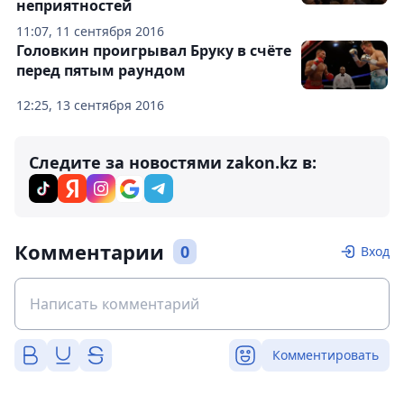
неприятностей
11:07, 11 сентября 2016
Головкин проигрывал Бруку в счёте
перед пятым раундом
12:25, 13 сентября 2016
Следите за новостями zakon.kz в:
Комментарии
0
Вход
Комментировать