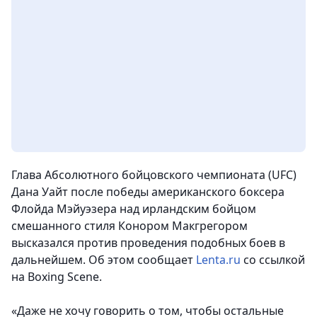
Глава Абсолютного бойцовского чемпионата (UFC)
Дана Уайт после победы американского боксера
Флойда Мэйуэзера над ирландским бойцом
смешанного стиля Конором Макгрегором
высказался против проведения подобных боев в
дальнейшем. Об этом сообщает
Lenta.ru
со ссылкой
на Boxing Scene.
«Даже не хочу говорить о том, чтобы остальные