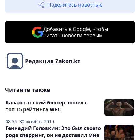
Поделитесь новостью
Добавить в Google, чтобы
читать новости первым
Редакция Zakon.kz
Читайте также
Казахстанский боксер вошел в
топ-15 рейтинга WBC
08:54, 30 октября 2019
Геннадий Головкин: Это был своего
рода спарринг, он не доставил мне