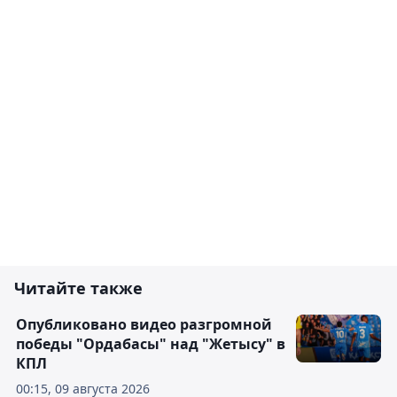
Читайте также
Опубликовано видео разгромной
победы "Ордабасы" над "Жетысу" в
КПЛ
00:15, 09 августа 2026