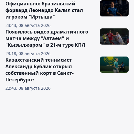
Официально: бразильский
форвард Леонардо Калил стал
игроком "Иртыша"
23:43, 08 августа 2026
Появилось видео драматичного
матча между "Алтаем" и
"Кызылжаром" в 21-м туре КПЛ
23:18, 08 августа 2026
Казахстанский теннисист
Александр Бублик открыл
собственный корт в Санкт-
Петербурге
22:43, 08 августа 2026