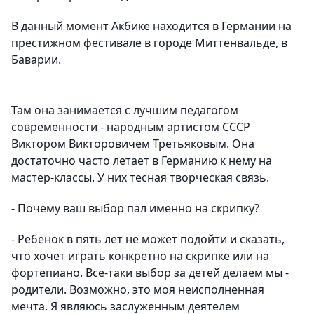
В данный момент Акбике находится в Германии на
престижном фестивале в городе Миттенвальде, в
Баварии.
Там она занимается с лучшим педагогом
современности - народным артистом СССР
Виктором Викторовичем Третьяковым. Она
достаточно часто летает в Германию к нему на
мастер-классы. У них тесная творческая связь.
- Почему ваш выбор пал именно на скрипку?
- Ребенок в пять лет не может подойти и сказать,
что хочет играть конкретно на скрипке или на
фортепиано. Все-таки выбор за детей делаем мы -
родители. Возможно, это моя неисполненная
мечта. Я являюсь заслуженным деятелем