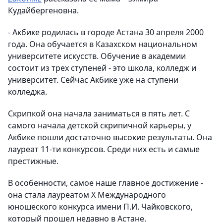
Кудайбергеновна.
- Акбике родилась в городе Астана 30 апреля 2000
года. Она обучается в Казахском национальном
университете искусств. Обучение в академии
состоит из трех ступеней - это школа, колледж и
университет. Сейчас Акбике уже на ступени
колледжа.
Скрипкой она начала заниматься в пять лет. С
самого начала детской скрипичной карьеры, у
Акбике пошли достаточно высокие результаты. Она
лауреат 11-ти конкурсов. Среди них есть и самые
престижные.
В особенности, самое наше главное достижение -
она стала лауреатом Х Международного
юношеского конкурса имени П.И. Чайковского,
который прошел недавно в Астане.