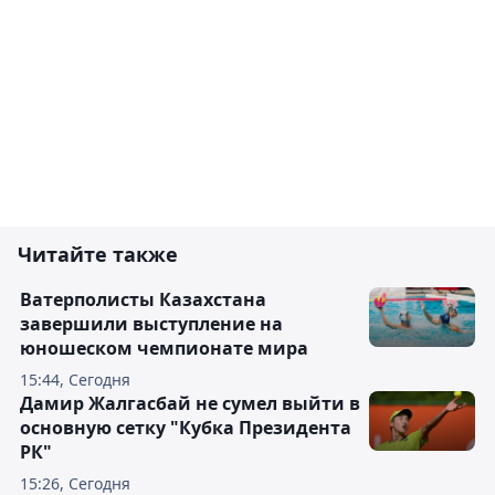
Читайте также
Ватерполисты Казахстана
завершили выступление на
юношеском чемпионате мира
15:44, Сегодня
Дамир Жалгасбай не сумел выйти в
основную сетку "Кубка Президента
РК"
15:26, Сегодня