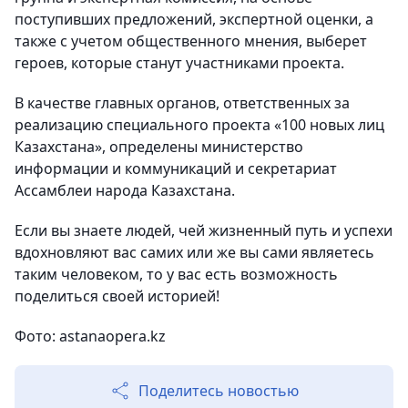
поступивших предложений, экспертной оценки, а
также с учетом общественного мнения, выберет
героев, которые станут участниками проекта.
В качестве главных органов, ответственных за
реализацию специального проекта «100 новых лиц
Казахстана», определены министерство
информации и коммуникаций и секретариат
Ассамблеи народа Казахстана.
Если вы знаете людей, чей жизненный путь и успехи
вдохновляют вас самих или же вы сами являетесь
таким человеком, то у вас есть возможность
поделиться своей историей!
Фото: astanaopera.kz
Поделитесь новостью