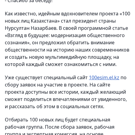
- Спасибо за беседу!
Как известно, идейным вдохновителем проекта «100
новых лиц Казахстана» стал президент страны
Нурсултан Назарбаев. В своей программной статье
«Взгляд в будущее: модернизация общественного
сознания», он предложил обратить внимание
общественности на историю наших современников
и создать новую мультимедийную площадку, на
которой каждый сможет ознакомиться с ними.
Уже существует специальный сайт
100esim.el.kz
по
сбору заявок на участие в проекте. На сайте
проекта доступны все истории, каждый желающий
сможет поделиться впечатлениями от увиденного,
и рассказать об этом в социальных сетях.
Отбирать 100 новых лиц будет специальная
рабочая группа. После сбора заявок, рабочая
группа и экспертная комиссия, на основе