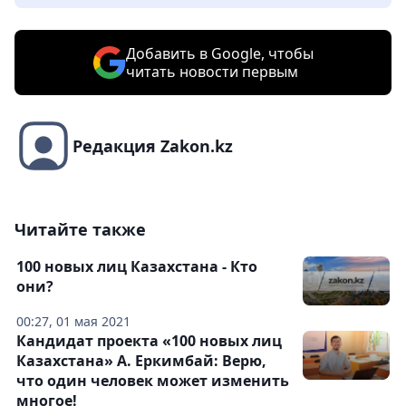
Добавить в Google, чтобы
читать новости первым
Редакция Zakon.kz
Читайте также
100 новых лиц Казахстана - Кто
они?
00:27, 01 мая 2021
Кандидат проекта «100 новых лиц
Казахстана» А. Еркимбай: Верю,
что один человек может изменить
многое!