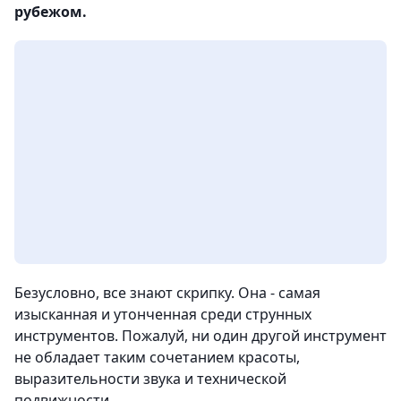
рубежом.
Безусловно, все знают скрипку. Она - самая
изысканная и утонченная среди струнных
инструментов. Пожалуй, ни один другой инструмент
не обладает таким сочетанием красоты,
выразительности звука и технической
подвижности.