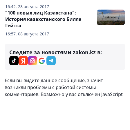
16:42, 28 августа 2017
"100 новых лиц Казахстана":
История казахстанского Билла
Гейтса
16:57, 08 августа 2017
Следите за новостями zakon.kz в:
Если вы видите данное сообщение, значит
возникли проблемы с работой системы
комментариев. Возможно у вас отключен JavaScript