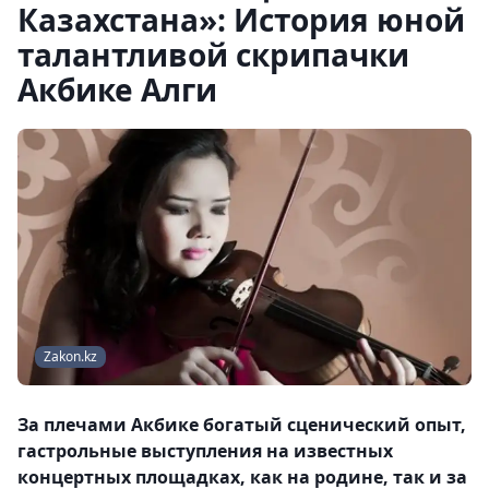
Казахстана»: История юной
талантливой скрипачки
Акбике Алги
Zakon.kz
За плечами Акбике богатый сценический опыт,
гастрольные выступления на известных
концертных площадках, как на родине, так и за