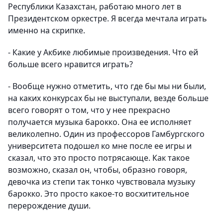
Республики Казахстан, работаю много лет в
Президентском оркестре. Я всегда мечтала играть
именно на скрипке.
- Какие у Акбике любимые произведения. Что ей
больше всего нравится играть?
- Вообще нужно отметить, что где бы мы ни были,
на каких конкурсах бы не выступали, везде больше
всего говорят о том, что у нее прекрасно
получается музыка барокко. Она ее исполняет
великолепно. Один из профессоров Гамбургского
университета подошел ко мне после ее игры и
сказал, что это просто потрясающе. Как такое
возможно, сказал он, чтобы, образно говоря,
девочка из степи так тонко чувствовала музыку
барокко. Это просто какое-то восхитительное
перерождение души.