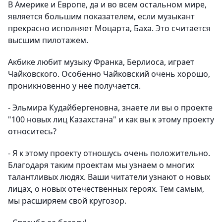
В Америке и Европе, да и во всем остальном мире,
является большим показателем, если музыкант
прекрасно исполняет Моцарта, Баха. Это считается
высшим пилотажем.
Акбике любит музыку Франка, Берлиоса, играет
Чайковского. Особенно Чайковский очень хорошо,
проникновенно у неё получается.
- Эльмира Кудайбергеновна, знаете ли вы о проекте
"100 новых лиц Казахстана" и как вы к этому проекту
относитесь?
- Я к этому проекту отношусь очень положительно.
Благодаря таким проектам мы узнаем о многих
талантливых людях. Ваши читатели узнают о новых
лицах, о новых отечественных героях. Тем самым,
мы расширяем свой кругозор.