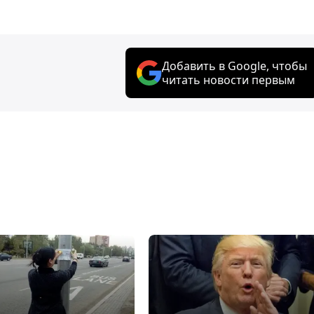
Добавить в Google, чтобы
читать новости первым