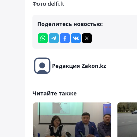
Фото delfi.lt
Поделитесь новостью:
Редакция Zakon.kz
Читайте также