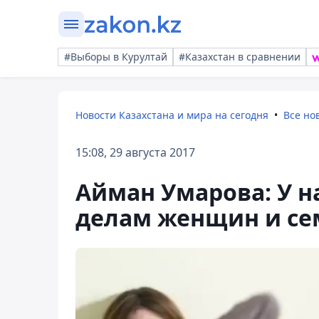
#Выборы в Курултай
#Казахстан в сравнении
Новости Казахстана и мира на сегодня
Все но
15:08, 29 августа 2017
Айман Умарова: У н
делам женщин и се