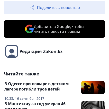
Поделитесь новостью
Добавить в Google, чтобы
читать новости первым
Редакция Zakon.kz
Читайте также
В Одессе при пожаре в детском
лагере погибли трое детей
10:35, 16 сентября 2017
В Мангистау за год умерло 46