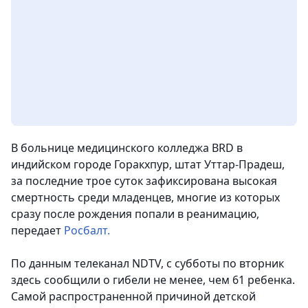
В больнице медицинского колледжа BRD в
индийском городе Горакхпур, штат Уттар-Прадеш,
за последние трое суток зафиксирована высокая
смертность среди младенцев, многие из которых
сразу после рождения попали в реанимацию,
передает
Росбалт.
По данным телеканал NDTV, с субботы по вторник
здесь сообщили о гибели не менее, чем 61 ребенка.
Самой распространенной причиной детской