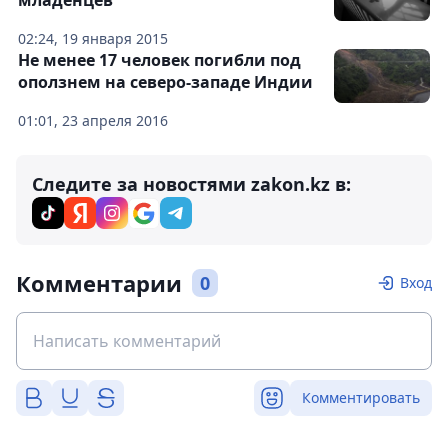
младенцев
02:24, 19 января 2015
Не менее 17 человек погибли под
оползнем на северо-западе Индии
01:01, 23 апреля 2016
Следите за новостями zakon.kz в:
Комментарии
0
Вход
Комментировать