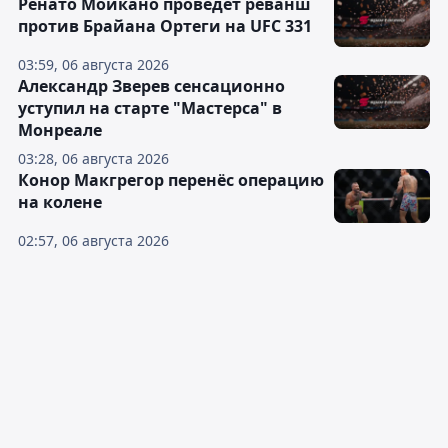
Ренато Мойкано проведёт реванш
против Брайана Ортеги на UFC 331
03:59, 06 августа 2026
Александр Зверев сенсационно
уступил на старте "Мастерса" в
Монреале
03:28, 06 августа 2026
Конор Макгрегор перенёс операцию
на колене
02:57, 06 августа 2026