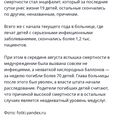
смертности стал энцефалит, который за последние
сутки унес жизни 19 детей, остальные скончались
по другим, неназванным, причинам.
Всего же с начала текущего года в больнице, где
лечат детей с серьезными инфекционными
заболеваниями, скончались более 1,2 тыс.
пациентов.
При этом в середине августа вспышка смертности в
медучреждении была вызвана совсем не
инфекциями, а нехваткой кислородных баллонов —
за неделю погибли более 70 детей. Глава больницы
после этого был уволен, а власти штата начали
расследование. Родители погибших детей считают,
что причиной высокой смертности и в остальных
случаях является неадекватный уровень медуслуг.
Фото: fotki.yandex.ru