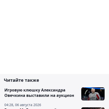
Читайте также
Игровую клюшку Александра
Овечкина выставили на аукцион
04:28, 06 августа 2026