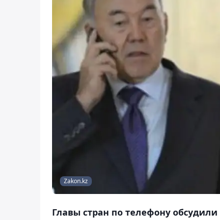
Zakon.kz
Главы стран по телефону обсудили