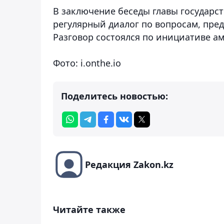
В заключение беседы главы государс
регулярный диалог по вопросам, пр
Разговор состоялся по инициативе а
Фото: i.onthe.io
Поделитесь новостью:
Редакция Zakon.kz
Читайте также