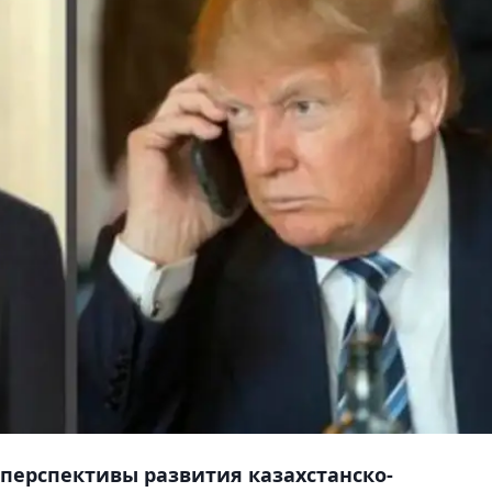
 перспективы развития казахстанско-