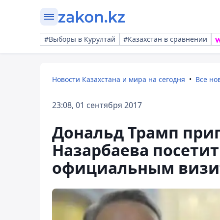
#Выборы в Курултай
#Казахстан в сравнении
Новости Казахстана и мира на сегодня
Все но
23:08, 01 сентября 2017
Дональд Трамп приг
Назарбаева посетит
официальным визи