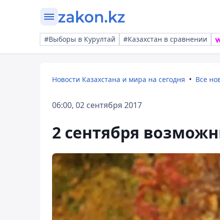
#Выборы в Курултай
#Казахстан в сравнении
Новости Казахстана и мира на сегодня
Все но
06:00, 02 сентября 2017
2 сентября возможн