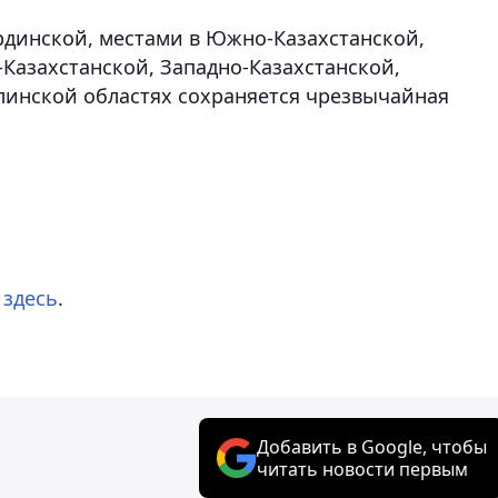
динской, местами в Южно-Казахстанской,
Казахстанской, Западно-Казахстанской,
линской областях сохраняется чрезвычайная
е
здесь
.
Добавить в Google, чтобы
читать новости первым