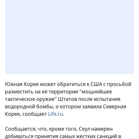
Южная Корея может обратиться к США с просьбой
разместить на её территории "мощнейшее
тактическое оружие" Штатов после испытания
водородной бомбы, о котором заявила Северная
Корея, сообщает
Life.ru
.
Сообщается, что, кроме того, Сеул намерен
добиваться принятия самых жёстких санкций в