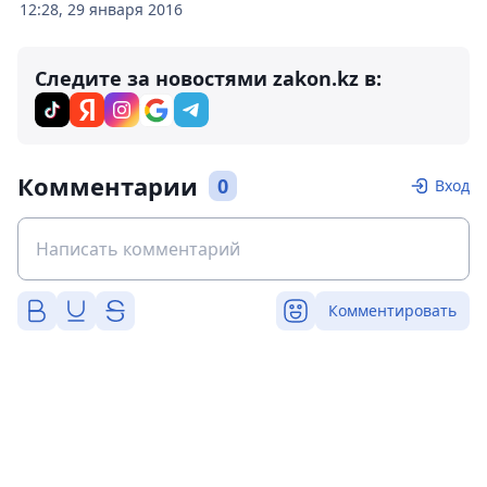
12:28, 29 января 2016
Следите за новостями zakon.kz в:
Комментарии
0
Вход
Комментировать