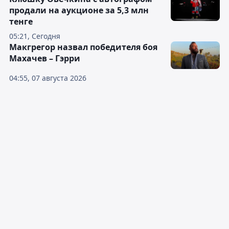
продали на аукционе за 5,3 млн
тенге
05:21, Сегодня
Макгрегор назвал победителя боя
Махачев – Гэрри
04:55, 07 августа 2026