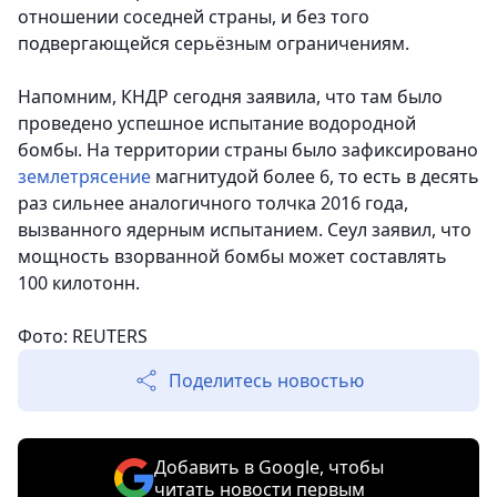
отношении соседней страны, и без того
подвергающейся серьёзным ограничениям.
Напомним, КНДР сегодня заявила, что там было
проведено успешное испытание водородной
бомбы. На территории страны было зафиксировано
землетрясение
магнитудой более 6, то есть в десять
раз сильнее аналогичного толчка 2016 года,
вызванного ядерным испытанием. Сеул заявил, что
мощность взорванной бомбы может составлять
100 килотонн.
Фото: REUTERS
Поделитесь новостью
Добавить в Google, чтобы
читать новости первым