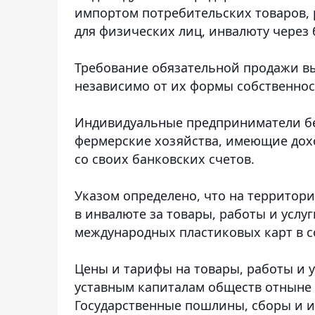
импортом потребительских товаров, 
для физических лиц, инвалюту через 
Требование обязательной продажи вы
независимо от их формы собственнос
Индивидуальные предприниматели бе
фермерские хозяйства, имеющие дох
со своих банковских счетов.
Указом определено, что на территор
в инвалюте за товары, работы и услу
международных пластиковых карт в с
Цены и тарифы на товары, работы и 
уставным капиталам обществ отныне 
Государственные пошлины, сборы и 