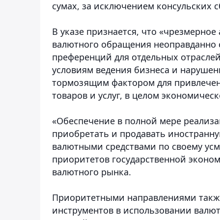
сумах, за исключением консульских с
В указе признается, что «чрезмерное
валютного обращения неоправданно 
преференций для отдельных отраслей
условиям ведения бизнеса и наруше
тормозящим фактором для привлечен
товаров и услуг, в целом экономическ
«Обеспечение в полной мере реализ
приобретать и продавать иностранн
валютными средствами по своему усм
приоритетов государственной эконо
валютного рынка.
Приоритетными направлениями такж
инструментов в использовании валют