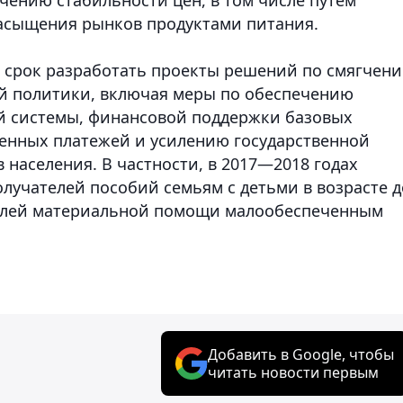
насыщения рынков продуктами питания.
 срок разработать проекты решений по смягчен
й политики, включая меры по обеспечению
й системы, финансовой поддержки базовых
енных платежей и усилению государственной
населения. В частности, в 2017—2018 годах
лучателей пособий семьям с детьми в возрасте д
чателей материальной помощи малообеспеченным
Добавить в Google, чтобы
читать новости первым