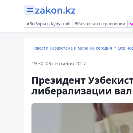
#Выборы в Курултай
#Казахстан в сравнении
Новости Казахстана и мира на сегодня
Все но
19:30, 03 сентября 2017
Президент Узбекист
либерализации ва