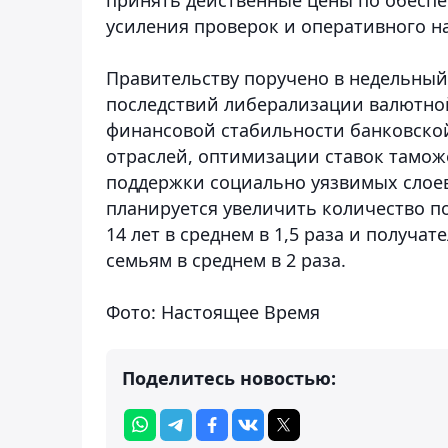
усиления проверок и оперативного 
Правительству поручено в недельный
последствий либерализации валютно
финансовой стабильности банковско
отраслей, оптимизации ставок тамож
поддержки социально уязвимых слоев 
планируется увеличить количество по
14 лет в среднем в 1,5 раза и полу
семьям в среднем в 2 раза.
Фото: Настоящее Время
Поделитесь новостью: