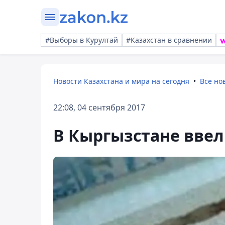
#Выборы в Курултай
#Казахстан в сравнении
Новости Казахстана и мира на сегодня
Все но
22:08, 04 сентября 2017
В Кыргызстане вве