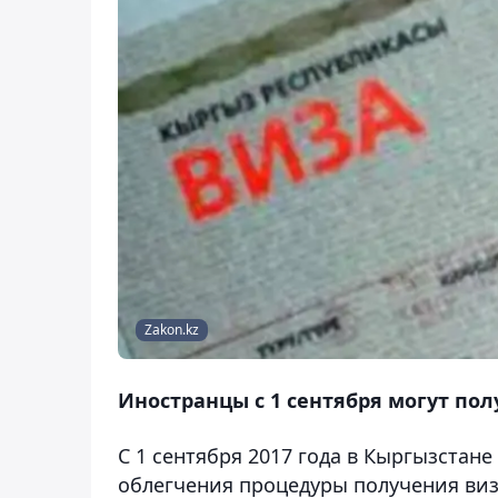
Zakon.kz
Иностранцы с 1 сентября могут пол
C 1 сентября 2017 года в Кыргызстане
облегчения процедуры получения виз