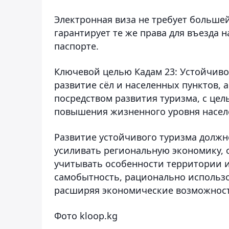
Электронная виза не требует больше
гарантирует те же права для въезда 
паспорте.
Ключевой целью Кадам 23: Устойчиво
развитие сёл и населенных пунктов, 
посредством развития туризма, с це
повышения жизненного уровня насел
Развитие устойчивого туризма должн
усиливать региональную экономику, 
учитывать особенности территории и
самобытность, рационально использ
расширяя экономические возможност
Фото kloop.kg