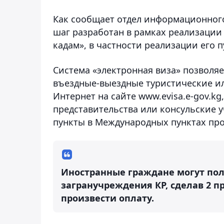
Как сообщает отдел информационного
шаг разработан в рамках реализации
кадам», в частности реализации его п
Система «электронная виза» позволяе
въездные-выездные туристические ил
Интернет на сайте www.evisa.e-gov.k
представительства или консульские у
пункты в Международных пунктах про
Иностранные граждане могут пол
загранучреждения КР, сделав 2 п
произвести оплату.