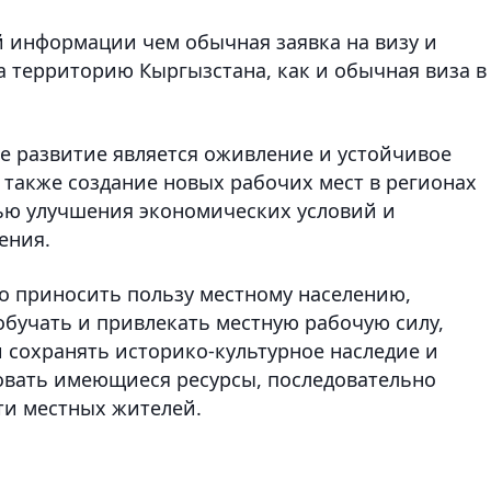
й информации чем обычная заявка на визу и
на территорию Кыргызстана, как и обычная виза в
е развитие является оживление и устойчивое
а также создание новых рабочих мест в регионах
лью улучшения экономических условий и
ения.
о приносить пользу местному населению,
обучать и привлекать местную рабочую силу,
 сохранять историко-культурное наследие и
овать имеющиеся ресурсы, последовательно
и местных жителей.