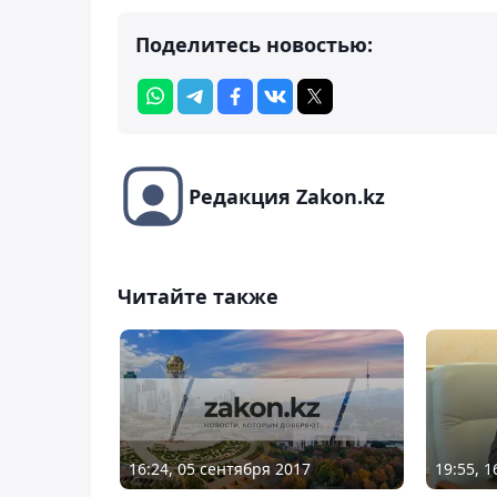
Поделитесь новостью:
Редакция Zakon.kz
Читайте также
16:24, 05 сентября 2017
19:55, 