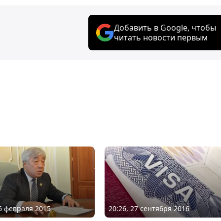
Добавить в Google, чтобы
читать новости первым
16 февраля 2015
20:26, 27 сентября 2016