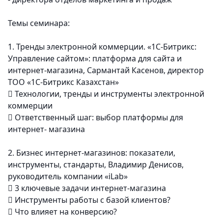
Темы семинара:
1.
Тренды электронной коммерции. «1С-Битрикс:
Управление сайтом»: платформа для сайта и
интернет-магазина, Сармантай Касенов, директор
ТОО «1С-Битрикс Казахстан»

Технологии, тренды и инструменты электронной
коммерции

Ответственный шаг: выбор платформы для
интернет- магазина
2.
Бизнес интернет-магазинов: показатели,
инструменты, стандарты, Владимир Денисов,
руководитель компании «iLab»

3 ключевые задачи интернет-магазина

Инструменты работы с базой клиентов?

Что влияет на конверсию?