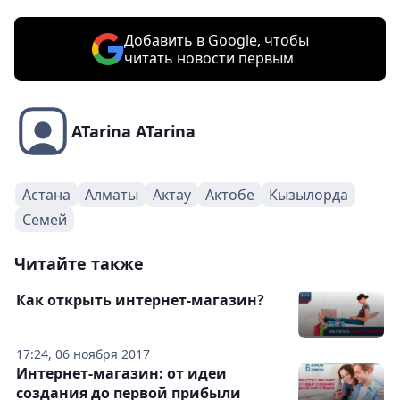
Добавить в Google, чтобы
читать новости первым
ATarina ATarina
Астана
Алматы
Актау
Актобе
Кызылорда
Семей
Читайте также
Как открыть интернет-магазин?
17:24, 06 ноября 2017
Интернет-магазин: от идеи
создания до первой прибыли