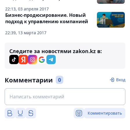
22:13, 03 апреля 2017
Бизнес-продюсирование. Новый
подход к управлению компанией
22:39, 13 марта 2017
Следите за новостями zakon.kz в:
Комментарии
0
Вход
Комментировать