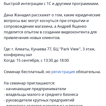
быстрой интеграции с 1С и другими программами.
Дана Жанадил расскажет о том, какие юридические
вопросы вас могут коснуться при открытии и
сопровождении магазина, а Андрей Ященко
поделится опытом в создании видеоконтента для
привлечения новых клиентов.
Где: г. Алматы, Кунаева 77, БЦ "Park View", 3 этаж,
конференц-зал
Когда: 15 сентября, с 13:30 до 18:00
Семинар бесплатный, но
регистрация
обязательна.
На семинар приглашаются:
- начинающие предприниматели
- владельцы малого и среднего бизнеса
- руководители крупных предприятий
- директора отделов маркетинга и продаж