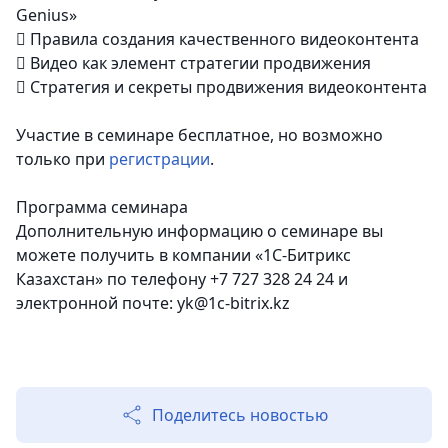
Genius»

Правила создания качественного видеоконтента

Видео как элемент стратегии продвижения

Стратегия и секреты продвижения видеоконтента
Участие в семинаре бесплатное, но возможно
только при
регистрации
.
Программа семинара
Дополнительную информацию о семинаре вы
можете получить в компании «1С-Битрикс
Казахстан» по телефону +7 727 328 24 24 и
электронной почте: yk@1c-bitrix.kz
Поделитесь новостью