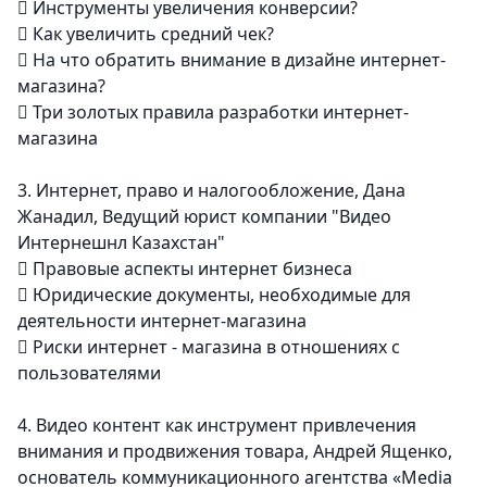

Инструменты увеличения конверсии?

Как увеличить средний чек?

На что обратить внимание в дизайне интернет-
магазина?

Три золотых правила разработки интернет-
магазина
3.
Интернет, право и налогообложение, Дана
Жанадил, Ведущий юрист компании "Видео
Интернешнл Казахстан"

Правовые аспекты интернет бизнеса

Юридические документы, необходимые для
деятельности интернет-магазина

Риски интернет - магазина в отношениях с
пользователями
4.
Видео контент как инструмент привлечения
внимания и продвижения товара, Андрей Ященко,
основатель коммуникационного агентства «Media