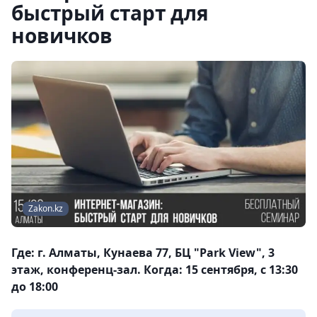
быстрый старт для
новичков
Zakon.kz
Где: г. Алматы, Кунаева 77, БЦ "Park View", 3
этаж, конференц-зал. Когда: 15 сентября, с 13:30
до 18:00