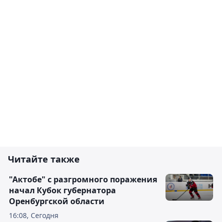
Читайте также
"Актобе" с разгромного поражения
начал Кубок губернатора
Оренбургской области
16:08, Сегодня