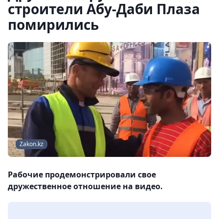
строители Абу-Даби Плаза
помирились
Zakon.kz
Рабочие продемонстрировали свое
дружественное отношение на видео.