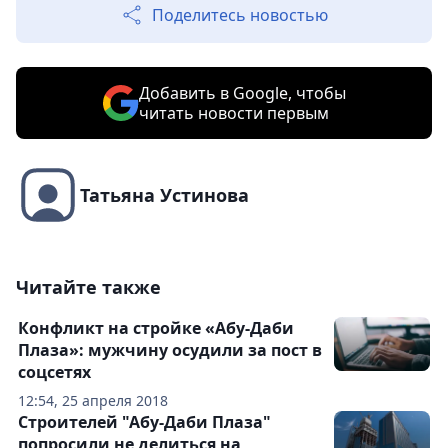
Поделитесь новостью
Добавить в Google, чтобы
читать новости первым
Татьяна Устинова
Читайте также
Конфликт на стройке «Абу-Даби
Плаза»: мужчину осудили за пост в
соцсетях
12:54, 25 апреля 2018
Строителей "Абу-Даби Плаза"
попросили не делиться на