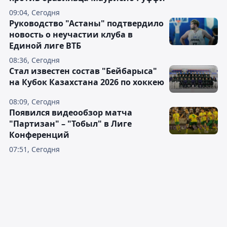
09:04, Сегодня
Руководство "Астаны" подтвердило
новость о неучастии клуба в
Единой лиге ВТБ
08:36, Сегодня
Стал известен состав "Бейбарыса"
на Кубок Казахстана 2026 по хоккею
08:09, Сегодня
Появился видеообзор матча
"Партизан" – "Тобыл" в Лиге
Конференций
07:51, Сегодня