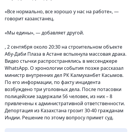
«Все нормально, все хорошо у нас на работе», —
говорит казахстанец.
«Мы едины», — добавляет другой.
, 2 сентября около 20:30 на строительном объекте
Абу-Даби Плаза в Астане вспыхнула массовая драка.
Видео стычки распространялись в мессенджере
WhatsApp. О хронологии события позже рассказал
министр внутренних дел РК Калмуханбет Касымов.
По его информации, по факту инцидента
возбуждено три уголовных дела. После потасовки
полицейские задержали 56 человек, из них – 8
привлечены к административной ответственности.
Депортация из Казахстана грозит 30-40 гражданам
Индии. Решение по этому вопросу примет суд.