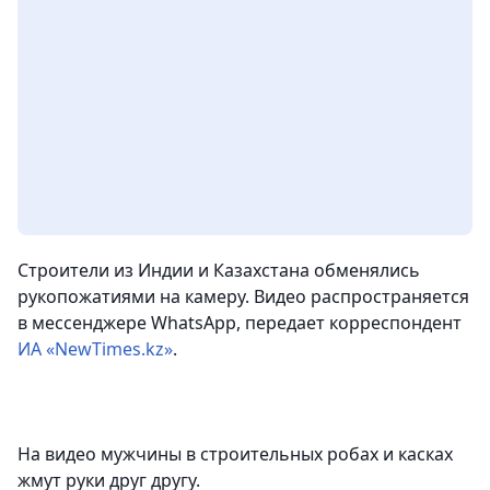
Строители из Индии и Казахстана обменялись
рукопожатиями на камеру. Видео распространяется
в мессенджере WhatsApp,
передает корреспондент
ИА «NewTimes.kz»
.
На видео мужчины в строительных робах и касках
жмут руки друг другу.