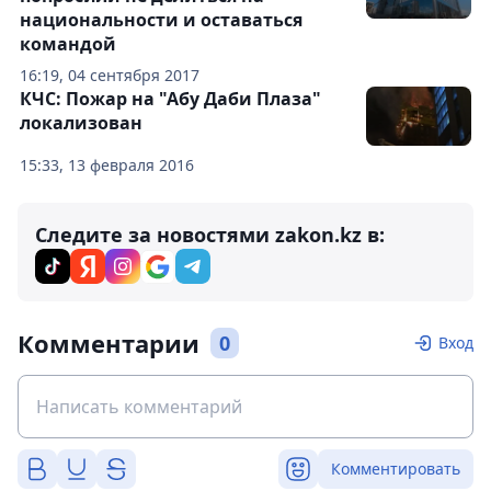
национальности и оставаться
командой
16:19, 04 сентября 2017
КЧС: Пожар на "Абу Даби Плаза"
локализован
15:33, 13 февраля 2016
Следите за новостями zakon.kz в:
Комментарии
0
Вход
Комментировать