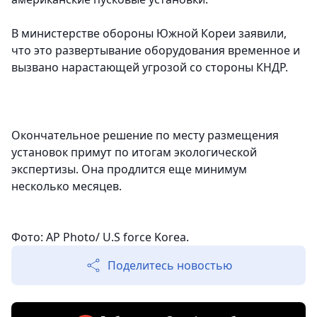
В министерстве обороны Южной Кореи заявили,
что это развертывание оборудования временное и
вызвано нарастающей угрозой со стороны КНДР.
Окончательное решение по месту размещения
установок примут по итогам экологической
экспертизы. Она продлится еще минимум
несколько месяцев.
Фото: AP Photo/ U.S force Korea.
Поделитесь новостью