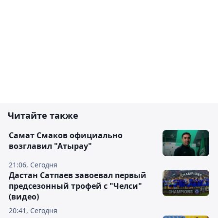
Читайте также
Самат Смаков официально
возглавил "Атырау"
21:06, Сегодня
Дастан Сатпаев завоевал первый
предсезонный трофей с "Челси"
(видео)
20:41, Сегодня