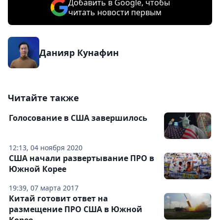
Добавить в Google, чтобы
читать новости первым
Данияр Кунафин
Читайте также
Голосование в США завершилось
12:13, 04 ноября 2020
США начали развертывание ПРО в
Южной Корее
19:39, 07 марта 2017
Китай готовит ответ на
размещение ПРО США в Южной