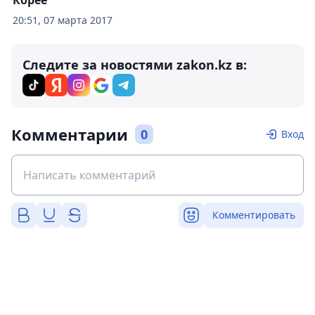
Корее
20:51, 07 марта 2017
Следите за новостями zakon.kz в:
Комментарии
0
Вход
Комментировать