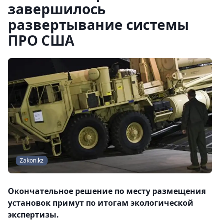
завершилось
развертывание системы
ПРО США
Zakon.kz
Окончательное решение по месту размещения
установок примут по итогам экологической
экспертизы.