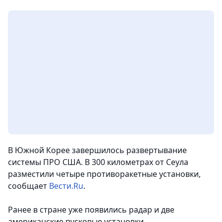
В Южной Корее завершилось развертывание
системы ПРО США. В 300 километрах от Сеула
разместили четыре противоракетные установки,
сообщает
Вести.Ru
.
Ранее в стране уже появились радар и две
американские пусковые установки.