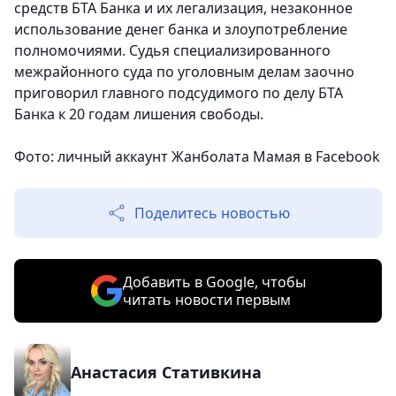
средств БТА Банка и их легализация, незаконное
использование денег банка и злоупотребление
полномочиями. Судья специализированного
межрайонного суда по уголовным делам заочно
приговорил главного подсудимого по делу БТА
Банка к 20 годам лишения свободы.
Фото: личный аккаунт Жанболата Мамая в Facebook
Поделитесь новостью
Добавить в Google, чтобы
читать новости первым
Анастасия Стативкина