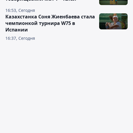
16:53, Сегодня
Казахстанка Соня Жиенбаева стала
чемпионкой турнира W75 в
Испании
16:37, Сегодня