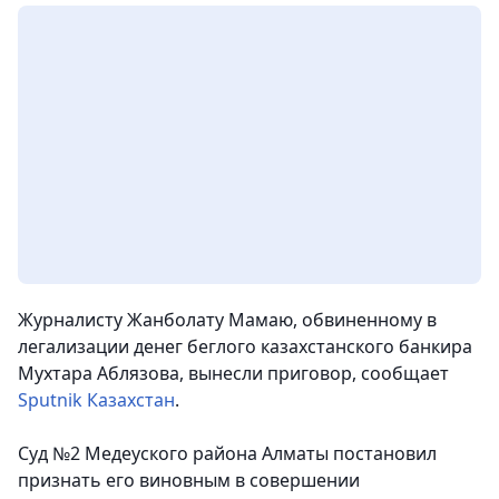
Журналисту Жанболату Мамаю, обвиненному в
легализации денег беглого казахстанского банкира
Мухтара Аблязова, вынесли приговор
, сообщает
Sputnik Казахстан
.
Суд №2 Медеуского района Алматы постановил
признать его виновным в совершении