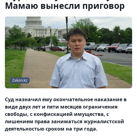
Мамаю вынесли приговор
Zakon.kz
Cуд назначил ему окончательное наказание в
виде двух лет и пяти месяцев ограничения
свободы, с конфискацией имущества, с
лишением права заниматься журналистской
деятельностью сроком на три года.