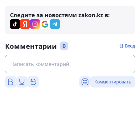
Следите за новостями zakon.kz в:
Комментарии
0
Вход
Комментировать