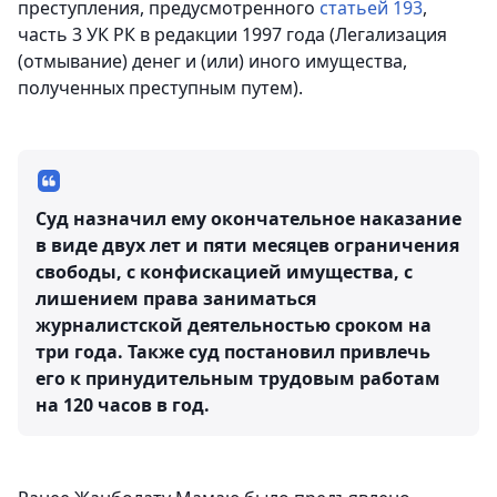
преступления, предусмотренного
статьей 193
,
часть 3 УК РК в редакции 1997 года (Легализация
(отмывание) денег и (или) иного имущества,
полученных преступным путем).
Cуд назначил ему окончательное наказание
в виде двух лет и пяти месяцев ограничения
свободы, с конфискацией имущества, с
лишением права заниматься
журналистской деятельностью сроком на
три года. Также суд постановил привлечь
его к принудительным трудовым работам
на 120 часов в год.