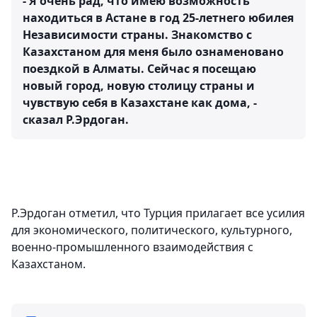
- Я очень рад, что имею возможность
находиться в Астане в год 25-летнего юбилея
Независимости страны. Знакомство с
Казахстаном для меня было ознаменовано
поездкой в Алматы. Сейчас я посещаю
новый город, новую столицу страны и
чувствую себя в Казахстане как дома, -
сказал Р.Эрдоган.
Р.Эрдоган отметил, что Турция прилагает все усилия
для экономического, политического, культурного,
военно-промышленного взаимодействия с
Казахстаном.