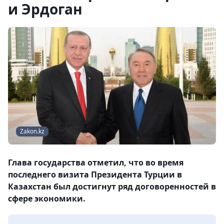
и Эрдоган
Zakon.kz
Глава государства отметил, что во время
последнего визита Президента Турции в
Казахстан был достигнут ряд договоренностей в
сфере экономики.