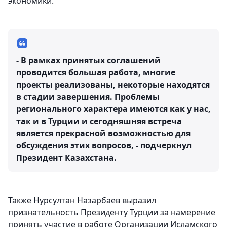
экономики.
- В рамках принятых соглашений
проводится большая работа, многие
проекты реализованы, некоторые находятся
в стадии завершения. Проблемы
регионального характера имеются как у нас,
так и в Турции и сегодняшняя встреча
является прекрасной возможностью для
обсуждения этих вопросов, - подчеркнул
Президент Казахстана.
Также Нурсултан Назарбаев выразил
признательность Президенту Турции за намерение
принять участие в работе Организации Исламского