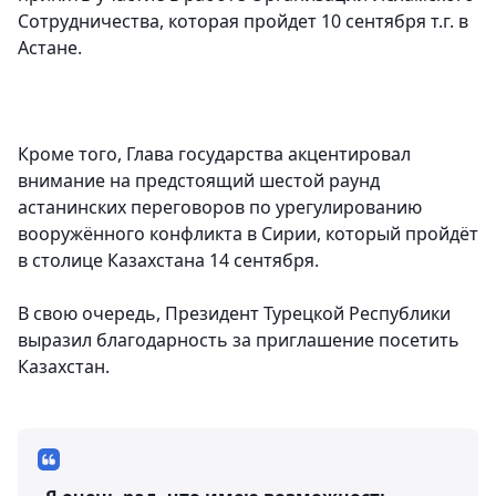
Сотрудничества, которая пройдет 10 сентября т.г. в
Астане.
Кроме того, Глава государства акцентировал
внимание на предстоящий шестой раунд
астанинских переговоров по урегулированию
вооружённого конфликта в Сирии, который пройдёт
в столице Казахстана 14 сентября.
В свою очередь, Президент Турецкой Республики
выразил благодарность за приглашение посетить
Казахстан.