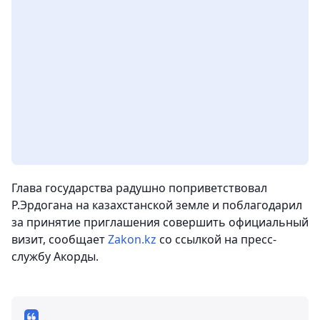
Глава государства радушно поприветствовал
Р.Эрдогана на казахстанской земле и поблагодарил
за принятие приглашения совершить официальный
визит, сообщает
Zakon.kz
со ссылкой на пресс-
службу Акорды.