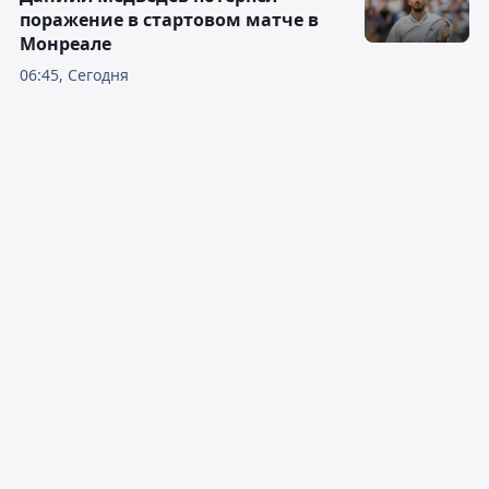
поражение в стартовом матче в
Монреале
06:45, Сегодня