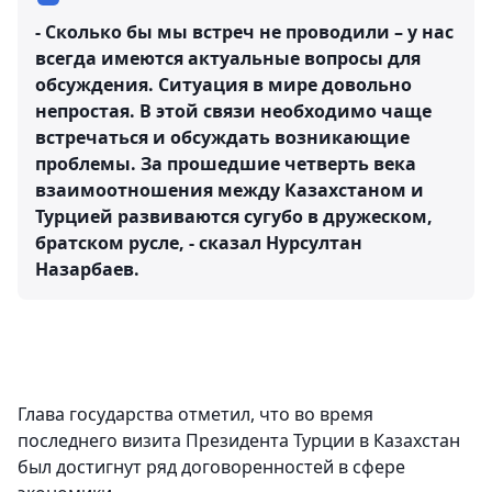
- Сколько бы мы встреч не проводили – у нас
всегда имеются актуальные вопросы для
обсуждения. Ситуация в мире довольно
непростая. В этой связи необходимо чаще
встречаться и обсуждать возникающие
проблемы. За прошедшие четверть века
взаимоотношения между Казахстаном и
Турцией развиваются сугубо в дружеском,
братском русле, - сказал Нурсултан
Назарбаев.
Глава государства отметил, что во время
последнего визита Президента Турции в Казахстан
был достигнут ряд договоренностей в сфере