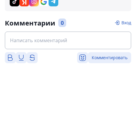
Комментарии
0
Вход
Комментировать