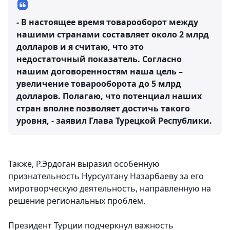
- В настоящее время товарооборот между
нашими странами составляет около 2 млрд
долларов и я считаю, что это
недостаточный показатель. Согласно
нашим договоренностям наша цель –
увеличение товарооборота до 5 млрд
долларов. Полагаю, что потенциал наших
стран вполне позволяет достичь такого
уровня, - заявил Глава Турецкой Республики.
Также, Р.Эрдоган выразил особенную
признательность Нурсултану Назарбаеву за его
миротворческую деятельность, направленную на
решение региональных проблем.
Президент Турции подчеркнул важность