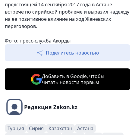
предстоящей 14 сентября 2017 года в Астане
встрече по сирийской проблеме и выразил надежду
на ее позитивное влияние на ход Женевских
переговоров.
Фото: пресс-служба Акорды
Поделитесь новостью
Добавить в Google, чтобы
читать новости первым
Редакция Zakon.kz
Турция
Сирия
Казахстан
Астана