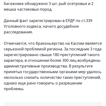
багажнике обнаружено 3 шт. рыб осетровых и 2
мешка частиковых пород.
Данный факт зарегистрирован в ЕРДР по ст.339
Уголовного кодекса, начато досудебное
расследование.
Отмечается, что браконьерство на Каспии является
серьезной проблемой региона. За последние 3 года
зарегистрировано свыше 180 преступлений такого
характера, в отношении более 300 лиц возбуждены
административные производства. В результате
принятых государственными органами мер удалось
несколько снизить количество таких преступлений,
однако еще рано говорить о разрешении
проблемы.