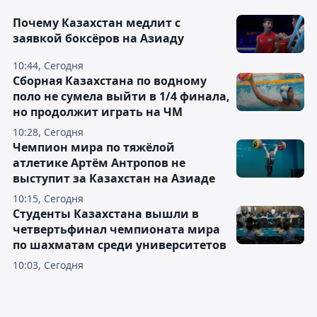
Почему Казахстан медлит с
заявкой боксёров на Азиаду
10:44, Сегодня
Сборная Казахстана по водному
поло не сумела выйти в 1/4 финала,
но продолжит играть на ЧМ
10:28, Сегодня
Чемпион мира по тяжёлой
атлетике Артём Антропов не
выступит за Казахстан на Азиаде
10:15, Сегодня
Студенты Казахстана вышли в
четвертьфинал чемпионата мира
по шахматам среди университетов
10:03, Сегодня