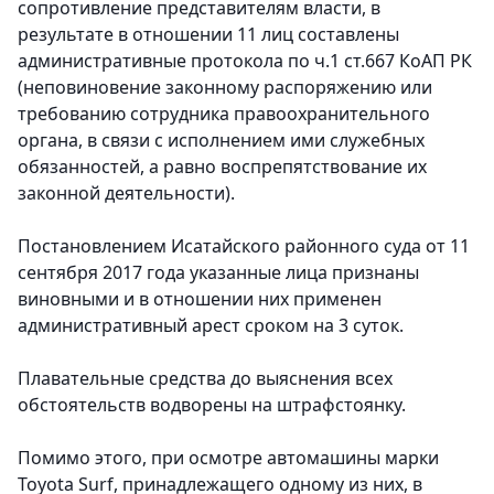
сопротивление представителям власти, в
результате в отношении 11 лиц составлены
административные протокола по ч.1 ст.667 КоАП РК
(неповиновение законному распоряжению или
требованию сотрудника правоохранительного
органа, в связи с исполнением ими служебных
обязанностей, а равно воспрепятствование их
законной деятельности).
Постановлением Исатайского районного суда от 11
сентября 2017 года указанные лица признаны
виновными и в отношении них применен
административный арест сроком на 3 суток.
Плавательные средства до выяснения всех
обстоятельств водворены на штрафстоянку.
Помимо этого, при осмотре автомашины марки
Toyota Surf, принадлежащего одному из них, в