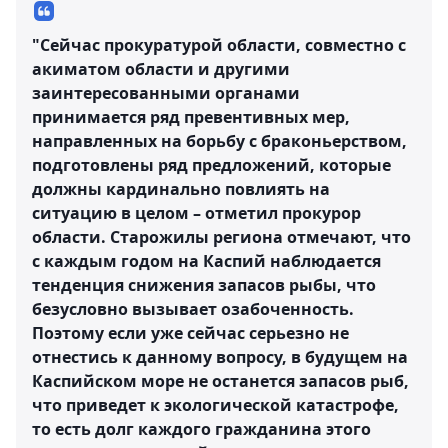
"Сейчас прокуратурой области, совместно с
акиматом области и другими
заинтересованными органами
принимается ряд превентивных мер,
направленных на борьбу с браконьерством,
подготовлены ряд предложений, которые
должны кардинально повлиять на
ситуацию в целом – отметил прокурор
области. Старожилы региона отмечают, что
с каждым годом на Каспий наблюдается
тенденция снижения запасов рыбы, что
безусловно вызывает озабоченность.
Поэтому если уже сейчас серьезно не
отнестись к данному вопросу, в будущем на
Каспийском море не останется запасов рыб,
что приведет к экологической катастрофе,
то есть долг каждого гражданина этого