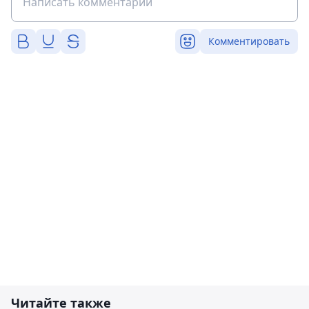
Комментировать
Читайте также