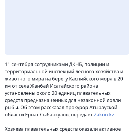
11 сентября сотрудниками ДКНБ, полиции и
территориальной инспекций лесного хозяйства и
животного мира на берегу Каспийского моря в 20
км от села Жанбай Исатайского района
установлены около 20 единиц плавательных
средств предназначенных для незаконной ловли
рыбы.
Об этом рассказал прокурор Атырауской
области Ернат Сыбанкулов, передает
Zakon.kz
.
Хозяева плавательных средств оказали активное