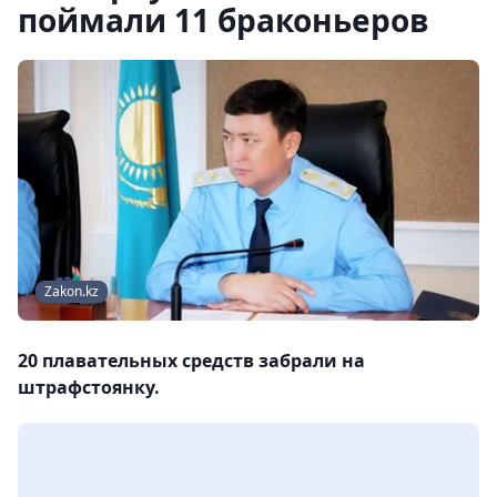
поймали 11 браконьеров
Zakon.kz
20 плавательных средств забрали на
штрафстоянку.