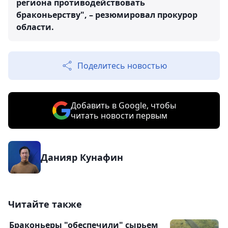
региона противодействовать
браконьерству", – резюмировал прокурор
области.
Поделитесь новостью
Добавить в Google, чтобы
читать новости первым
Данияр Кунафин
Читайте также
Браконьеры "обеспечили" сырьем