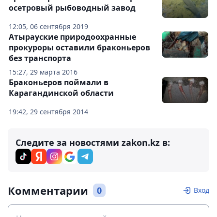
осетровый рыбоводный завод
12:05, 06 сентября 2019
Атырауские природоохранные
прокуроры оставили браконьеров
без транспорта
15:27, 29 марта 2016
Браконьеров поймали в
Карагандинской области
19:42, 29 сентября 2014
Следите за новостями zakon.kz в:
Комментарии
0
Вход