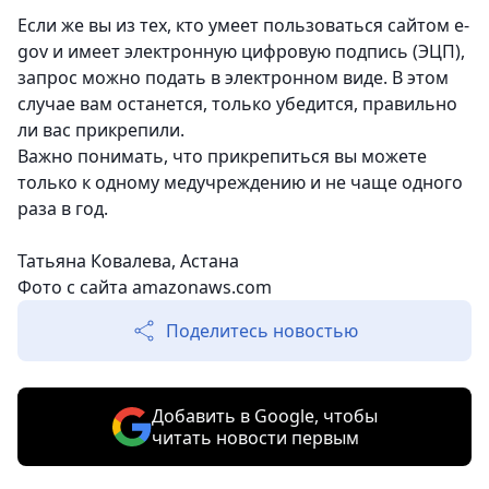
Если же вы из тех, кто умеет пользоваться сайтом e-
gov и имеет электронную цифровую подпись (ЭЦП),
запрос можно подать в электронном виде. В этом
случае вам останется, только убедится, правильно
ли вас прикрепили.
Важно понимать, что прикрепиться вы можете
только к одному медучреждению и не чаще одного
раза в год.
Татьяна Ковалева, Астана
Фото с сайта amazonaws.com
Поделитесь новостью
Добавить в Google, чтобы
читать новости первым