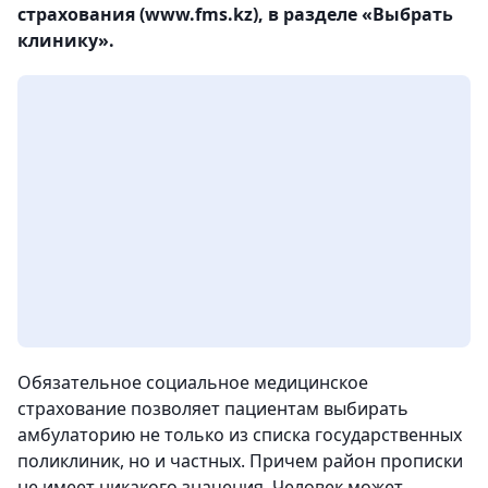
страхования (www.fms.kz), в разделе «Выбрать
клинику».
Обязательное социальное медицинское
страхование позволяет пациентам выбирать
амбулаторию не только из списка государственных
поликлиник, но и частных. Причем район прописки
не имеет никакого значения. Человек может