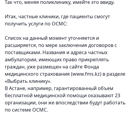
Так что, меняя поликлинику, имейте это ввиду.
Итак, частные клиники, где пациенты смогут
получить услуги по ОСМС:
Список на данный момент уточняется и
расширяется, по мере заключения договоров с
поставщиками. Названия и адреса частных
амбулатории, имеющих право прикреплять
граждан, уже размещен на сайте Фонда
медицинского страхования (www.fms.kz) в разделе
«Выбрать клинику».
В Астане, например, гарантированный объем
бесплатной медицинской помощи оказывают 23
организации, они же впоследствии будут работать
по системе ОСМС.