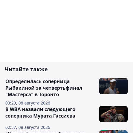
Читайте также
Определилась соперница
Рыбакиной за четвертьфинал
"Мастерса" в Торонто
03:29, 08 августа 2026
В WBA назвали следующего
соперника Мурата Гассиева
02:57, 08 августа 2026