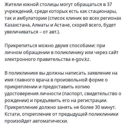
Жители южной столицы могут обращаться в 37
учреждений, среди которых есть как стационары,
так и амбулатории (список клиник во всех регионах
Казахстана, Алматы и Астане, скорей всего, будет
увеличиваться – от авт.).
Прикрепиться можно двумя способами: при
личном обращении в поликлинику или через сайт
электронного правительства e-gov.kz.
В поликлинике вы должны написать заявление на
имя главного врача в произвольной форме о
прикреплении и предоставить копию
удостоверения личности (паспорт, свидетельство о
рождении) и предъявить его на регистрации.
Прикрепление должно занять не более 30 минут.
Кстати, открепление от предыдущей поликлиники
произойдет автоматически.