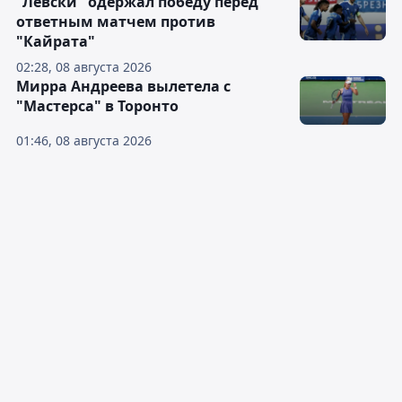
"Левски" одержал победу перед
ответным матчем против
"Кайрата"
02:28, 08 августа 2026
Мирра Андреева вылетела с
"Мастерса" в Торонто
01:46, 08 августа 2026