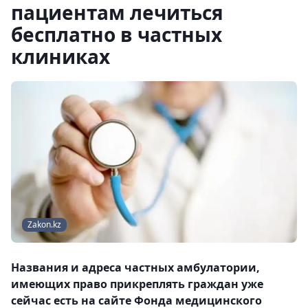
пациентам лечиться
бесплатно в частных
клиниках
Zakon.kz
Названия и адреса частных амбулатории,
имеющих право прикреплять граждан уже
сейчас есть на сайте Фонда медицинского