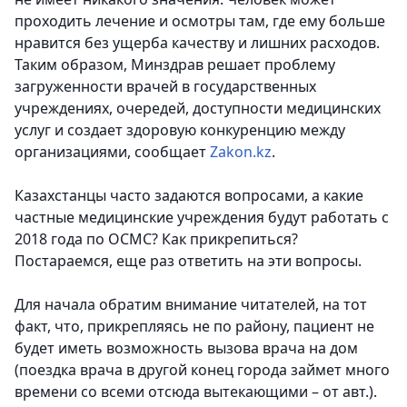
проходить лечение и осмотры там, где ему больше
нравится без ущерба качеству и лишних расходов.
Таким образом, Минздрав решает проблему
загруженности врачей в государственных
учреждениях, очередей, доступности медицинских
услуг и создает здоровую конкуренцию между
организациями,
сообщает
Zakon.kz
.
Казахстанцы часто задаются вопросами, а какие
частные медицинские учреждения будут работать с
2018 года по ОСМС? Как прикрепиться?
Постараемся, еще раз ответить на эти вопросы.
Для начала обратим внимание читателей, на тот
факт, что, прикрепляясь не по району, пациент не
будет иметь возможность вызова врача на дом
(поездка врача в другой конец города займет много
времени со всеми отсюда вытекающими – от авт.).