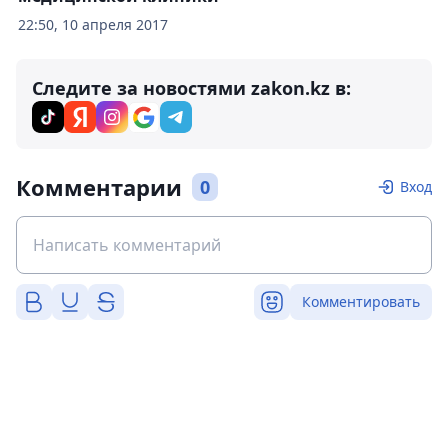
22:50, 10 апреля 2017
Следите за новостями zakon.kz в:
Комментарии
0
Вход
Комментировать