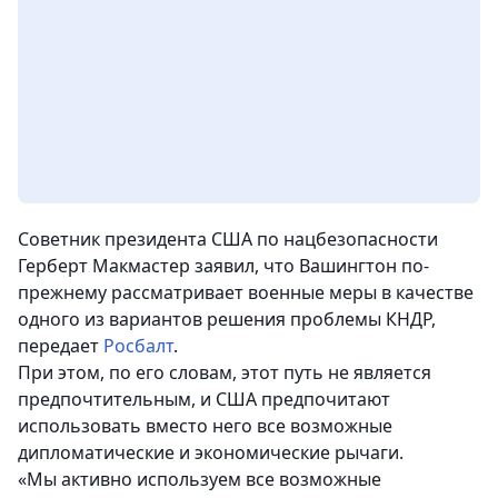
Советник президента США по нацбезопасности
Герберт Макмастер заявил, что Вашингтон по-
прежнему рассматривает военные меры в качестве
одного из вариантов решения проблемы КНДР,
передает
Росбалт
.
При этом, по его словам, этот путь не является
предпочтительным, и США предпочитают
использовать вместо него все возможные
дипломатические и экономические рычаги.
«Мы активно используем все возможные