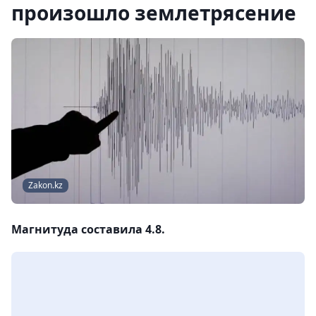
произошло землетрясение
Zakon.kz
Магнитуда составила 4.8.