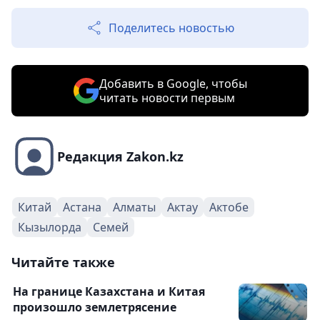
Поделитесь новостью
Добавить в Google, чтобы
читать новости первым
Редакция Zakon.kz
Китай
Астана
Алматы
Актау
Актобе
Кызылорда
Семей
Читайте также
На границе Казахстана и Китая
произошло землетрясение