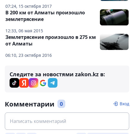
07:24, 15 октября 2017
В 200 км от Алматы произошло
землетрясение
12:33, 06 мая 2015
Землетрясение произошло в 275 км
от Алматы
06:10, 23 октября 2016
Следите за новостями zakon.kz в:
Комментарии
0
Вход