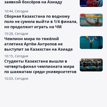
заявкой боксёров на Азиаду
10:44, Сегодня
Сборная Казахстана по водному
поло не сумела выйти в 1/4 финала,
но продолжит играть на ЧМ
10:28, Сегодня
Чемпион мира по тяжёлой
атлетике Артём Антропов не
выступит за Казахстан на Азиаде
10:15, Сегодня
Студенты Казахстана вышли в
четвертьфинал чемпионата мира
по шахматам среди университетов
10:03, Сегодня