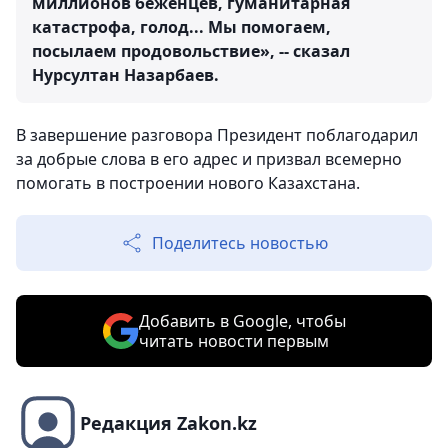
миллионов беженцев, гуманитарная
катастрофа, голод... Мы помогаем,
посылаем продовольствие», -- сказал
Нурсултан Назарбаев.
В завершение разговора Президент поблагодарил
за добрые слова в его адрес и призвал всемерно
помогать в построении нового Казахстана.
Поделитесь новостью
Добавить в Google, чтобы
читать новости первым
Редакция Zakon.kz