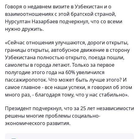
Говоря о недавнем визите в Узбекистан и о
взаимоотношениях с этой братской страной,
Нурсултан Назарбаев подчеркнул, что со всеми
нужно дружить.
«Сейчас отношения улучшаются, дороги открыты,
границы открыты, автобусное движение в сторону
Узбекистана полностью открыто, поезда пошли,
самолеты в города летают. Только за первое
полугодие этого года на 60% увеличился
пассажиропоток. Что может быть лучше этого? И
самое главное - все наши успехи, я говорил об этом
много раз, - благодаря тому, что у нас стабильно».
Президент подчеркнул, что за 25 лет независимости
решены многие проблемы социально-
экономического развития.