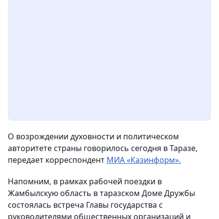
О возрождении духовности и политическом
авторитете страны говорилось сегодня в Таразе,
передает корреспондент
МИА «Казинформ».
Напомним, в рамках рабочей поездки в
Жамбылскую область в таразском Доме Дружбы
состоялась встреча Главы государства с
руководителями общественных организаций и