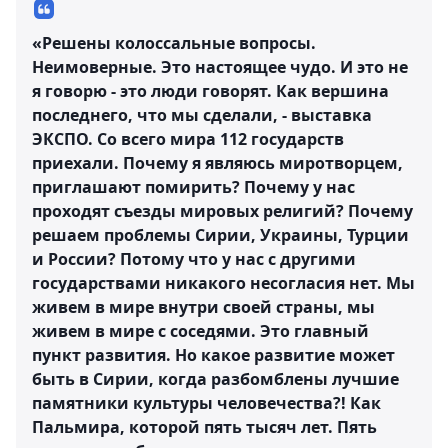
«Решены колоссальные вопросы.
Неимоверные. Это настоящее чудо. И это не
я говорю - это люди говорят. Как вершина
последнего, что мы сделали, - выставка
ЭКСПО. Со всего мира 112 государств
приехали. Почему я являюсь миротворцем,
приглашают помирить? Почему у нас
проходят съезды мировых религий? Почему
решаем проблемы Сирии, Украины, Турции
и России? Потому что у нас с другими
государствами никакого несогласия нет. Мы
живем в мире внутри своей страны, мы
живем в мире с соседями. Это главный
пункт развития. Но какое развитие может
быть в Сирии, когда разбомблены лучшие
памятники культуры человечества?! Как
Пальмира, которой пять тысяч лет. Пять