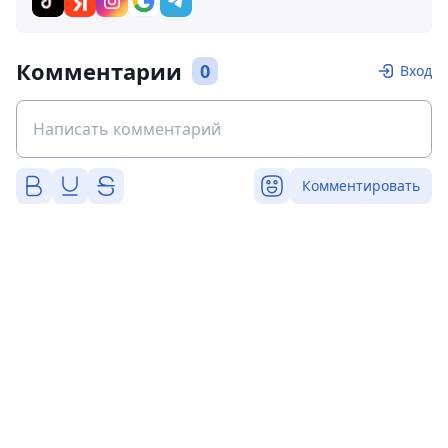
Комментарии
0
Вход
Комментировать