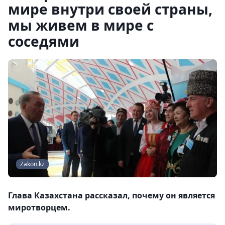
мире внутри своей страны,
мы живем в мире с
соседями
Zakon.kz
Глава Казахстана рассказал, почему он является
миротворцем.