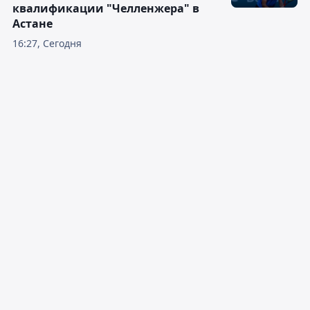
квалификации "Челленжера" в
Астане
16:27, Сегодня