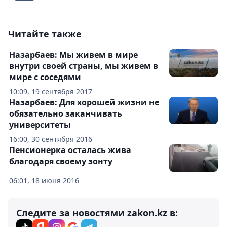
Читайте также
Назарбаев: Мы живем в мире
внутри своей страны, мы живем в
мире с соседями
10:09, 19 сентября 2017
Назарбаев: Для хорошей жизни не
обязательно заканчивать
университеты
16:00, 30 сентября 2016
Пенсионерка осталась жива
благодаря своему зонту
06:01, 18 июня 2016
Следите за новостями zakon.kz в: