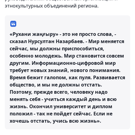
этнокультурных объединений региона.
«Рухани жаңғыру» - это не просто слова, -
сказал Нурсултан Назарбаев. - Мир меняется
сейчас, мы должны приспособиться,
особенно молодежь. Мир становится совсем
другим. Информационно-цифровой мир
требует новых знаний, нового понимания.
Время бежит галопом, как пуля. Развивается
общество, и мы не должны отстать.
Поэтому, прежде всего, человеку надо
менять себя - учиться каждый день и всю
жизнь. Окончил университет и диплом
положил - так не пойдет сейчас. Если не
хочешь отстать, учись всю жизнь».