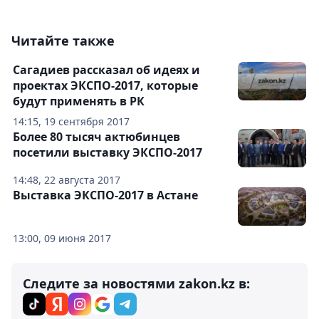
Читайте также
Сагадиев рассказал об идеях и
проектах ЭКСПО-2017, которые
будут применять в РК
14:15, 19 сентября 2017
Более 80 тысяч актюбинцев
посетили выставку ЭКСПО-2017
14:48, 22 августа 2017
Выставка ЭКСПО-2017 в Астане
13:00, 09 июня 2017
Следите за новостями zakon.kz в: