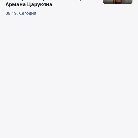
Армана Царукяна
08:19, Сегодня