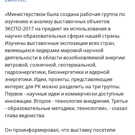
«Министерством была создана рабочая группа по
изучению и анализу выставочных объектов
ЭКСПО-2017 на предмет их использования в
научно-образовательных сферах нашей страны.
Изучены выставочные экспозиции всех стран,
являющихся лидерами мировой научной
деятельности в области возобновляемой энергии:
ветровой, солнечной, геотермальной,
гидроэнергетики, биоэнергетики и ядерной
энергетики. Идеи, проекты, представляющие
интерес для РК можно разделить на три группы.
Первое - научные идеи и коммерчески доступные
инновации. Второе - технологии внедрения. Третье
- образовательные методики, технологии», - сказал
глава ведомства.
Он проинформировал, что выставку посетили