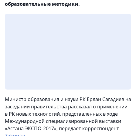
образовательные методики.
Министр образования и науки РК Ерлан Сагадиев на
заседании правительства рассказал о применении
в РК новых технологий, представленных в ходе
Международной специализированной выставки
«Астана ЭКСПО-2017»,
передает корреспондент
Zakon.kz
.