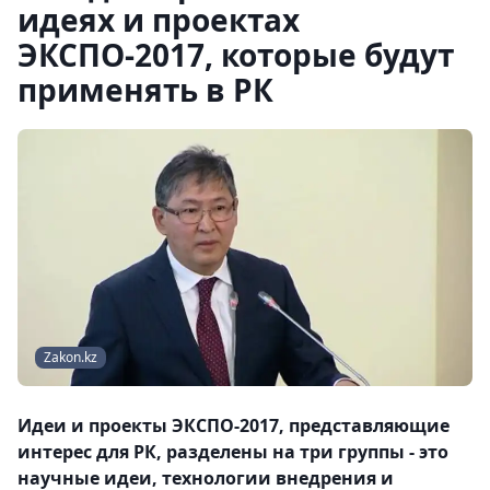
идеях и проектах
ЭКСПО-2017, которые будут
применять в РК
Zakon.kz
Идеи и проекты ЭКСПО-2017, представляющие
интерес для РК, разделены на три группы - это
научные идеи, технологии внедрения и