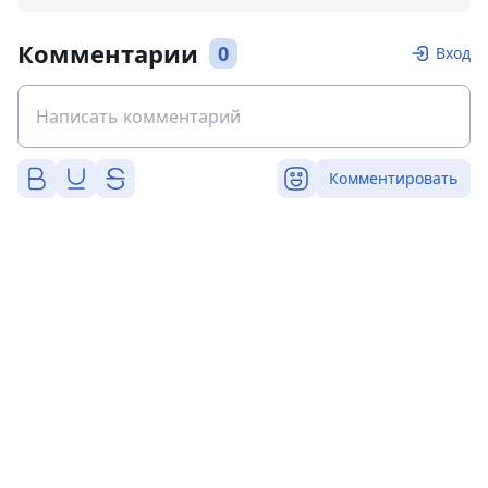
Комментарии
0
Вход
Комментировать