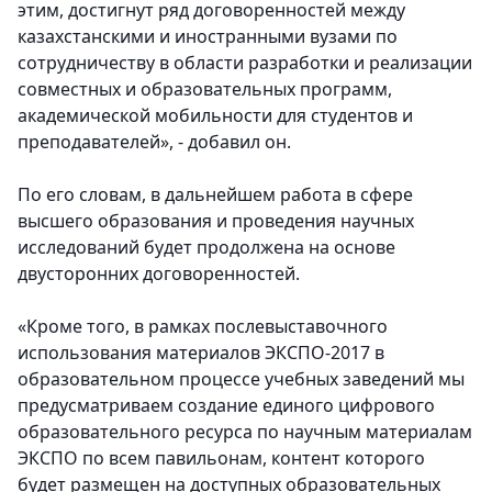
этим, достигнут ряд договоренностей между
казахстанскими и иностранными вузами по
сотрудничеству в области разработки и реализации
совместных и образовательных программ,
академической мобильности для студентов и
преподавателей», - добавил он.
По его словам, в дальнейшем работа в сфере
высшего образования и проведения научных
исследований будет продолжена на основе
двусторонних договоренностей.
«Кроме того, в рамках послевыставочного
использования материалов ЭКСПО-2017 в
образовательном процессе учебных заведений мы
предусматриваем создание единого цифрового
образовательного ресурса по научным материалам
ЭКСПО по всем павильонам, контент которого
будет размещен на доступных образовательных