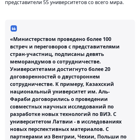
представители 55 университетов со всего мира.
«Министерством проведено более 100
встреч и переговоров с представителями
стран-участниц, подписаны девять
меморандумов о сотрудничестве.
Университетами достигнуто более 20
договоренностей о двустороннем
сотрудничестве. К примеру, Казахский
национальный университет им. Аль-
Фараби договорились о проведении
совместных научных исследований по
разработке новых технологий по ВИЭ. С
университетом Латвии - в исследованиях
новых перспективных материалов. С
партнерами из Венгрии, Чехии, Польши по