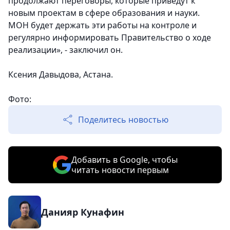
продолжают переговоры, которые приведут к
новым проектам в сфере образования и науки.
МОН будет держать эти работы на контроле и
регулярно информировать Правительство о ходе
реализации», - заключил он.
Ксения Давыдова, Астана.
Фото:
Поделитесь новостью
Добавить в Google, чтобы
читать новости первым
Данияр Кунафин