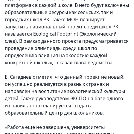
платформах в каждой школе. В него будут включены
образовательные ресурсы как сельских, так и
городских школ РК. Также МОН планирует
запустить национальный проект среди школ РК,
называется Ecological Footprint (Экологический
след). В рамках данного проекта предусматривается
проведение олимпиады среди школ по
определению влияния на экологию каждой
конкретной школы», - сказал глава ведомства.
Е. Сагадиев отметил, что данный проект не новый,
он успешно реализуется в разных странах и
направлен на воспитание экологической культуры
детей. Также руководством ЭКСПО на базе одного
из павильонов планируется создать
образовательный центр для школьников.
«Работа еще не завершена, университеты