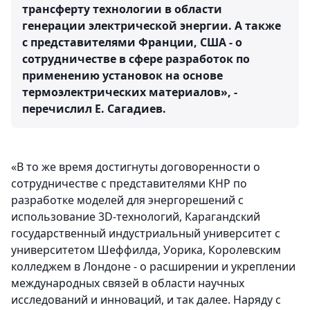
трансферту технологии в области
генерации электрической энергии. А также
с представителями Франции, США - о
сотрудничестве в сфере разработок по
применению установок на основе
термоэлектрических материалов», -
перечислил Е. Сагадиев.
«В то же время достигнуты договоренности о
сотрудничестве с представителями КНР по
разработке моделей для энергорешений с
использование 3D-технологий, Карагандский
государственный индустриальный университет с
университетом Шеффилда, Уорика, Королевским
колледжем в Лондоне - о расширении и укреплении
международных связей в области научных
исследований и инноваций, и так далее. Наряду с