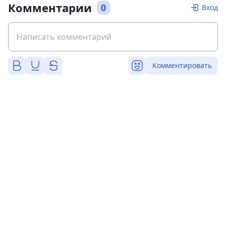
Комментарии
0
Вход
Комментировать