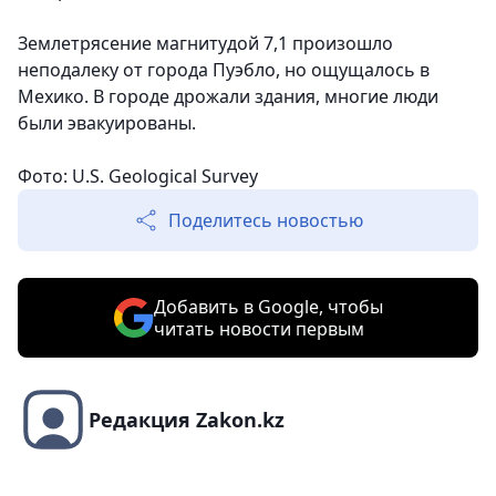
Землетрясение магнитудой 7,1 произошло
неподалеку от города Пуэбло, но ощущалось в
Мехико. В городе дрожали здания, многие люди
были эвакуированы.
Фото: U.S. Geological Survey
Поделитесь новостью
Добавить в Google, чтобы
читать новости первым
Редакция Zakon.kz