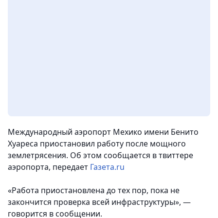
Международный аэропорт Мехико имени Бенито
Хуареса приостановил работу после мощного
землетрясения. Об этом сообщается в твиттере
аэропорта
, передает
Газета.ru
«Работа приостановлена до тех пор, пока не
закончится проверка всей инфраструктуры», —
говорится в сообщении.