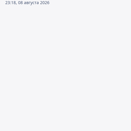
23:18, 08 августа 2026