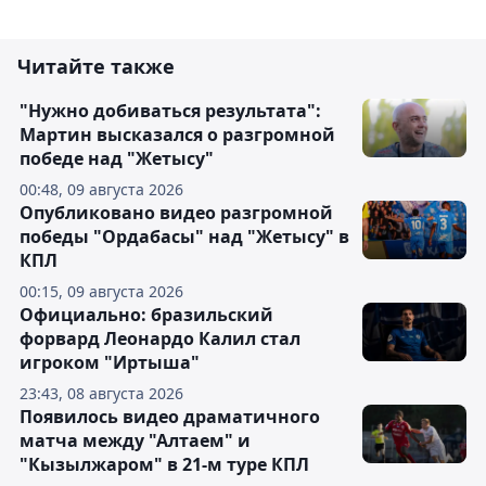
Читайте также
"Нужно добиваться результата":
Мартин высказался о разгромной
победе над "Жетысу"
00:48, 09 августа 2026
Опубликовано видео разгромной
победы "Ордабасы" над "Жетысу" в
КПЛ
00:15, 09 августа 2026
Официально: бразильский
форвард Леонардо Калил стал
игроком "Иртыша"
23:43, 08 августа 2026
Появилось видео драматичного
матча между "Алтаем" и
"Кызылжаром" в 21-м туре КПЛ