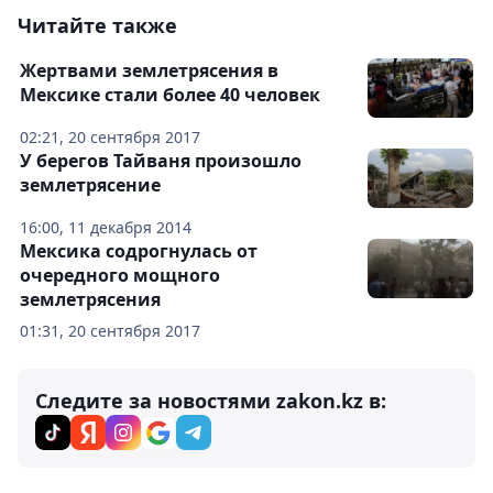
Читайте также
Жертвами землетрясения в
Мексике стали более 40 человек
02:21, 20 сентября 2017
У берегов Тайваня произошло
землетрясение
16:00, 11 декабря 2014
Мексика содрогнулась от
очередного мощного
землетрясения
01:31, 20 сентября 2017
Следите за новостями zakon.kz в: