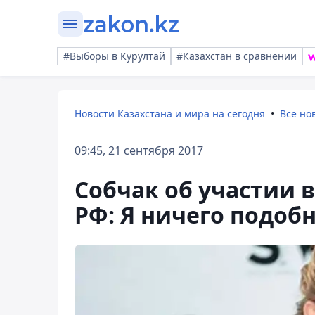
#Выборы в Курултай
#Казахстан в сравнении
Новости Казахстана и мира на сегодня
Все но
09:45, 21 сентября 2017
Собчак об участии 
РФ: Я ничего подоб