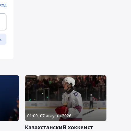
ход
ь
01:09, 07 августа 2026
Казахстанский хоккеист