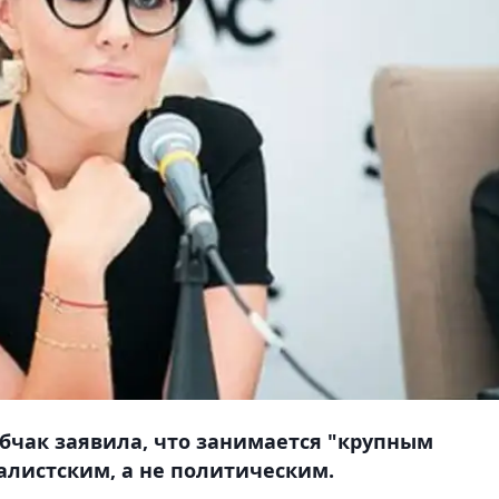
бчак заявила, что занимается "крупным
алистским, а не политическим.