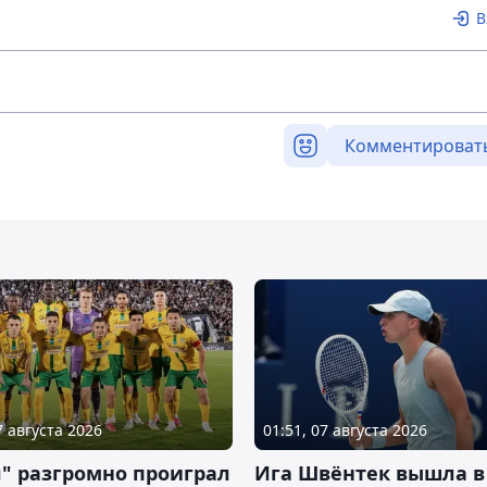
В
Комментироват
7 августа 2026
01:51, 07 августа 2026
" разгромно проиграл
Ига Швёнтек вышла в