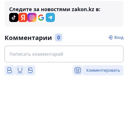
Следите за новостями zakon.kz в:
Комментарии
0
Вход
Комментировать