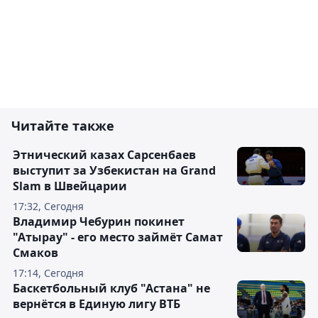
Читайте также
Этнический казах Сарсенбаев
выступит за Узбекистан на Grand
Slam в Швейцарии
17:32, Сегодня
Владимир Чебурин покинет
"Атырау" - его место займёт Самат
Смаков
17:14, Сегодня
Баскетбольный клуб "Астана" не
вернётся в Единую лигу ВТБ