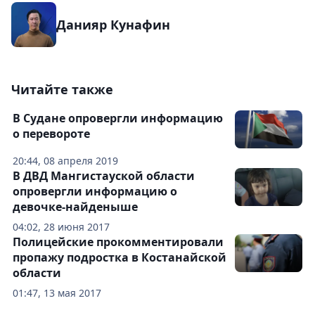
Данияр Кунафин
Читайте также
В Судане опровергли информацию
о перевороте
20:44, 08 апреля 2019
В ДВД Мангистауской области
опровергли информацию о
девочке-найденыше
04:02, 28 июня 2017
Полицейские прокомментировали
пропажу подростка в Костанайской
области
01:47, 13 мая 2017