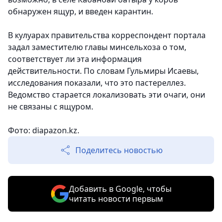
обнаружен ящур, и введен карантин.
В кулуарах правительства корреспондент портала
задал заместителю главы минсельхоза о том,
соответствует ли эта информация
действительности. По словам Гульмиры Исаевы,
исследования показали, что это пастереллез.
Ведомство старается локализовать эти очаги, они
не связаны с ящуром.
Фото: diapazon.kz.
Поделитесь новостью
Добавить в Google, чтобы
читать новости первым