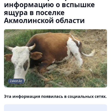
информацию о вспышке
ящура в поселке
Акмолинской области
Zakon.kz
Эта информация появилась в социальных сетях.