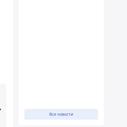
»
Все новости