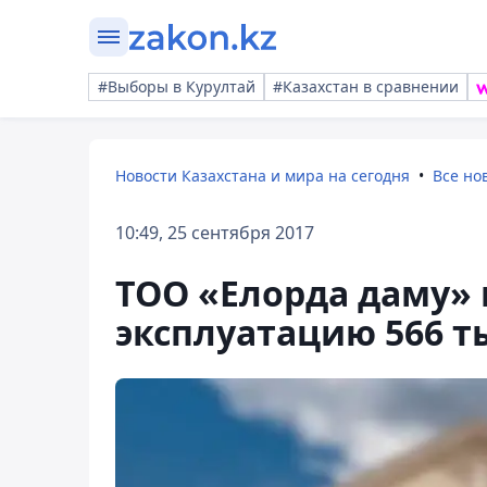
#Выборы в Курултай
#Казахстан в сравнении
Новости Казахстана и мира на сегодня
Все но
10:49, 25 сентября 2017
ТОО «Елорда даму» 
эксплуатацию 566 т