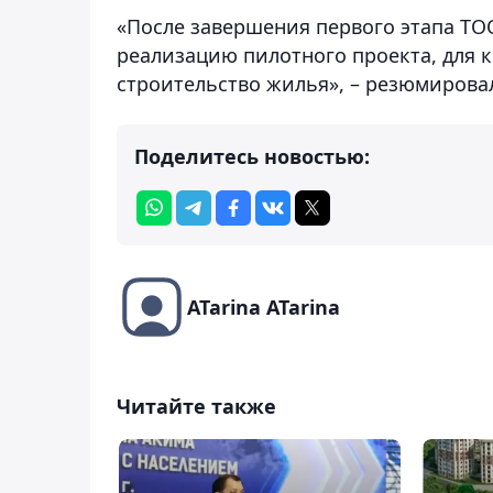
«После завершения первого этапа Т
реализацию пилотного проекта, для 
строительство жилья», – резюмирова
Поделитесь новостью:
ATarina ATarina
Читайте также