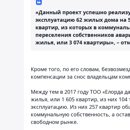
«Данный проект успешно реализу
эксплуатацию 62 жилых дома на 5
квартир, из которых в коммунал
переселения собственников авар
жилья, или 3 074 квартиры», – от
Кроме того, по его словам, безвозме
компенсации за снос владельцам ком
Между тем в 2017 году ТОО «Елорда да
жилья, или 1 605 квартир, из них 104 
эксплуатацию. Из них 257 квартир об
коммунальную собственность, а оста
свободном рынке.