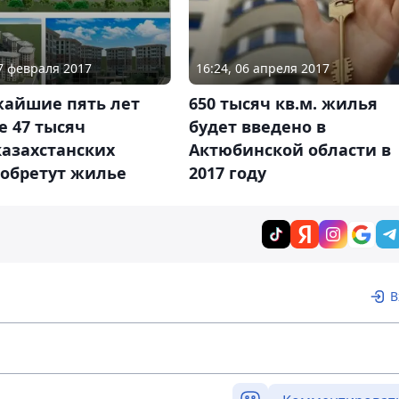
17 февраля 2017
16:24, 06 апреля 2017
жайшие пять лет
650 тысяч кв.м. жилья
 47 тысяч
будет введено в
азахстанских
Актюбинской области в
 обретут жилье
2017 году
В