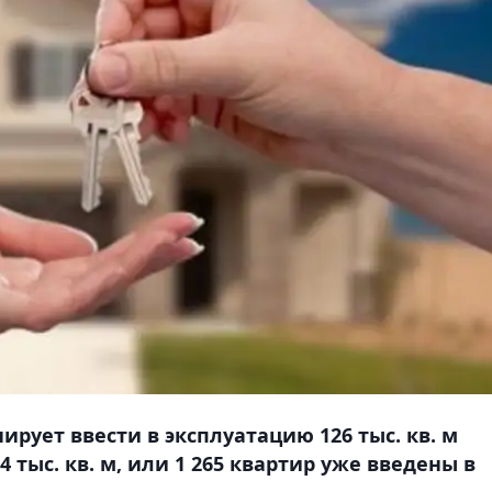
ирует ввести в эксплуатацию 126 тыс. кв. м
4 тыс. кв. м, или 1 265 квартир уже введены в