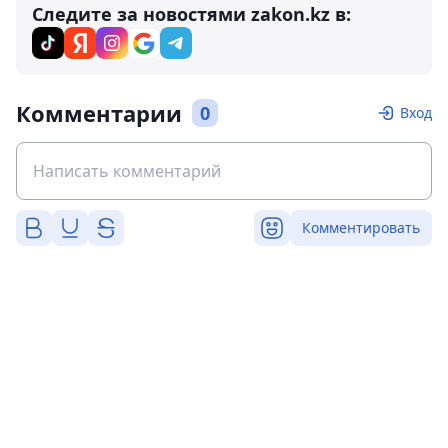
Следите за новостями zakon.kz в:
Комментарии
0
Вход
Комментировать