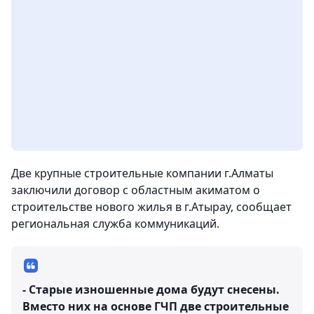
Две крупные строительные компании г.Алматы
заключили договор с областным акиматом о
строительстве нового жилья в г.Атырау, сообщает
региональная служба коммуникаций.
- Старые изношенные дома будут снесены.
Вместо них на основе ГЧП две строительные