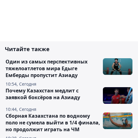
Читайте также
Один из самых перспективных
тяжелоатлетов мира Едыге
Емберды пропустит Азиаду
10:54, Сегодня
Почему Казахстан медлит с
заявкой боксёров на Азиаду
10:44, Сегодня
Сборная Казахстана по водному
поло не сумела выйти в 1/4 финала,
но продолжит играть на ЧМ