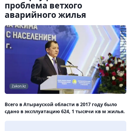
проблема ветхого
аварийного жилья
Zakon.kz
Всего в Атырауской области в 2017 году было
сдано в эксплуатацию 624, 1 тысячи кв м жилья.