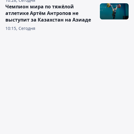
10:28, Сегодня
Чемпион мира по тяжёлой
атлетике Артём Антропов не
выступит за Казахстан на Азиаде
10:15, Сегодня