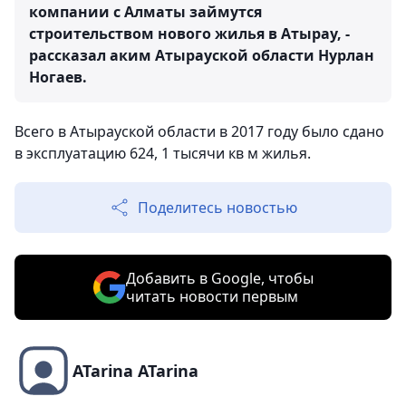
компании с Алматы займутся
строительством нового жилья в Атырау, -
рассказал аким Атырауской области Нурлан
Ногаев.
Всего в Атырауской области в 2017 году было сдано
в эксплуатацию 624, 1 тысячи кв м жилья.
Поделитесь новостью
Добавить в Google, чтобы
читать новости первым
ATarina ATarina