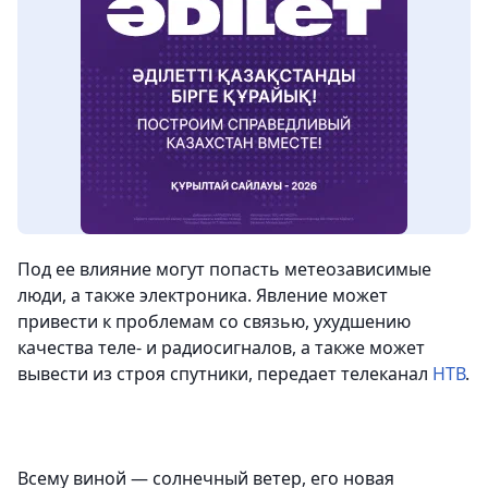
Под ее влияние могут попасть метеозависимые
люди, а также электроника. Явление может
привести к проблемам со связью, ухудшению
качества теле- и радиосигналов, а также может
вывести из строя спутники,
передает телеканал
НТВ
.
Всему виной — солнечный ветер, его новая