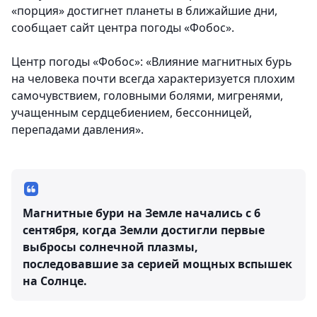
«порция» достигнет планеты в ближайшие дни,
сообщает сайт центра погоды «Фобос».
Центр погоды «Фобос»: «Влияние магнитных бурь
на человека почти всегда характеризуется плохим
самочувствием, головными болями, мигренями,
учащенным сердцебиением, бессонницей,
перепадами давления».
Магнитные бури на Земле начались с 6
сентября, когда Земли достигли первые
выбросы солнечной плазмы,
последовавшие за серией мощных вспышек
на Солнце.