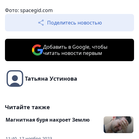
Фото: spacegid.com
Поделитесь новостью
Добавить в Google, чтобы
читать новости первым
Татьяна Устинова
Читайте также
Магнитная буря накроет Землю
11:40, 17 ноября 2023