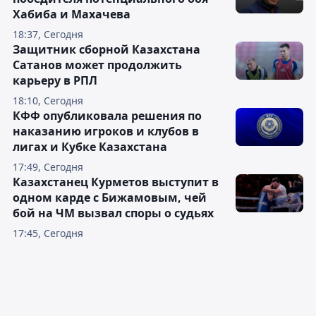
Хабиба и Махачева
18:37, Сегодня
Защитник сборной Казахстана
Сатанов может продолжить
карьеру в РПЛ
18:10, Сегодня
КФФ опубликовала решения по
наказанию игроков и клубов в
лигах и Кубке Казахстана
17:49, Сегодня
Казахстанец Курметов выступит в
одном карде с Бижамовым, чей
бой на ЧМ вызвал споры о судьях
17:45, Сегодня