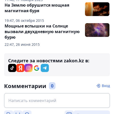
На Землю обрушится мощная
магнитная буря
19:47, 06 октября 2015
Мощные вспышки на Солнце
вызвали двухдневную магнитную
бурю
22:47, 26 июня 2015
Следите за новостями zakon.kz в:
Комментарии
0
Вход