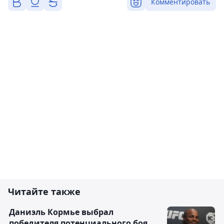
Комментировать
Читайте также
Даниэль Кормье выбрал
победителя потенциального боя