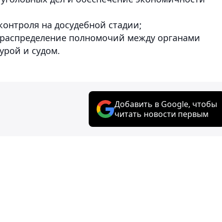
контроля на досудебной стадии;
е распределение полномочий между органами
урой и судом.
Добавить в Google, чтобы
читать новости первым