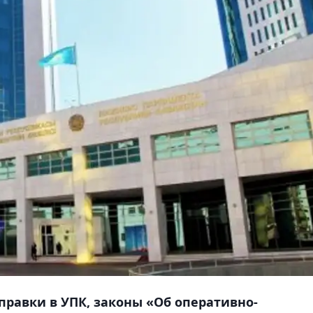
правки в УПК, законы «Об оперативно-