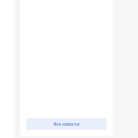
Все новости