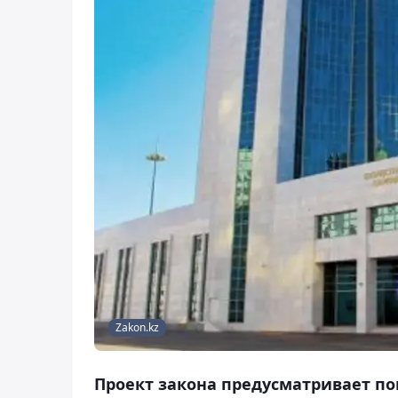
Zakon.kz
Проект закона предусматривает по