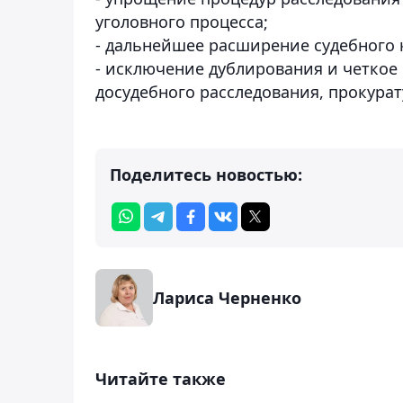
уголовного процесса;
- дальнейшее расширение судебного 
- исключение дублирования и четко
досудебного расследования, прокурат
Поделитесь новостью:
Лариса Черненко
Читайте также