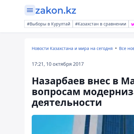
#Выборы в Курултай
#Казахстан в сравнении
Новости Казахстана и мира на сегодня
Все но
17:21, 10 октября 2017
Назарбаев внес в М
вопросам модерниз
деятельности