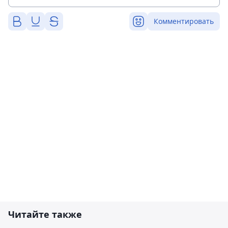
Комментировать
Читайте также