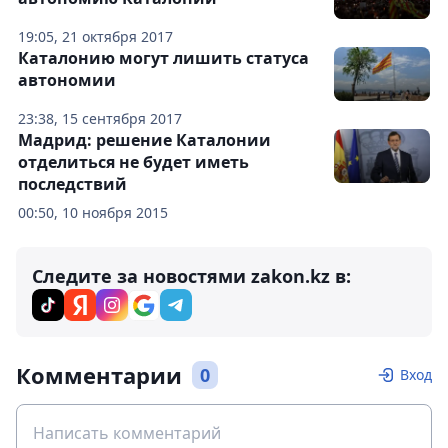
19:05, 21 октября 2017
Каталонию могут лишить статуса
автономии
23:38, 15 сентября 2017
Мадрид: решение Каталонии
отделиться не будет иметь
последствий
00:50, 10 ноября 2015
Следите за новостями zakon.kz в:
Комментарии
0
Вход