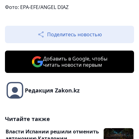
Фото: EPA-EFE/ANGEL DIAZ
Поделитесь новостью
Добавить в Google, чтобы
читать новости первым
Редакция Zakon.kz
Читайте также
Власти Испании решили отменить
автономию Каталонии