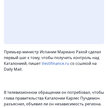
Премьер-министр Испании Мариано Рахой сделал
первый шаг к тому, чтобы получить контроль над
Каталонией
, пишет
Vestifinance.ru
со ссылкой на
Daily Mail.
В телевизионном обращении он потребовал, чтобы
глава правительства Каталонии Карлес Пучдемон
разъяснил, объявил ли он независимость региона.