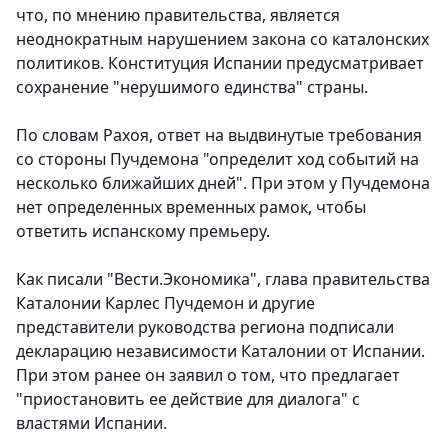
что, по мнению правительства, является
неоднократным нарушением закона со каталонских
политиков. Конституция Испании предусматривает
сохранение "нерушимого единства" страны.
По словам Рахоя, ответ на выдвинутые требования
со стороны Пучдемона "определит ход событий на
несколько ближайших дней". При этом у Пучдемона
нет определенных временных рамок, чтобы
ответить испанскому премьеру.
Как писали "Вести.Экономика", глава правительства
Каталонии Карлес Пучдемон и другие
представители руководства региона подписали
декларацию независимости Каталонии от Испании.
При этом ранее он заявил о том, что предлагает
"приостановить ее действие для диалога" с
властями Испании.