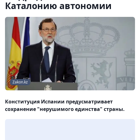
Каталонию автономии
Zakon.kz
Конституция Испании предусматривает
сохранение "нерушимого единства" страны.