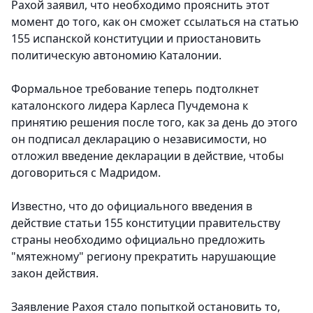
Рахой заявил, что необходимо прояснить этот
момент до того, как он сможет ссылаться на статью
155 испанской конституции и приостановить
политическую автономию Каталонии.
Формальное требование теперь подтолкнет
каталонского лидера Карлеса Пучдемона к
принятию решения после того, как за день до этого
он подписал декларацию о независимости, но
отложил введение декларации в действие, чтобы
договориться с Мадридом.
Известно, что до официального введения в
действие статьи 155 конституции правительству
страны необходимо официально предложить
"мятежному" региону прекратить нарушающие
закон действия.
Заявление Рахоя стало попыткой остановить то,