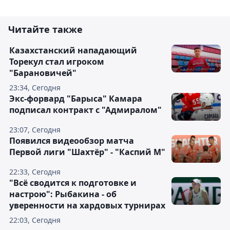
Читайте также
Казахстанский нападающий
Торекул стал игроком
"Барановичей"
23:34, Сегодня
Экс-форвард "Барыса" Камара
подписал контракт с "Адмиралом"
23:07, Сегодня
Появился видеообзор матча
Первой лиги "Шахтёр" - "Каспий М"
22:33, Сегодня
"Всё сводится к подготовке и
настрою": Рыбакина - об
уверенности на хардовых турнирах
22:03, Сегодня