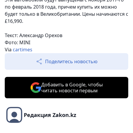
по февраль 2018 года, причем купить их можно
будет только в Великобритании. Цены начинаются с
£16,990.
Текст: Александр Орехов
Фото: MINI
Via
cartimes
Поделитесь новостью
Добавить в Google, чтобы
читать новости первым
Редакция Zakon.kz