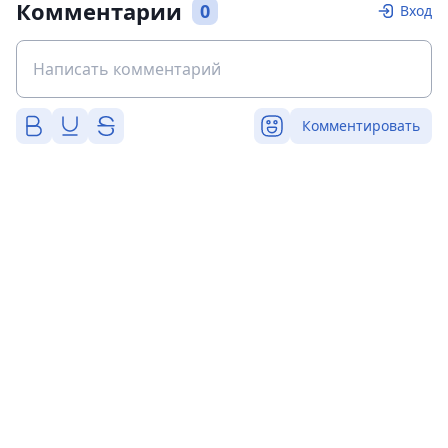
Комментарии
0
Вход
Комментировать