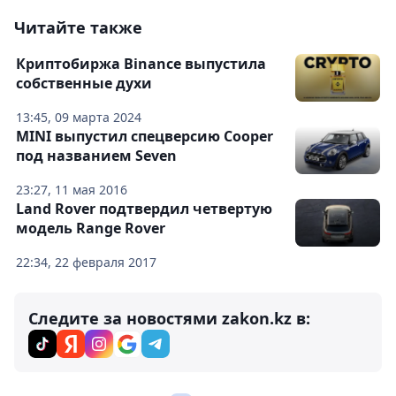
Читайте также
Криптобиржа Binance выпустила
собственные духи
13:45, 09 марта 2024
MINI выпустил спецверсию Cooper
под названием Seven
23:27, 11 мая 2016
Land Rover подтвердил четвертую
модель Range Rover
22:34, 22 февраля 2017
Следите за новостями zakon.kz в: