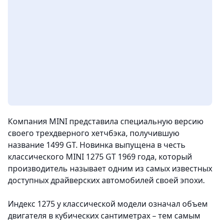
Компания MINI представила специальную версию
своего трехдверного хетчбэка, получившую
название 1499 GT. Новинка выпущена в честь
классического MINI 1275 GT 1969 года, который
производитель называет одним из самых известных
доступных драйверских автомобилей своей эпохи.
Индекс 1275 у классической модели означал объем
двигателя в кубических сантиметрах – тем самым