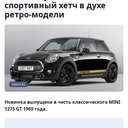
спортивный хетч в духе
ретро-модели
Zakon.kz
Новинка выпущена в честь классического MINI
1275 GT 1969 года.