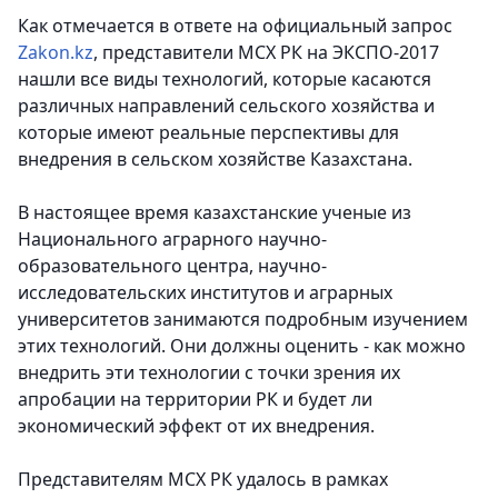
Как отмечается в ответе на официальный запрос
Zakon.kz
, представители МСХ РК на ЭКСПО-2017
нашли все виды технологий, которые касаются
различных направлений сельского хозяйства и
которые имеют реальные перспективы для
внедрения в сельском хозяйстве Казахстана.
В настоящее время казахстанские ученые из
Национального аграрного научно-
образовательного центра, научно-
исследовательских институтов и аграрных
университетов занимаются подробным изучением
этих технологий. Они должны оценить - как можно
внедрить эти технологии с точки зрения их
апробации на территории РК и будет ли
экономический эффект от их внедрения.
Представителям МСХ РК удалось в рамках