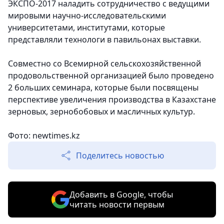
ЭКСПО-2017 наладить сотрудничество с ведущими
мировыми научно-исследовательскими
университетами, институтами, которые
представляли технологи в павильонах выставки.
Совместно со Всемирной сельскохозяйственной
продовольственной организацией было проведено
2 больших семинара, которые были посвящены
перспективе увеличения производства в Казахстане
зерновых, зернобобовых и масличных культур.
Фото: newtimes.kz
Поделитесь новостью
Добавить в Google, чтобы
читать новости первым