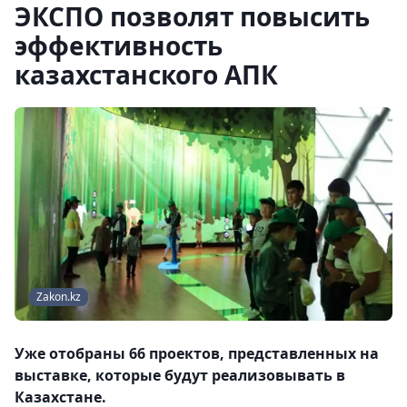
ЭКСПО позволят повысить
эффективность
казахстанского АПК
Zakon.kz
Уже отобраны 66 проектов, представленных на
выставке, которые будут реализовывать в
Казахстане.