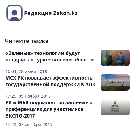
Редакция Zakon.kz
Читайте также
«Зеленые» технологии будут
внедрять в Туркестанской области
16:04, 28 июня 2018
МСХ РК повышает эффективность
государственной поддержки в АПК
17:26, 09 ноября 2016
РК и МБВ подпишут соглашение о
преференциях для участников
ЭКСПО-2017
17:22, 07 октября 2015