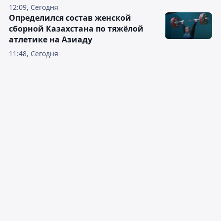
12:09, Сегодня
Определился состав женской
сборной Казахстана по тяжёлой
атлетике на Азиаду
11:48, Сегодня