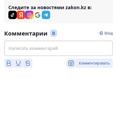
Следите за новостями zakon.kz в:
Комментарии
0
Вход
Комментировать