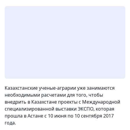
Казахстанские ученые-аграрии уже занимаются
необходимыми расчетами для того, чтобы
внедрить в Казахстане проекты с Международной
специализированной выставки ЭКСПО, которая
прошла в Астане с 10 июня по 10 сентября 2017
года.