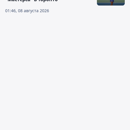
01:46, 08 августа 2026