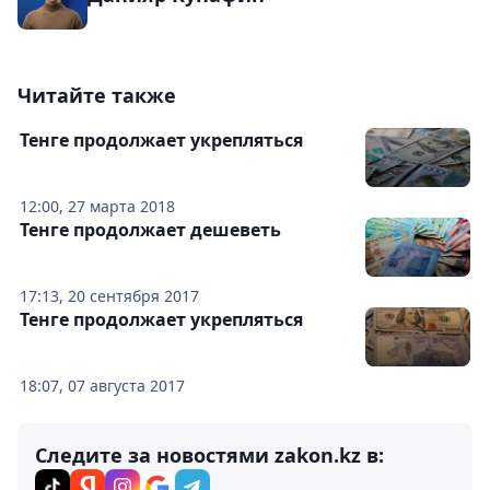
Читайте также
Тенге продолжает укрепляться
12:00, 27 марта 2018
Тенге продолжает дешеветь
17:13, 20 сентября 2017
Тенге продолжает укрепляться
18:07, 07 августа 2017
Следите за новостями zakon.kz в: