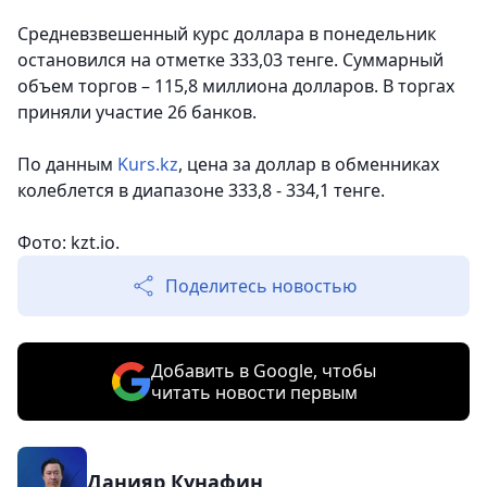
Средневзвешенный курс доллара в понедельник
остановился на отметке 333,03 тенге. Суммарный
объем торгов – 115,8 миллиона долларов. В торгах
приняли участие 26 банков.
По данным
Kurs.kz
, цена за доллар в обменниках
колеблется в диапазоне 333,8 - 334,1 тенге.
Фото: kzt.io.
Поделитесь новостью
Добавить в Google, чтобы
читать новости первым
Данияр Кунафин