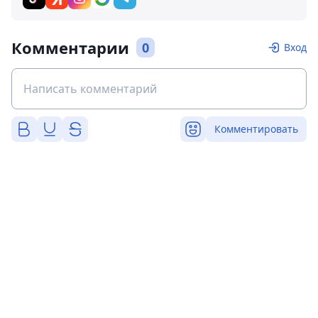
Комментарии
0
Вход
Комментировать