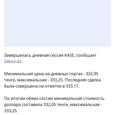
Завершилась дневная сессия KASE,
сообщает
Zakon.kz
.
Минимальная цена на дневных торгах - 332,95
тенге, максимальная - 333,25. Последняя сделка
была совершена на отметке в 333,17.
По итогам обеих сессии минимальная стоимость
доллара составила 332,05 тенге, максимальная -
333,25.