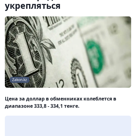
укрепляться
Zakon.kz
Цена за доллар в обменниках колеблется в
диапазоне 333,8 - 334,1 тенге.