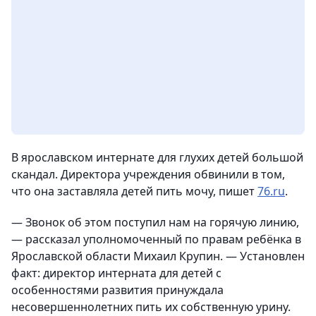
В ярославском интернате для глухих детей большой
скандал. Директора учреждения обвинили в том,
что она заставляла детей пить мочу,
пишет
76.
ru
.
— Звонок об этом поступил нам на горячую линию,
— рассказал уполномоченный по правам ребёнка в
Ярославской области Михаил Крупин. — Установлен
факт: директор интерната для детей с
особенностями развития принуждала
несовершеннолетних пить их собственную урину.