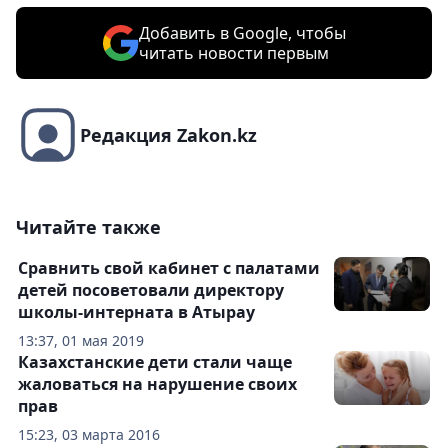
Добавить в Google, чтобы
читать новости первым
Редакция Zakon.kz
Читайте также
Сравнить свой кабинет с палатами
детей посоветовали директору
школы-интерната в Атырау
13:37, 01 мая 2019
Казахстанские дети стали чаще
жаловаться на нарушение своих
прав
15:23, 03 марта 2016