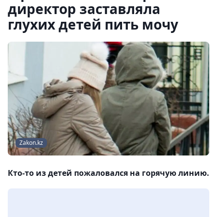
директор заставляла
глухих детей пить мочу
Zakon.kz
Кто-то из детей пожаловался на горячую линию.