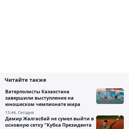
Читайте также
Ватерполисты Казахстана
завершили выступление на
юношеском чемпионате мира
15:44, Сегодня
Дамир Жалгасбай не сумел выйти в
основную сетку "Кубка Президента