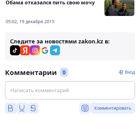
Обама отказался пить свою мочу
05:02, 19 декабря 2015
Следите за новостями zakon.kz в:
Комментарии
0
Вход
Комментировать