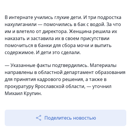
В интернате учились глухие дети. И три подростка
нахулиганили — помочились в бак с водой. За что
им и влетело от директора. Женщина решила их
наказать и заставила их в своем присутствии
помочиться в банки для сбора мочи и выпить
содержимое. И дети это сделали.
— Указанные факты подтвердились. Материалы
направлены в областной департамент образования
для принятия кадрового решения, а также в
прокуратуру Ярославской области, — уточнил
Михаил Крупин.
Поделитесь новостью