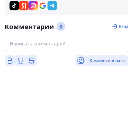
Комментарии
0
Вход
Комментировать