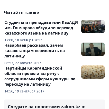
Читайте также
Студенты и преподаватели КазАДИ
им. Гончарова обсудили переход
казахского языка на латиницу
17:08, 18 октября 2017
Назарбаев рассказал, зачем
казахстанцам переходить на
латиницу
06:53, 22 августа 2017
Партийцы Карагандинской
области провели встречу с
сотрудниками сферы культуры по
переходу на латиницу
14:56, 19 сентября 2017
Следите за новостями zakon.kz в: