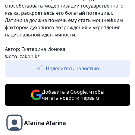
способствовать модернизации государственного
языка, раскроет весь его богатый потенциал.
Латиница должна помочь ему стать мощнейшим
фактором духовного возрождения и укрепления
национальной идентичности.
Автор: Екатерина Ионова
Фото: zakon.kz
Поделитесь новостью
Добавить в Google, чтобы
читать новости первым
ATarina ATarina