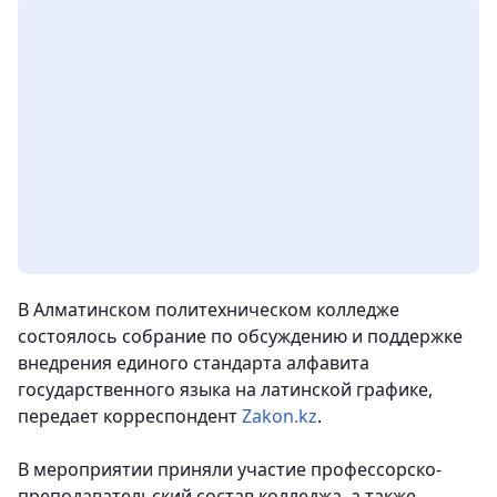
В Алматинском политехническом колледже
состоялось собрание по обсуждению и поддержке
внедрения единого стандарта алфавита
государственного языка на латинской графике,
передает корреспондент
Zakon.kz
.
В мероприятии приняли участие профессорско-
преподавательский состав колледжа, а также