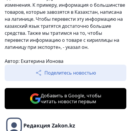
изменения. К примеру, информация о большинстве
товаров, которые завозятся в Казахстан, написана
на латинице. Чтобы перевести эту информацию на
казахский язык тратятся достаточно большие
средства. Также мы тратимся на то, чтобы
перевести информацию о товаре с кириллицы на
латиницу при экспорте», - указал он.
Автор: Екатерина Ионова
Поделитесь новостью
Добавить в Google, чтобы
читать новости первым
Редакция Zakon.kz