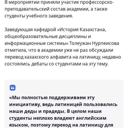
В мероприятии приняли участие профессорско-
преподавательский состав академии, а также
студенты учебного заведения.
Заведующая кафедрой «История Казахстана,
общеобразовательные дисциплины и
информационные системы» Толеужан Нурпеисова
отметила, что в академии уже не раз обсуждали
перевод казахского алфавита на латиницу, недавно
состоялись дебаты со студентами на эту тему.
«Мы полностью поддерживаем эту
инициативу, ведь латиницей пользовались
наши деды и прадеды. В целом наши
студенты неплохо владеют английским
языком, поэтому переход на латиницу для