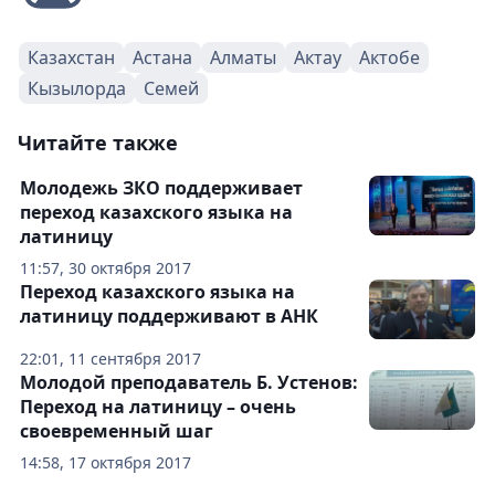
Казахстан
Астана
Алматы
Актау
Актобе
Кызылорда
Семей
Читайте также
Молодежь ЗКО поддерживает
переход казахского языка на
латиницу
11:57, 30 октября 2017
Переход казахского языка на
латиницу поддерживают в АНК
22:01, 11 сентября 2017
Молодой преподаватель Б. Устенов:
Переход на латиницу – очень
своевременный шаг
14:58, 17 октября 2017