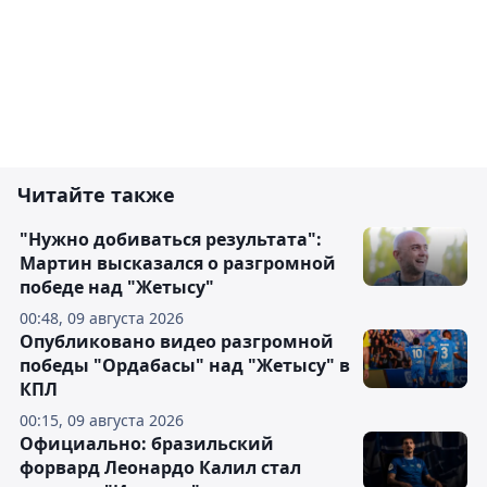
Читайте также
"Нужно добиваться результата":
Мартин высказался о разгромной
победе над "Жетысу"
00:48, 09 августа 2026
Опубликовано видео разгромной
победы "Ордабасы" над "Жетысу" в
КПЛ
00:15, 09 августа 2026
Официально: бразильский
форвард Леонардо Калил стал