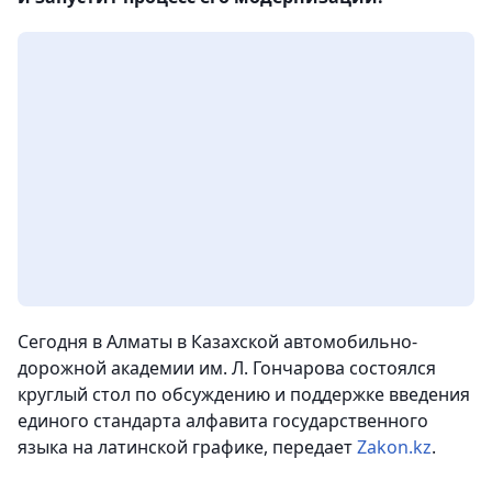
Сегодня в Алматы в Казахской автомобильно-
дорожной академии им. Л. Гончарова состоялся
круглый стол по обсуждению и поддержке введения
единого стандарта алфавита государственного
языка на латинской графике
, передает
Zakon.kz
.