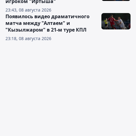
игроком "Иртыша"
23:43, 08 августа 2026
Появилось видео драматичного
матча между "Алтаем" и
"Кызылжаром" в 21-м туре КПЛ
23:18, 08 августа 2026