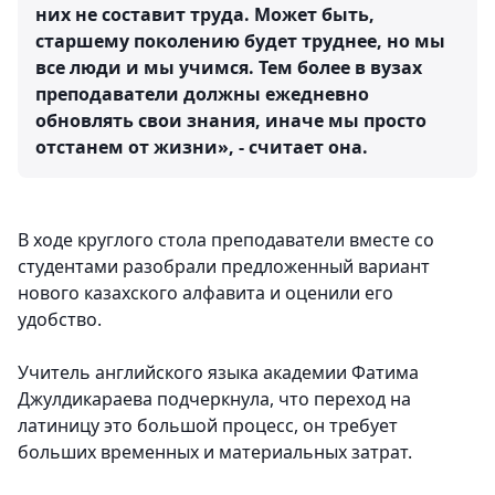
них не составит труда. Может быть,
старшему поколению будет труднее, но мы
все люди и мы учимся. Тем более в вузах
преподаватели должны ежедневно
обновлять свои знания, иначе мы просто
отстанем от жизни», - считает она.
В ходе круглого стола преподаватели вместе со
студентами разобрали предложенный вариант
нового казахского алфавита и оценили его
удобство.
Учитель английского языка академии Фатима
Джулдикараева подчеркнула, что переход на
латиницу это большой процесс, он требует
больших временных и материальных затрат.