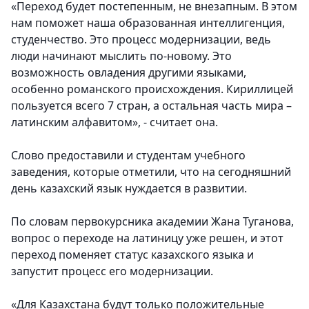
«Переход будет постепенным, не внезапным. В этом
нам поможет наша образованная интеллигенция,
студенчество. Это процесс модернизации, ведь
люди начинают мыслить по-новому. Это
возможность овладения другими языками,
особенно романского происхождения. Кириллицей
пользуется всего 7 стран, а остальная часть мира –
латинским алфавитом», - считает она.
Слово предоставили и студентам учебного
заведения, которые отметили, что на сегодняшний
день казахский язык нуждается в развитии.
По словам первокурсника академии Жана Туганова,
вопрос о переходе на латиницу уже решен, и этот
переход поменяет статус казахского языка и
запустит процесс его модернизации.
«Для Казахстана будут только положительные