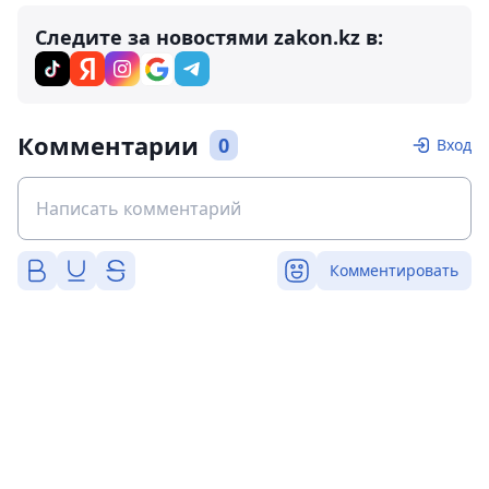
Следите за новостями zakon.kz в:
Комментарии
0
Вход
Комментировать