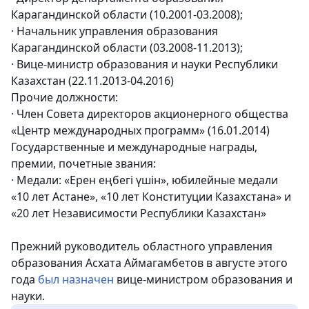
Карагандинской области (10.2001-03.2008);
· Начальник управления образования
Карагандинской области (03.2008-11.2013);
· Вице-министр образования и науки Республики
Казахстан (22.11.2013-04.2016)
Прочие должности:
· Член Совета директоров акционерного общества
«Центр международных программ» (16.01.2014)
Государственные и международные награды,
премии, почетные звания:
· Медали: «Ерен еңбегі үшін», юбилейные медали
«10 лет Астане», «10 лет Конституции Казахстана» и
«20 лет Независимости Республики Казахстан»
Прежний руководитель областного управления
образования Асхата Аймагамбетов в августе этого
года
был назначен
вице-министром образования и
науки.