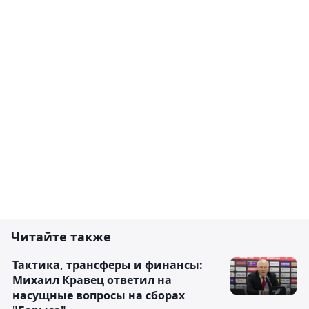
Читайте также
Тактика, трансферы и финансы:
Михаил Кравец ответил на
насущные вопросы на сборах