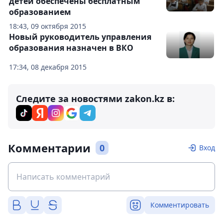
детей обеспечены бесплатным
образованием
18:43, 09 октября 2015
Новый руководитель управления
образования назначен в ВКО
17:34, 08 декабря 2015
Следите за новостями zakon.kz в:
Комментарии
0
Вход
Комментировать