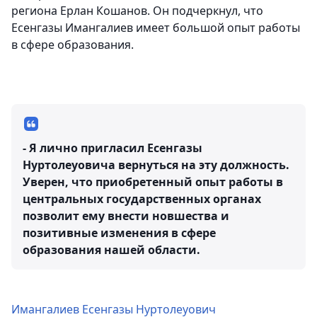
региона Ерлан Кошанов. Он подчеркнул, что
Есенгазы Имангалиев имеет большой опыт работы
в сфере образования.
- Я лично пригласил Есенгазы
Нуртолеуовича вернуться на эту должность.
Уверен, что приобретенный опыт работы в
центральных государственных органах
позволит ему внести новшества и
позитивные изменения в сфере
образования нашей области.
Имангалиев Есенгазы Нуртолеуович