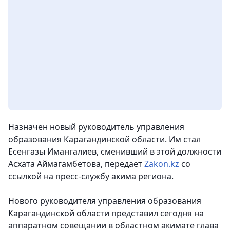
Назначен новый руководитель управления
образования Карагандинской области. Им стал
Есенгазы Имангалиев, сменивший в этой должности
Асхата Аймагамбетова
, передает
Zakon.kz
со
ссылкой на пресс-службу акима региона.
Нового руководителя управления образования
Карагандинской области представил сегодня на
аппаратном совещании в областном акимате глава