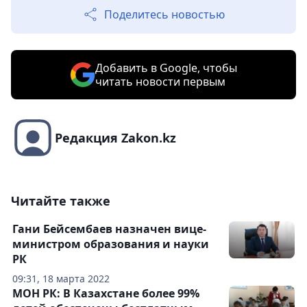
Поделитесь новостью
Добавить в Google, чтобы
читать новости первым
Редакция Zakon.kz
Читайте также
Гани Бейсембаев назначен вице-
министром образования и науки
РК
09:31, 18 марта 2022
МОН РК: В Казахстане более 99%