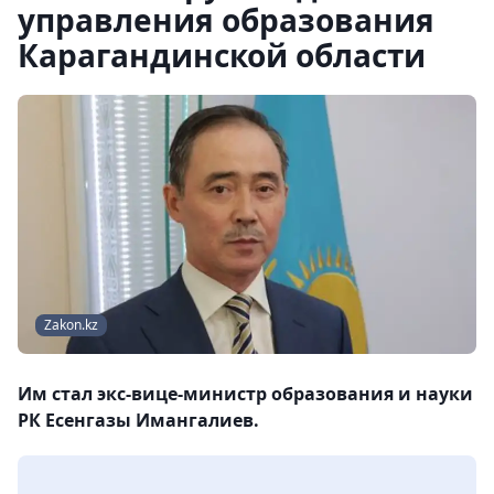
управления образования
Карагандинской области
Zakon.kz
Им стал экс-вице-министр образования и науки
РК Есенгазы Имангалиев.