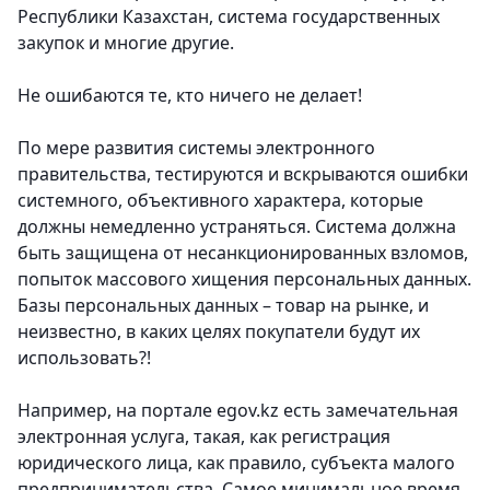
Республики Казахстан, система государственных
закупок и многие другие.
Не ошибаются те, кто ничего не делает!
По мере развития системы электронного
правительства, тестируются и вскрываются ошибки
системного, объективного характера, которые
должны немедленно устраняться. Система должна
быть защищена от несанкционированных взломов,
попыток массового хищения персональных данных.
Базы персональных данных – товар на рынке, и
неизвестно, в каких целях покупатели будут их
использовать?!
Например, на портале egov.kz есть замечательная
электронная услуга, такая, как регистрация
юридического лица, как правило, субъекта малого
предпринимательства. Самое минимальное время,