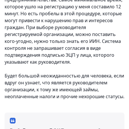
которое ушло на регистрацию у меня составило 12
минут. Но есть пробелы в этой процедуре, которые
могут привести к нарушению прав и интересов
граждан. При выборе руководителя
регистрируемой организации, можно поставить
кого-угодно, нужно только знать его ИИН. Система
контроля не запрашивает согласия в виде
подтверждения подписью ЭЦП у лица, которого
указывают как руководителя.
Будет большой неожиданностью для человека, если
вдруг он узнает, что является руководителем
организации, к тому же имеющей займы,
неоплаченные налоги и прочие нехорошие статусы.