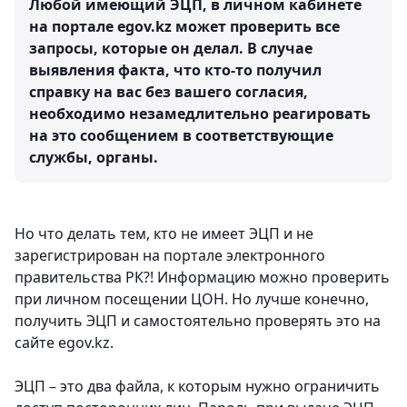
Любой имеющий ЭЦП, в личном кабинете
на портале egov.kz может проверить все
запросы, которые он делал. В случае
выявления факта, что кто-то получил
справку на вас без вашего согласия,
необходимо незамедлительно реагировать
на это сообщением в соответствующие
службы, органы.
Но что делать тем, кто не имеет ЭЦП и не
зарегистрирован на портале электронного
правительства РК?! Информацию можно проверить
при личном посещении ЦОН. Но лучше конечно,
получить ЭЦП и самостоятельно проверять это на
сайте egov.kz.
ЭЦП – это два файла, к которым нужно ограничить