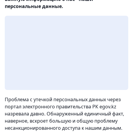
персональные данные.
Проблема с утечкой персональных данных через
портал электронного правительства РК egov.kz
назревала давно. Обнаруженный единичный факт,
наверное, вскроет большую и общую проблему
несанкционированного доступа к нашим данным.