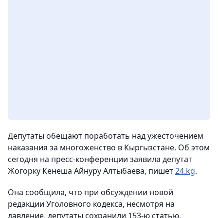
Депутаты обещают поработать над ужесточением
наказания за многоженство в Кыргызстане. Об этом
сегодня на пресс-конференции заявила депутат
Жогорку Кенеша Айнуру Алтыбаева,
пишет
24.kg
.
Она сообщила, что при обсуждении новой
редакции Уголовного кодекса, несмотря на
давление, депутаты сохранили 153-ю статью.