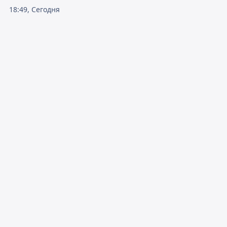
18:49, Сегодня