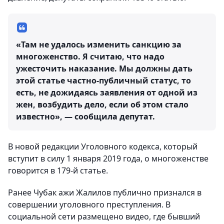
«Там не удалось изменить санкцию за
многоженство. Я считаю, что надо
ужесточить наказание. Мы должны дать
этой статье частно-публичный статус, то
есть, не дожидаясь заявления от одной из
жен, возбудить дело, если об этом стало
известно», — сообщила депутат.
В новой редакции Уголовного кодекса, который
вступит в силу 1 января 2019 года, о многоженстве
говорится в 179-й статье.
Ранее Чубак ажи Жалилов публично признался в
совершении уголовного преступления. В
социальной сети размещено видео, где бывший