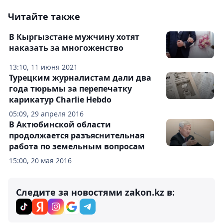
Читайте также
В Кыргызстане мужчину хотят
наказать за многоженство
13:10, 11 июня 2021
Турецким журналистам дали два
года тюрьмы за перепечатку
карикатур Charlie Hebdo
05:09, 29 апреля 2016
В Актюбинской области
продолжается разъяснительная
работа по земельным вопросам
15:00, 20 мая 2016
Следите за новостями zakon.kz в: