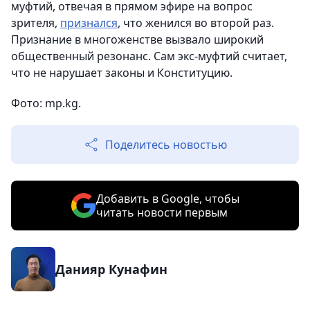
муфтий, отвечая в прямом эфире на вопрос
зрителя,
признался
, что женился во второй раз.
Признание в многоженстве вызвало широкий
общественный резонанс. Сам экс-муфтий считает,
что не нарушает законы и Конституцию.
Фото: mp.kg.
Поделитесь новостью
Добавить в Google, чтобы
читать новости первым
Данияр Кунафин