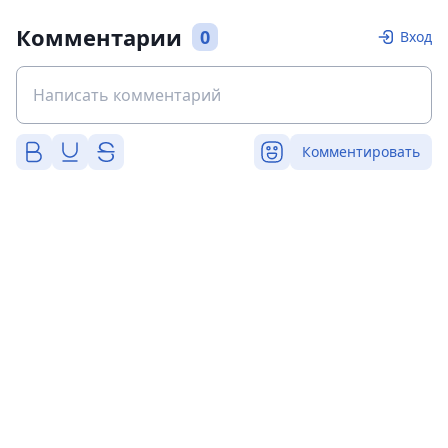
Комментарии
0
Вход
Комментировать