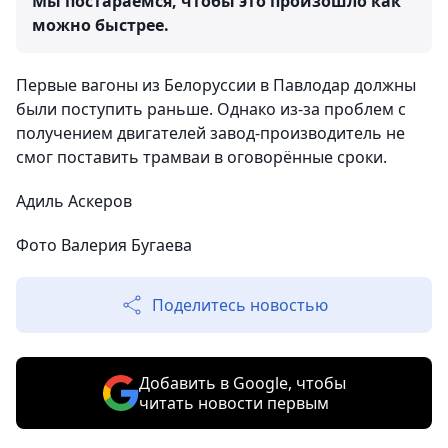
Мы постараемся, чтобы это произошло как
можно быстрее.
Первые вагоны из Белоруссии в Павлодар должны
были поступить раньше. Однако из-за проблем с
получением двигателей завод-производитель не
смог поставить трамваи в оговорённые сроки.
Адиль Аскеров
Фото Валерия Бугаева
Поделитесь новостью
Добавить в Google, чтобы
читать новости первым