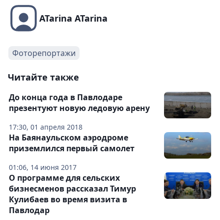
ATarina ATarina
Фоторепортажи
Читайте также
До конца года в Павлодаре
презентуют новую ледовую арену
17:30, 01 апреля 2018
На Баянаульском аэродроме
приземлился первый самолет
01:06, 14 июня 2017
О программе для сельских
бизнесменов рассказал Тимур
Кулибаев во время визита в
Павлодар