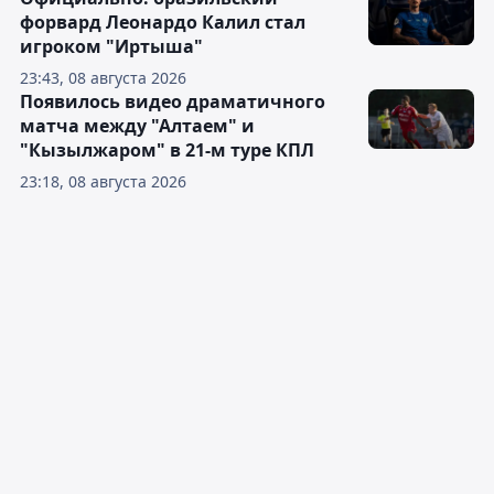
форвард Леонардо Калил стал
игроком "Иртыша"
23:43, 08 августа 2026
Появилось видео драматичного
матча между "Алтаем" и
"Кызылжаром" в 21-м туре КПЛ
23:18, 08 августа 2026