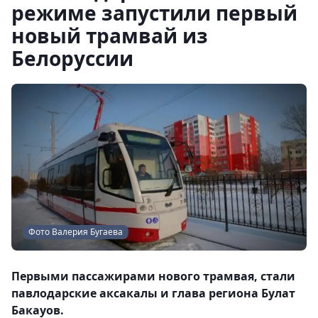
режиме запустили первый
новый трамвай из
Белоруссии
Фото Валерия Бугаева
Первыми пассажирами нового трамвая, стали
павлодарские аксакалы и глава региона Булат
Бакауов.