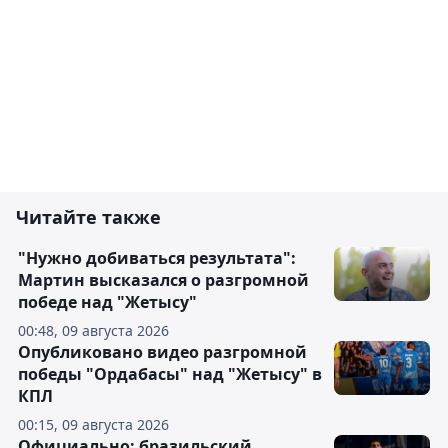
Читайте также
"Нужно добиваться результата":
Мартин высказался о разгромной
победе над "Жетысу"
00:48, 09 августа 2026
Опубликовано видео разгромной
победы "Ордабасы" над "Жетысу" в
КПЛ
00:15, 09 августа 2026
Официально: бразильский