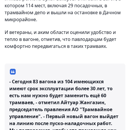
котором 114 мест, включая 29 посадочных, в
трамвайном депо и вышли на остановке в Дачном
микрорайоне.
И ветераны, и аким области оценили удобство и
тепло в вагоне, отметив, что павлодарцам будет
комфортно передвигаться в таких трамваях.
- Сегодня 83 вагона из 104 имеющихся
имеют срок эксплуатации более 30 лет, то
есть нам нужно будет заменить ещё 60
трамваев, - отметил Айтуар Жангазин,
председатель правления АО "Трамвайное
управление". - Первый новый вагон выйдет
на линию после пуско-наладочных работ.