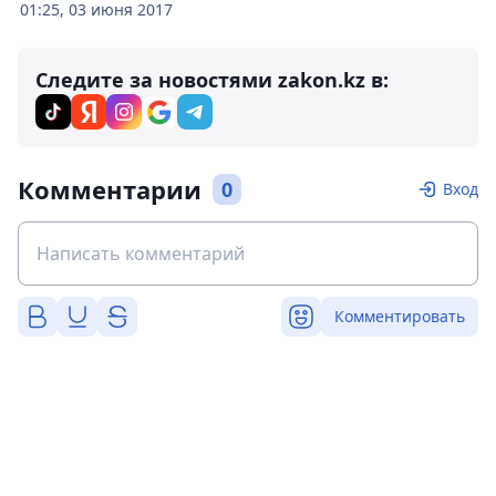
01:25, 03 июня 2017
Следите за новостями zakon.kz в:
Комментарии
0
Вход
Комментировать