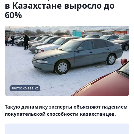
в Казахстане выросло до
60%
Фото: kolesa.kz
Такую динамику эксперты объясняют падением
покупательской способности казахстанцев.