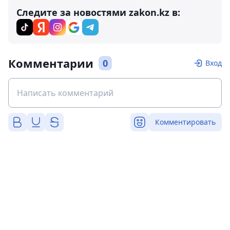
Следите за новостями zakon.kz в:
Комментарии
0
Вход
Комментировать