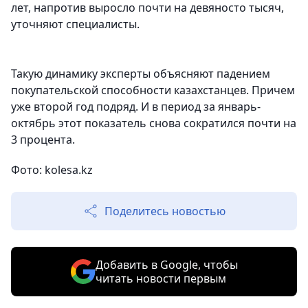
лет, напротив выросло почти на девяносто тысяч,
уточняют специалисты.
Такую динамику эксперты объясняют падением
покупательской способности казахстанцев. Причем
уже второй год подряд. И в период за январь-
октябрь этот показатель снова сократился почти на
3 процента.
Фото: kolesa.kz
Поделитесь новостью
Добавить в Google, чтобы
читать новости первым