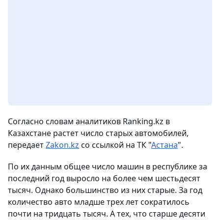
Согласно словам аналитиков Ranking.kz в
Казахстане растет число старых автомобилей,
передает
Zakon.kz
со ссылкой на ТК "
Астана
".
По их данным общее число машин в республике за
последний год выросло на более чем шестьдесят
тысяч. Однако большинство из них старые. За год
количество авто младше трех лет сократилось
почти на тридцать тысяч. А тех, что старше десяти