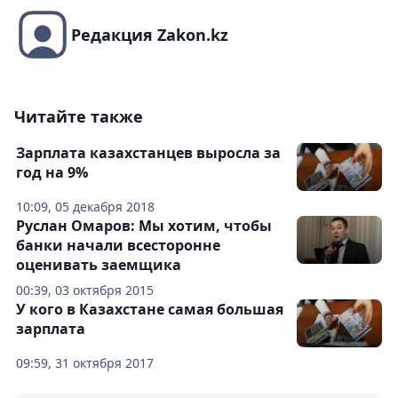
Редакция Zakon.kz
Читайте также
Зарплата казахстанцев выросла за
год на 9%
10:09, 05 декабря 2018
Руслан Омаров: Мы хотим, чтобы
банки начали всесторонне
оценивать заемщика
00:39, 03 октября 2015
У кого в Казахстане самая большая
зарплата
09:59, 31 октября 2017