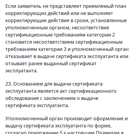
Если заявитель не представляет приемлемый план
корректирующих действий или не выполняет
корректирующие действия в сроки, установленные
уполномоченным органом, несоответствие
сертификационным требованиям категории 2
становится несоответствием сертификационным
требованиям категории 3 и уполномоченный орган
отказывает в выдаче сертификата эксплуатанта или
отзывает ранее выданный сертификат
эксплуатанта.
23. Основанием для выдачи сертификата
эксплуатанта является акт сертификационного
обследования с заключением о выдаче
сертификата эксплуатанта.
Уполномоченный орган производит оформление и
выдачу сертификата эксплуатанта по форме,
согласно приложению 5 к настоящим Правилам в