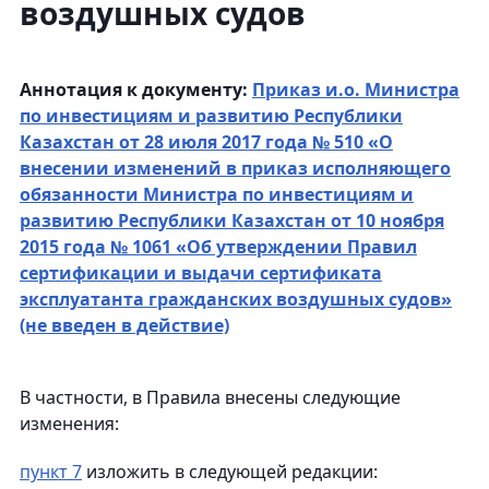
воздушных судов
Аннотация к документу:
Приказ и.о. Министра
по инвестициям и развитию Республики
Казахстан от 28 июля 2017 года № 510 «О
внесении изменений в приказ исполняющего
обязанности Министра по инвестициям и
развитию Республики Казахстан от 10 ноября
2015 года № 1061 «Об утверждении Правил
сертификации и выдачи сертификата
эксплуатанта гражданских воздушных судов»
(не введен в действие)
В частности, в Правила внесены следующие
изменения:
пункт 7
изложить в следующей редакции: