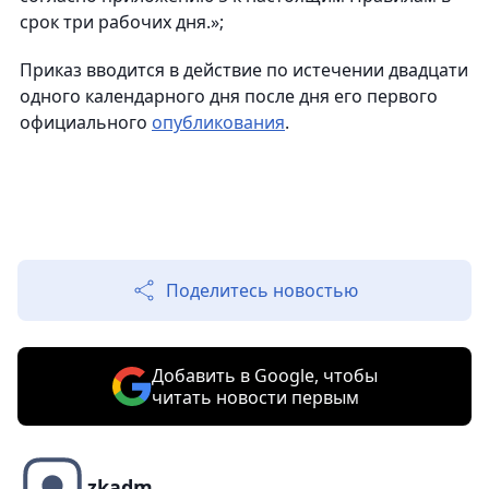
срок три рабочих дня.»;
Приказ вводится в действие по истечении двадцати
одного календарного дня после дня его первого
официального
опубликования
.
Поделитесь новостью
Добавить в Google, чтобы
читать новости первым
zkadm