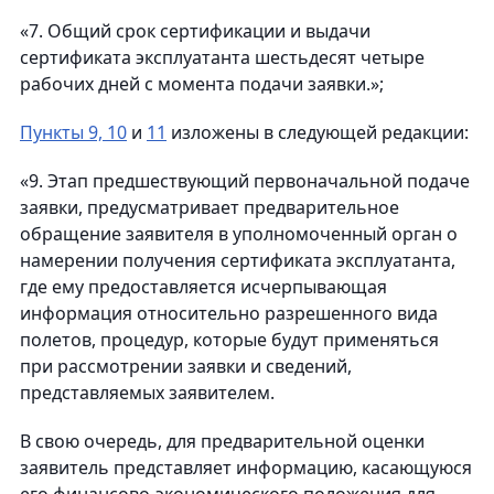
«7. Общий срок сертификации и выдачи
сертификата эксплуатанта шестьдесят четыре
рабочих дней с момента подачи заявки.»;
Пункты 9, 10
и
11
изложены в следующей редакции:
«9. Этап предшествующий первоначальной подаче
заявки, предусматривает предварительное
обращение заявителя в уполномоченный орган о
намерении получения сертификата эксплуатанта,
где ему предоставляется исчерпывающая
информация относительно разрешенного вида
полетов, процедур, которые будут применяться
при рассмотрении заявки и сведений,
представляемых заявителем.
В свою очередь, для предварительной оценки
заявитель представляет информацию, касающуюся