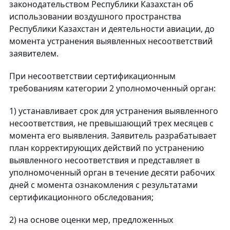
законодательством Республики Казахстан об
использовании воздушного пространства
Республики Казахстан и деятельности авиации, до
момента устранения выявленных несоответствий
заявителем.
При несоответствии сертификационным
требованиям категории 2 уполномоченный орган:
1) устанавливает срок для устранения выявленного
несоответствия, не превышающий трех месяцев с
момента его выявления. Заявитель разрабатывает
план корректирующих действий по устранению
выявленного несоответствия и представляет в
уполномоченный орган в течение десяти рабочих
дней с момента ознакомления с результатами
сертификационного обследования;
2) на основе оценки мер, предложенных