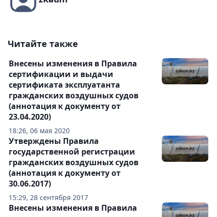
Читайте также
Внесены изменения в Правила
сертификации и выдачи
сертификата эксплуатанта
гражданских воздушных судов
(аннотация к документу от
23.04.2020)
18:26, 06 мая 2020
Утверждены Правила
государственной регистрации
гражданских воздушных судов
(аннотация к документу от
30.06.2017)
15:29, 28 сентября 2017
Внесены изменения в Правила