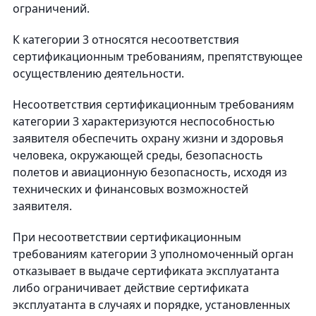
ограничений.
К категории 3 относятся несоответствия
сертификационным требованиям, препятствующее
осуществлению деятельности.
Несоответствия сертификационным требованиям
категории 3 характеризуются неспособностью
заявителя обеспечить охрану жизни и здоровья
человека, окружающей среды, безопасность
полетов и авиационную безопасность, исходя из
технических и финансовых возможностей
заявителя.
При несоответствии сертификационным
требованиям категории 3 уполномоченный орган
отказывает в выдаче сертификата эксплуатанта
либо ограничивает действие сертификата
эксплуатанта в случаях и порядке, установленных