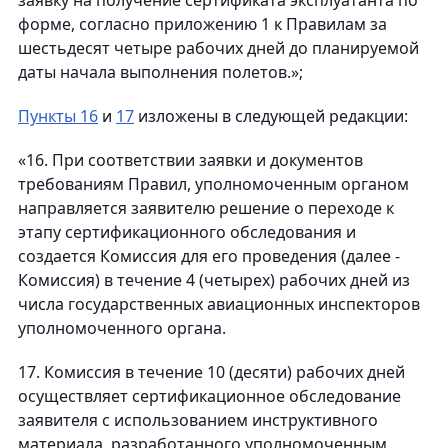
заявку на получение сертификата эксплуатанта по
форме, согласно приложению 1 к Правилам за
шестьдесят четыре рабочих дней до планируемой
даты начала выполнения полетов.»;
Пункты 16
и
17
изложены в следующей редакции:
«16. При соответствии заявки и документов
требованиям Правил, уполномоченным органом
направляется заявителю решение о переходе к
этапу сертификационного обследования и
создается Комиссия для его проведения (далее -
Комиссия) в течение 4 (четырех) рабочих дней из
числа государственных авиационных инспекторов
уполномоченного органа.
17. Комиссия в течение 10 (десяти) рабочих дней
осуществляет сертификационное обследование
заявителя с использованием инструктивного
материала, разработанного уполномоченным