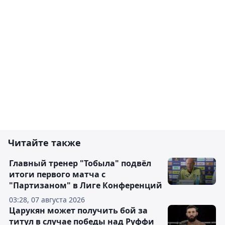
Читайте также
Главный тренер "Тобыла" подвёл
итоги первого матча с
"Партизаном" в Лиге Конференций
03:28, 07 августа 2026
Царукян может получить бой за
титул в случае победы над Руффи