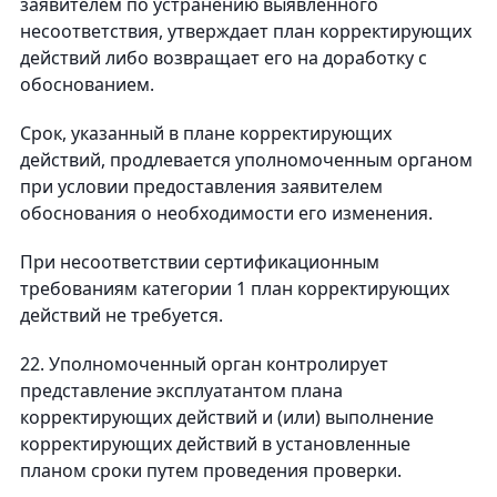
заявителем по устранению выявленного
несоответствия, утверждает план корректирующих
действий либо возвращает его на доработку с
обоснованием.
Срок, указанный в плане корректирующих
действий, продлевается уполномоченным органом
при условии предоставления заявителем
обоснования о необходимости его изменения.
При несоответствии сертификационным
требованиям категории 1 план корректирующих
действий не требуется.
22. Уполномоченный орган контролирует
представление эксплуатантом плана
корректирующих действий и (или) выполнение
корректирующих действий в установленные
планом сроки путем проведения проверки.