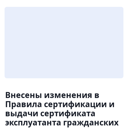
Внесены изменения в
Правила сертификации и
выдачи сертификата
эксплуатанта гражданских