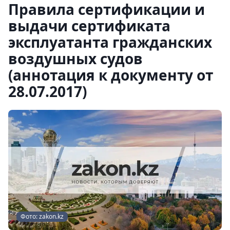
Правила сертификации и
выдачи сертификата
эксплуатанта гражданских
воздушных судов
(аннотация к документу от
28.07.2017)
Фото: zakon.kz