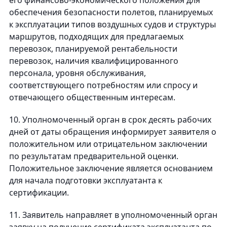
его финансово-экономического положения для
обеспечения безопасности полетов, планируемых
к эксплуатации типов воздушных судов и структуры
маршрутов, подходящих для предлагаемых
перевозок, планируемой рентабельности
перевозок, наличия квалифицированного
персонала, уровня обслуживания,
соответствующего потребностям или спросу и
отвечающего общественным интересам.
10. Уполномоченный орган в срок десять рабочих
дней от даты обращения информирует заявителя о
положительном или отрицательном заключении
по результатам предварительной оценки.
Положительное заключение является основанием
для начала подготовки эксплуатанта к
сертификации.
11. Заявитель направляет в уполномоченный орган