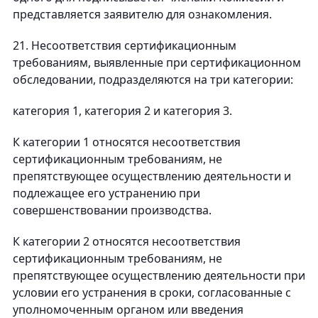
представляется заявителю для ознакомления.
21. Несоответствия сертификационным
требованиям, выявленные при сертификационном
обследовании, подразделяются на три категории:
категория 1, категория 2 и категория 3.
К категории 1 относятся несоответствия
сертификационным требованиям, не
препятствующее осуществлению деятельности и
подлежащее его устранению при
совершенствовании производства.
К категории 2 относятся несоответствия
сертификационным требованиям, не
препятствующее осуществлению деятельности при
условии его устранения в сроки, согласованные с
уполномоченным органом или введения