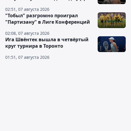
02:51, 07 августа 2026
"Тобыл" разгромно проиграл
"Партизану" в Лиге Конференций
02:08, 07 августа 2026
Ига Швёнтек вышла в четвёртый
круг турнира в Торонто
01:51, 07 августа 2026