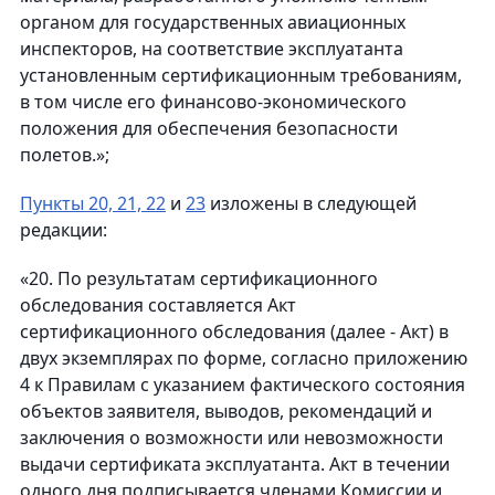
органом для государственных авиационных
инспекторов, на соответствие эксплуатанта
установленным сертификационным требованиям,
в том числе его финансово-экономического
положения для обеспечения безопасности
полетов.»;
Пункты 20, 21, 22
и
23
изложены в следующей
редакции:
«20. По результатам сертификационного
обследования составляется Акт
сертификационного обследования (далее - Акт) в
двух экземплярах по форме, согласно приложению
4 к Правилам с указанием фактического состояния
объектов заявителя, выводов, рекомендаций и
заключения о возможности или невозможности
выдачи сертификата эксплуатанта. Акт в течении
одного дня подписывается членами Комиссии и