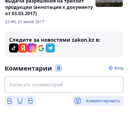
выдачи разрешения на транзит
продукции (аннотация к документу
от 03.03.2017)
22:49, 21 июля 2017
Следите за новостями zakon.kz в:
Комментарии
0
Вход
Комментировать