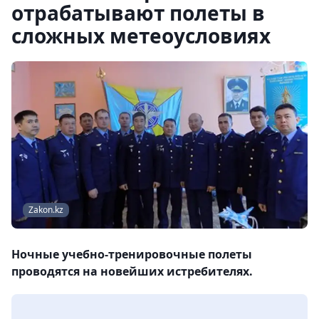
отрабатывают полеты в
сложных метеоусловиях
Zakon.kz
Ночные учебно-тренировочные полеты
проводятся на новейших истребителях.