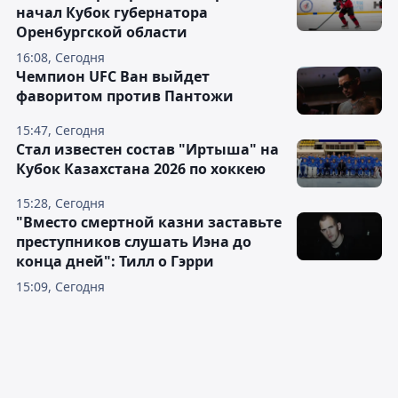
начал Кубок губернатора
Оренбургской области
16:08, Сегодня
Чемпион UFC Ван выйдет
фаворитом против Пантожи
15:47, Сегодня
Стал известен состав "Иртыша" на
Кубок Казахстана 2026 по хоккею
15:28, Сегодня
"Вместо смертной казни заставьте
преступников слушать Иэна до
конца дней": Тилл о Гэрри
15:09, Сегодня