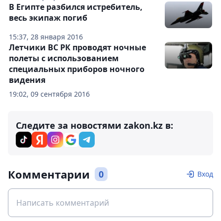
В Египте разбился истребитель,
весь экипаж погиб
15:37, 28 января 2016
Летчики ВС РК проводят ночные
полеты с использованием
специальных приборов ночного
видения
19:02, 09 сентября 2016
Следите за новостями zakon.kz в:
Комментарии
0
Вход