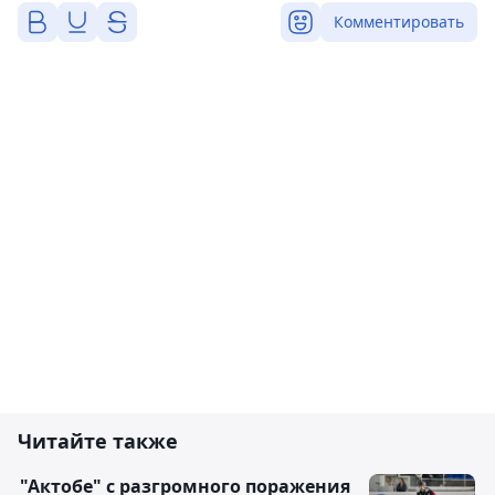
Комментировать
Читайте также
"Актобе" с разгромного поражения