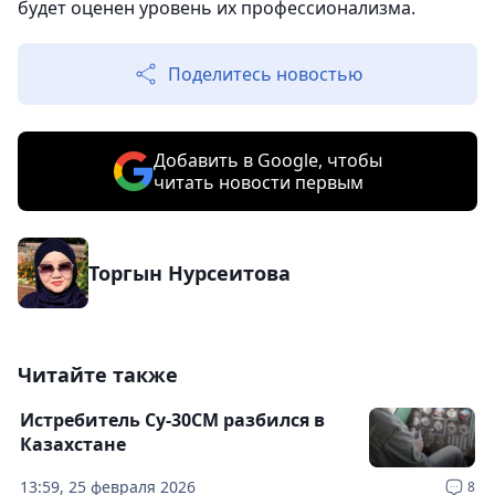
будет оценен уровень их профессионализма.
Поделитесь новостью
Добавить в Google, чтобы
читать новости первым
Торгын Нурсеитова
Читайте также
Истребитель Су-30СМ разбился в
Казахстане
13:59, 25 февраля 2026
8