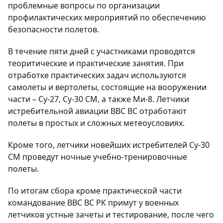
проблемные вопросы по организации
профилактических мероприятий по обеспечению
безопасности полетов.
В течение пяти дней с участниками проводятся
теоритические и практические занятия. При
отработке практических задач используются
самолеты и вертолеты, состоящие на вооружении
части – Су-27, Су-30 СМ, а также Ми-8. Летчики
истребительной авиации ВВС ВС отработают
полеты в простых и сложных метеоусловиях.
Кроме того, летчики новейших истребителей Су-30
СМ проведут ночные учебно-тренировочные
полеты.
По итогам сбора кроме практической части
командование ВВС ВС РК примут у военных
летчиков устные зачеты и тестирование, после чего