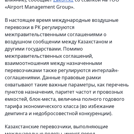
«Airport Management Group».
В настоящее время международные воздушные
перевозки в РК регулируются
межправительственными соглашениями о
воздушном сообщении между Казахстаном и
другими государствами. Помимо
межправительственных соглашений,
взаимоотношения между назначенными
перевозчиками также регулируются интерлайн-
соглашениями. Данные правовые рамки
охватывают такие важные параметры, как перечень
пунктов назначения, паритет частот и провозных
емкостей, блок-места, величина полного годового
тарифа экономического класса (во избежание
демпинга и недобросовестной конкуренции).
Казахстанские перевозчики, выполняющие
международные полеты, имеют перед