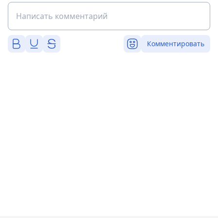
Комментировать