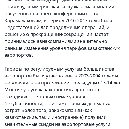
примеру, коммерческая загрузка авиакомпаний,
озвученных на пресс-конференции г-ном
Карамалаковым, в период 2016-2017 годы была
недостаточной для продолжения операций, и
решение о прекращении/сокращении частот
принималось авиакомпаниями значительно
раньше изменения уровня тарифов казахстанских
аэропортов.
Тарифы по регулируемым услугам большинства
аэропортов были утверждены в 2003-2004 годах и
не менялись на протяжении предыдущих 13-14 лет.
Многие услуги казахстанских аэропортов
находились не только ниже уровня
безубыточности, но и ниже прямых денежных
затрат. Более того, авиакомпании (как
казахстанские, так и иностранные) получили
значительные скидки на аэропортовые услуги