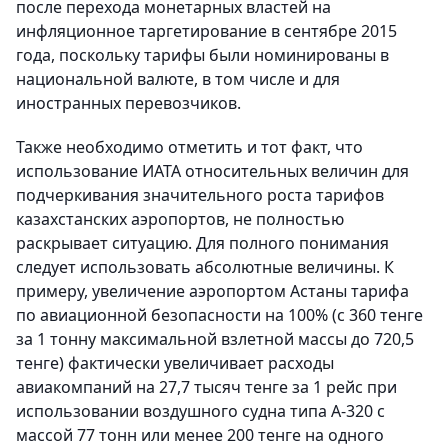
после перехода монетарных властей на
инфляционное таргетирование в сентябре 2015
года, поскольку тарифы были номинированы в
национальной валюте, в том числе и для
иностранных перевозчиков.
Также необходимо отметить и тот факт, что
использование ИАТА относительных величин для
подчеркивания значительного роста тарифов
казахстанских аэропортов, не полностью
раскрывает ситуацию. Для полного понимания
следует использовать абсолютные величины. К
примеру, увеличение аэропортом Астаны тарифа
по авиационной безопасности на 100% (с 360 тенге
за 1 тонну максимальной взлетной массы до 720,5
тенге) фактически увеличивает расходы
авиакомпаний на 27,7 тысяч тенге за 1 рейс при
использовании воздушного судна типа А-320 с
массой 77 тонн или менее 200 тенге на одного