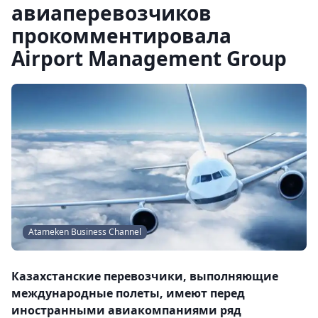
авиаперевозчиков
прокомментировала
Airport Management Group
Atameken Business Channel
Казахстанские перевозчики, выполняющие
международные полеты, имеют перед
иностранными авиакомпаниями ряд