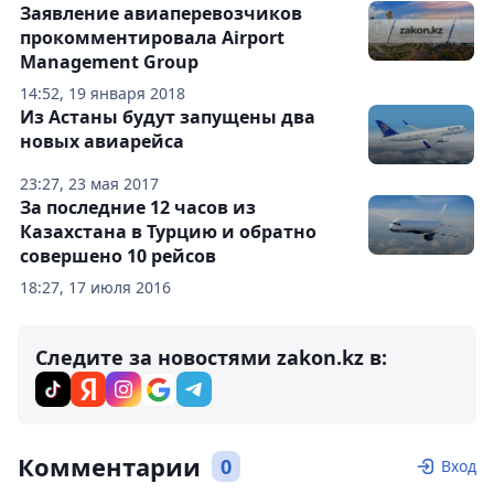
Заявление авиаперевозчиков
прокомментировала Airport
Management Group
14:52, 19 января 2018
Из Астаны будут запущены два
новых авиарейса
23:27, 23 мая 2017
За последние 12 часов из
Казахстана в Турцию и обратно
совершено 10 рейсов
18:27, 17 июля 2016
Следите за новостями zakon.kz в:
Комментарии
0
Вход