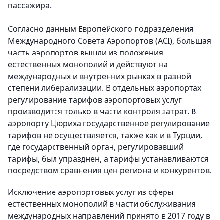
пассажира.
Согласно данным Европейского подразделения
Международного Совета Аэропортов (АCI), большая
часть аэропортов вышли из положения
естественных монополий и действуют на
международных и внутренних рынках в разной
степени либерализации. В отдельных аэропортах
регулирование тарифов аэропортовых услуг
производится только в части контроля затрат. В
аэропорту Цюриха государственное регулирование
тарифов не осуществляется, также как и в Турции,
где государственный орган, регулировавший
тарифы, был упразднен, а тарифы устанавливаются
посредством сравнения цен региона и конкурентов.
Исключение аэропортовых услуг из сферы
естественных монополий в части обслуживания
международных направлений принято в 2017 году в