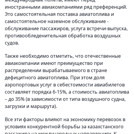
иностранными авиакомпаниями ряд преференций.
Это самостоятельная поставка авиатоплива и
самостоятельное наземное обслуживание -
обслуживание пассажиров, услуга встречи-выпуска,
противообледенительная обработка воздушных
судов.
Также необходимо отметить, что отечественные
авиакомпании имеют преимущество при
распределении вырабатываемого в стране
дефицитного авиатоплива. При этом доля
аэропортовых услуг в себестоимости авиабилетов
составляет порядка 6-15%, а стоимость авиатоплива
– до 35% (в зависимости от типа воздушного судна,
загрузки и маршрута).
Все эти факторы влияют на экономику перевозок в
условиях конкурентной борьбы за казахстанского
пассажира на международных направлениях. К