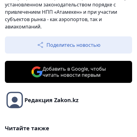
установленном законодательством порядке с
привлечением НПП «Атамекен» и при участии
субъектов рынка - как аэропортов, так и
авиакомпаний.
Поделитесь новостью
Добавить в Google, чтобы
читать новости первым
Редакция Zakon.kz
Читайте также