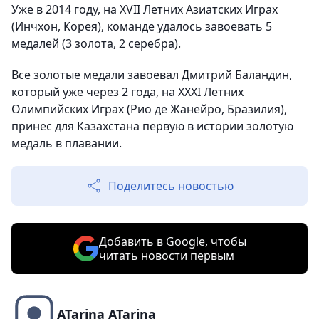
Уже в 2014 году, на XVII Летних Азиатских Играх
(Инчхон, Корея), команде удалось завоевать 5
медалей (3 золота, 2 серебра).
Все золотые медали завоевал Дмитрий Баландин,
который уже через 2 года, на XXXI Летних
Олимпийских Играх (Рио де Жанейро, Бразилия),
принес для Казахстана первую в истории золотую
медаль в плавании.
Поделитесь новостью
Добавить в Google, чтобы
читать новости первым
ATarina ATarina