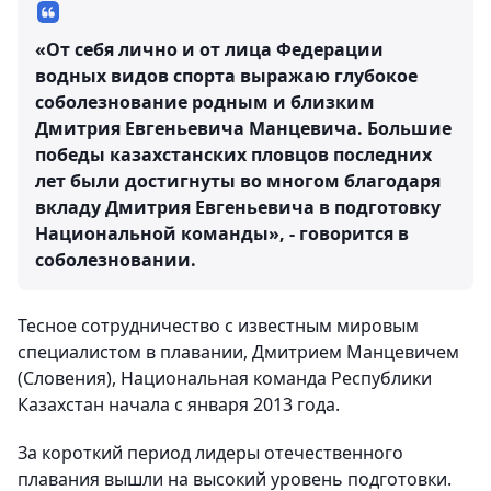
«От себя лично и от лица Федерации
водных видов спорта выражаю глубокое
соболезнование родным и близким
Дмитрия Евгеньевича Манцевича. Большие
победы казахстанских пловцов последних
лет были достигнуты во многом благодаря
вкладу Дмитрия Евгеньевича в подготовку
Национальной команды», - говорится в
соболезновании.
Тесное сотрудничество с известным мировым
специалистом в плавании, Дмитрием Манцевичем
(Словения), Национальная команда Республики
Казахстан начала с января 2013 года.
За короткий период лидеры отечественного
плавания вышли на высокий уровень подготовки.