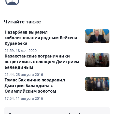
Читайте также
Назарбаев выразил
соболезнования родным Бейсена
Куранбека
21:59, 18 мая 2020
Казахстанские пограничники
встретились c пловцом Дмитрием
Баландиным
21:44, 23 августа 2016
Томас Бах лично поздравил
Дмитрия Баландина с
Олимпийским золотом
17:54, 11 августа 2016