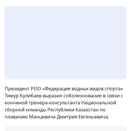
Президент РОО «Федерация водных видов спорта»
Тимур Кулибаев выразил соболезнование в связи с
кончиной тренера-консультанта Национальной
сборной команды Республики Казахстан по
плаванию Манцевича Дмитрия Евгеньевича.