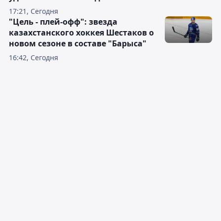
17:21, Сегодня
"Цель - плей-офф": звезда
казахстанского хоккея Шестаков о
новом сезоне в составе "Барыса"
16:42, Сегодня