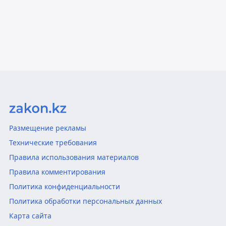
Размещение рекламы
Технические требования
Правила использования материалов
Правила комментирования
Политика конфиденциальности
Политика обработки персональных данных
Карта сайта