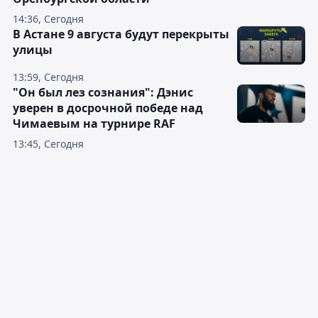
14:36, Сегодня
В Астане 9 августа будут перекрыты
улицы
13:59, Сегодня
"Он был лез сознания": Дэнис
уверен в досрочной победе над
Чимаевым на турнире RAF
13:45, Сегодня