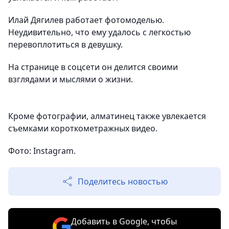
Илай Дягилев работает фотомоделью.
Неудивительно, что ему удалось с легкостью
перевоплотиться в девушку.
На странице в соцсети он делится своими
взглядами и мыслями о жизни.
Кроме фотографии, алматинец также увлекается
съемками короткометражных видео.
Фото: Instagram.
Поделитесь новостью
Добавить в Google, чтобы