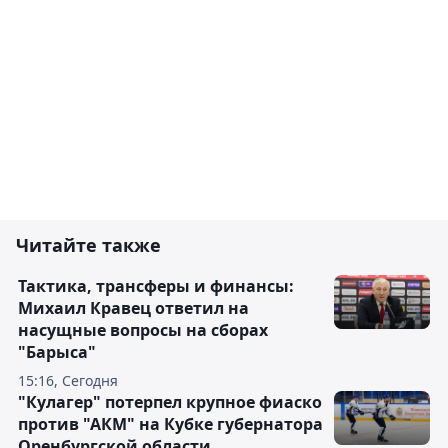
Читайте также
Тактика, трансферы и финансы:
Михаил Кравец ответил на
насущные вопросы на сборах
"Барыса"
15:16, Сегодня
"Кулагер" потерпел крупное фиаско
против "АКМ" на Кубке губернатора
Оренбургской области