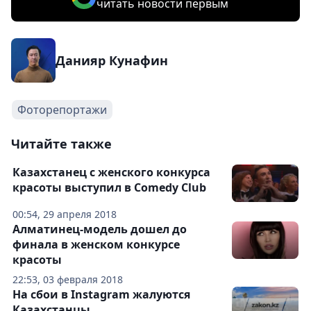
читать новости первым
Данияр Кунафин
Фоторепортажи
Читайте также
Казахстанец с женского конкурса
красоты выступил в Comedy Club
00:54, 29 апреля 2018
Алматинец-модель дошел до
финала в женском конкурсе
красоты
22:53, 03 февраля 2018
На сбои в Instagram жалуются
Казахстанцы