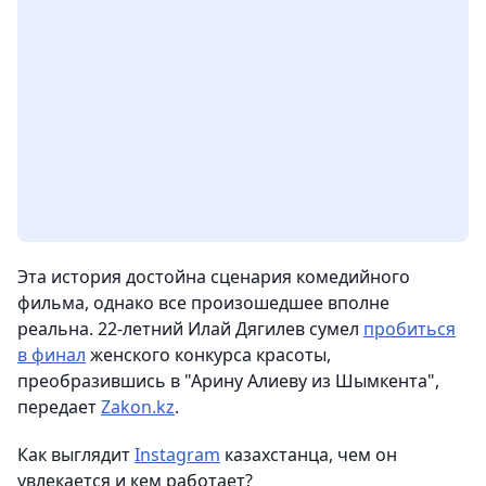
Эта история достойна сценария комедийного
фильма, однако все произошедшее вполне
реальна. 22-летний Илай Дягилев сумел
пробиться
в финал
женского конкурса красоты,
преобразившись в "Арину Алиеву из Шымкента",
передает
Zakon.kz
.
Как выглядит
Instagram
казахстанца, чем он
увлекается и кем работает?