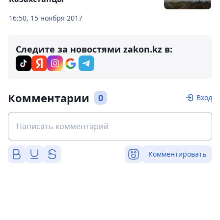
16:50, 15 ноября 2017
Следите за новостями zakon.kz в:
Комментарии
0
Вход
Комментировать