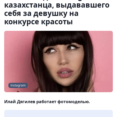
казахстанца, выдававшего
себя за девушку на
конкурсе красоты
Instagram
Илай Дягилев работает фотомоделью.